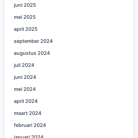
juni 2025
mei 2025
april 2025
september 2024
augustus 2024
juli 2024
juni 2024
mei 2024
april 2024
maart 2024
februari 2024
januari 2024