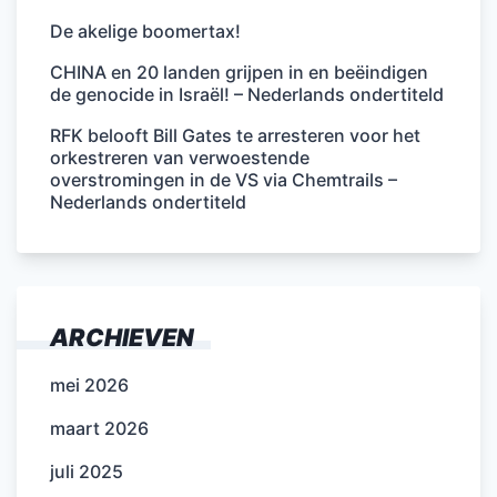
De akelige boomertax!
CHINA en 20 landen grijpen in en beëindigen
de genocide in Israël! – Nederlands ondertiteld
RFK belooft Bill Gates te arresteren voor het
orkestreren van verwoestende
overstromingen in de VS via Chemtrails –
Nederlands ondertiteld
ARCHIEVEN
mei 2026
maart 2026
juli 2025