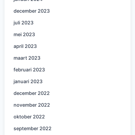
december 2023
juli 2023
mei 2023
april 2023
maart 2023
februari 2023
januari 2023
december 2022
november 2022
oktober 2022
september 2022