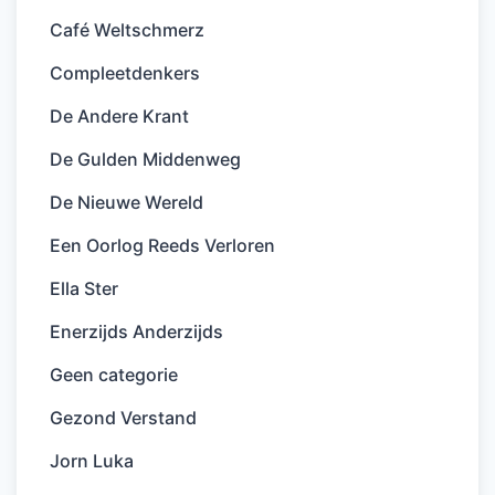
Café Weltschmerz
Compleetdenkers
De Andere Krant
De Gulden Middenweg
De Nieuwe Wereld
Een Oorlog Reeds Verloren
Ella Ster
Enerzijds Anderzijds
Geen categorie
Gezond Verstand
Jorn Luka