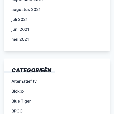
augustus 2021
juli 2021
juni 2021
mei 2021
CATEGORIEËN
Alternatief tv
Blckbx
Blue Tiger
BPOC