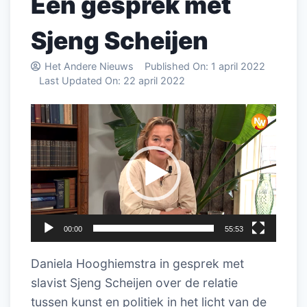
Een gesprek met
Sjeng Scheijen
Het Andere Nieuws
Published On:
1 april 2022
Last Updated On:
22 april 2022
Videospeler
00:00
55:53
Daniela Hooghiemstra in gesprek met
slavist Sjeng Scheijen over de relatie
tussen kunst en politiek in het licht van de