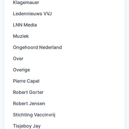
Klagemauer
Ledennieuws VVJ
LNN Media
Muziek
Ongehoord Nederland
Over
Overige
Pierre Capel
Robert Gorter
Robert Jensen
Stichting Vaccinvrij
Tisjeboy Jay