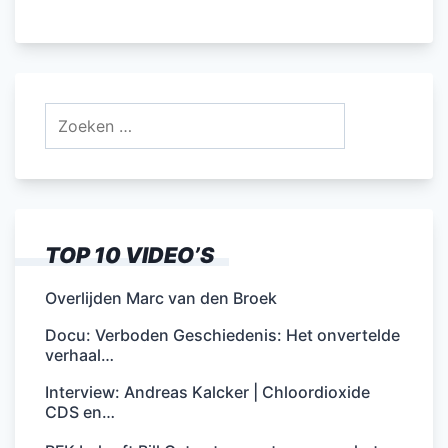
Zoeken
naar:
TOP 10 VIDEO’S
Overlijden Marc van den Broek
Docu: Verboden Geschiedenis: Het onvertelde
verhaal…
Interview: Andreas Kalcker | Chloordioxide
CDS en…