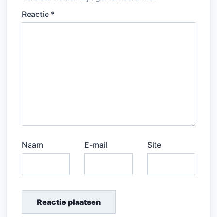
Reactie
*
Naam
E-mail
Site