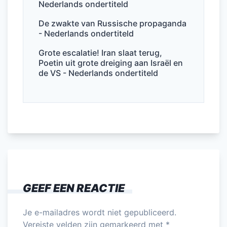
Nederlands ondertiteld
De zwakte van Russische propaganda
- Nederlands ondertiteld
Grote escalatie! Iran slaat terug,
Poetin uit grote dreiging aan Israël en
de VS - Nederlands ondertiteld
GEEF EEN REACTIE
Je e-mailadres wordt niet gepubliceerd.
Vereiste velden zijn gemarkeerd met
*