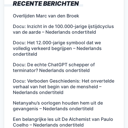
RECENTE BERICHTEN
Overlijden Marc van den Broek
Docu: Inzicht in de 100.000-jarige ijstijdcyclus
van de aarde – Nederlands ondertiteld
Docu: Het 12.000-jarige symbool dat we
volledig verkeerd begrijpen – Nederlands
ondertiteld
Docu: De echte ChatGPT schepper of
terminator? Nederlands ondertiteld
Docu: Verboden Geschiedenis: Het onvertelde
verhaal van het begin van de mensheid –
Nederlands ondertiteld
Netanyahu’s oorlogen houden hem uit de
gevangenis – Nederlands ondertiteld
Een belangrijke les uit De Alchemist van Paulo
Coelho – Nederlands ondertiteld