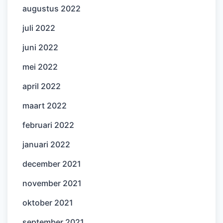
augustus 2022
juli 2022
juni 2022
mei 2022
april 2022
maart 2022
februari 2022
januari 2022
december 2021
november 2021
oktober 2021
september 2021