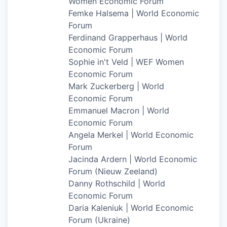
Women Economic Forum
Femke Halsema | World Economic
Forum
Ferdinand Grapperhaus | World
Economic Forum
Sophie in't Veld | WEF Women
Economic Forum
Mark Zuckerberg | World
Economic Forum
Emmanuel Macron | World
Economic Forum
Angela Merkel | World Economic
Forum
Jacinda Ardern | World Economic
Forum (Nieuw Zeeland)
Danny Rothschild | World
Economic Forum
Daria Kaleniuk | World Economic
Forum (Ukraine)