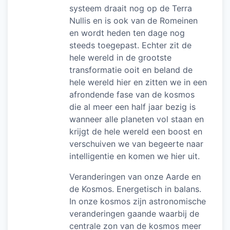
systeem draait nog op de Terra
Nullis en is ook van de Romeinen
en wordt heden ten dage nog
steeds toegepast. Echter zit de
hele wereld in de grootste
transformatie ooit en beland de
hele wereld hier en zitten we in een
afrondende fase van de kosmos
die al meer een half jaar bezig is
wanneer alle planeten vol staan en
krijgt de hele wereld een boost en
verschuiven we van begeerte naar
intelligentie en komen we hier uit.
Veranderingen van onze Aarde en
de Kosmos. Energetisch in balans.
In onze kosmos zijn astronomische
veranderingen gaande waarbij de
centrale zon van de kosmos meer