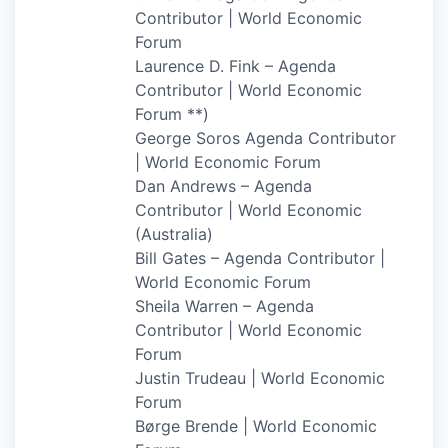
Contributor | World Economic
Forum
Laurence D. Fink – Agenda
Contributor | World Economic
Forum **)
George Soros Agenda Contributor
| World Economic Forum
Dan Andrews – Agenda
Contributor | World Economic
(Australia)
Bill Gates – Agenda Contributor |
World Economic Forum
Sheila Warren – Agenda
Contributor | World Economic
Forum
Justin Trudeau | World Economic
Forum
Børge Brende | World Economic