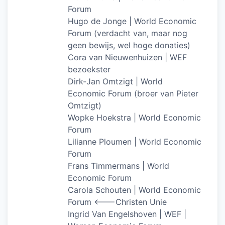
Forum
Hugo de Jonge | World Economic
Forum (verdacht van, maar nog
geen bewijs, wel hoge donaties)
Cora van Nieuwenhuizen | WEF
bezoekster
Dirk-Jan Omtzigt | World
Economic Forum (broer van Pieter
Omtzigt)
Wopke Hoekstra | World Economic
Forum
Lilianne Ploumen | World Economic
Forum
Frans Timmermans | World
Economic Forum
Carola Schouten | World Economic
Forum <——-Christen Unie
Ingrid Van Engelshoven | WEF |