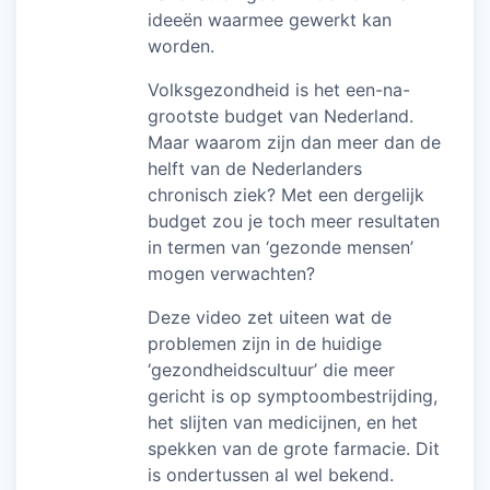
ideeën waarmee gewerkt kan
worden.
Volksgezondheid is het een-na-
grootste budget van Nederland.
Maar waarom zijn dan meer dan de
helft van de Nederlanders
chronisch ziek? Met een dergelijk
budget zou je toch meer resultaten
in termen van ‘gezonde mensen’
mogen verwachten?
Deze video zet uiteen wat de
problemen zijn in de huidige
‘gezondheidscultuur’ die meer
gericht is op symptoombestrijding,
het slijten van medicijnen, en het
spekken van de grote farmacie. Dit
is ondertussen al wel bekend.