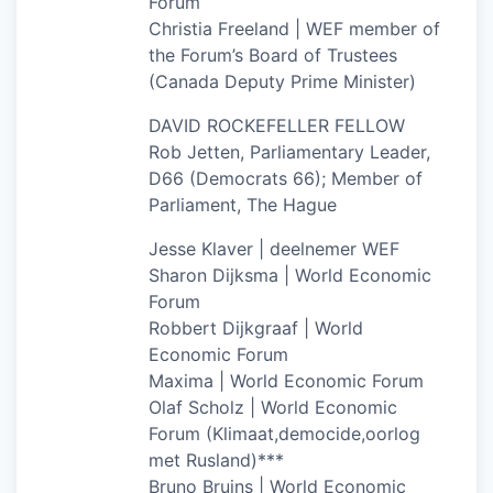
Forum
Christia Freeland | WEF member of
the Forum’s Board of Trustees
(Canada Deputy Prime Minister)
DAVID ROCKEFELLER FELLOW
Rob Jetten, Parliamentary Leader,
D66 (Democrats 66); Member of
Parliament, The Hague
Jesse Klaver | deelnemer WEF
Sharon Dijksma | World Economic
Forum
Robbert Dijkgraaf | World
Economic Forum
Maxima | World Economic Forum
Olaf Scholz | World Economic
Forum (Klimaat,democide,oorlog
met Rusland)***
Bruno Bruins | World Economic