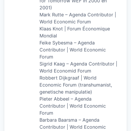
for Tomorrow WEF in 2000 en
2001)
Mark Rutte – Agenda Contributor |
World Economic Forum
Klaas Knot | Forum Économique
Mondial
Feike Sybesma – Agenda
Contributor | World Economic
Forum
Sigrid Kaag – Agenda Contributor |
World Economid Forum
Robbert Dijkgraaf | World
Economic Forum (transhumanist,
genetische manipulatie)
Pieter Abbeel – Agenda
Contributor | World Economic
Forum
Barbara Baarsma – Agenda
Contributor | World Economic