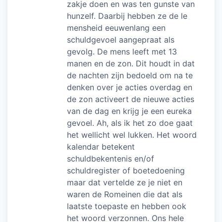
zakje doen en was ten gunste van
hunzelf. Daarbij hebben ze de le
mensheid eeuwenlang een
schuldgevoel aangepraat als
gevolg. De mens leeft met 13
manen en de zon. Dit houdt in dat
de nachten zijn bedoeld om na te
denken over je acties overdag en
de zon activeert de nieuwe acties
van de dag en krijg je een eureka
gevoel. Ah, als ik het zo doe gaat
het wellicht wel lukken. Het woord
kalendar betekent
schuldbekentenis en/of
schuldregister of boetedoening
maar dat vertelde ze je niet en
waren de Romeinen die dat als
laatste toepaste en hebben ook
het woord verzonnen. Ons hele