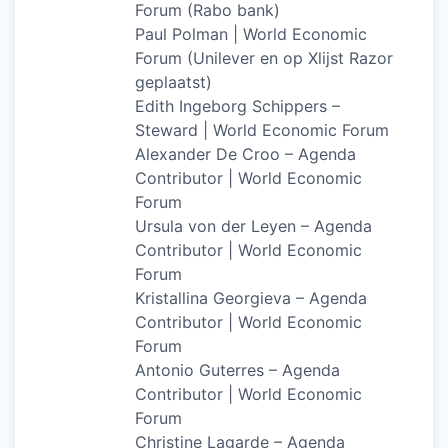
Forum (Rabo bank)
Paul Polman | World Economic
Forum (Unilever en op Xlijst Razor
geplaatst)
Edith Ingeborg Schippers –
Steward | World Economic Forum
Alexander De Croo – Agenda
Contributor | World Economic
Forum
Ursula von der Leyen – Agenda
Contributor | World Economic
Forum
Kristallina Georgieva – Agenda
Contributor | World Economic
Forum
Antonio Guterres – Agenda
Contributor | World Economic
Forum
Christine Lagarde – Agenda