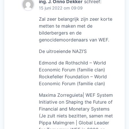
ing. J. Onno Dekker
schreef:
15 juni 2022 om 09:09
Zal zeer belangrijk zijn zeer korte
metten te maken met de
bilderbergers en de
genocidemoordenaars van WEF.
De uitroeiende NAZI’S
Edmond de Rothschild – World
Economic Forum (familie clan)
Rockefeller Foundation – World
Economic Forum (familie clan)
Maxima Zorreguieta| WEF System
Initiative on Shaping the Future of
Financial and Monetary Systems
(Je zult niets bezitten, samen met
Pippa Malmgren | Global Leader