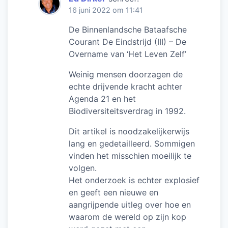
16 juni 2022 om 11:41
De Binnenlandsche Bataafsche
Courant De Eindstrijd (III) – De
Overname van ‘Het Leven Zelf’
Weinig mensen doorzagen de
echte drijvende kracht achter
Agenda 21 en het
Biodiversiteitsverdrag in 1992.
Dit artikel is noodzakelijkerwijs
lang en gedetailleerd. Sommigen
vinden het misschien moeilijk te
volgen.
Het onderzoek is echter explosief
en geeft een nieuwe en
aangrijpende uitleg over hoe en
waarom de wereld op zijn kop