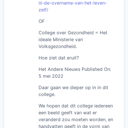
iii-de-overname-van-het-leven-
zelf/
OF
College over Gezondheid = Het
ideale Ministerie van
Volksgezondheid.
Hoe ziet dat eruit?
Het Andere Nieuws Published On:
5 mei 2022
Daar gaan we dieper op in in dit
college.
We hopen dat dit college iedereen
een beeld geeft van wat er
veranderd zou moeten worden, en
handvatten geeft in de vorm van