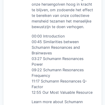
onze hersengolven hoog in kracht
te blijven, om zodoende het effect
te bereiken van onze collectieve
mensheid tezamen het menselijke
bewustzijn te doen verhogen.
00:00 Introduction
00:45 Similarities between
Schumann Resonances and
Brainwaves
03:27 Schumann Resonances
Power
09:22 Schumann Resonances
Frequency
11:17 Schumann Resonances Q-
Factor
12:55 Our Most Valuable Resource
Learn more about Schumann