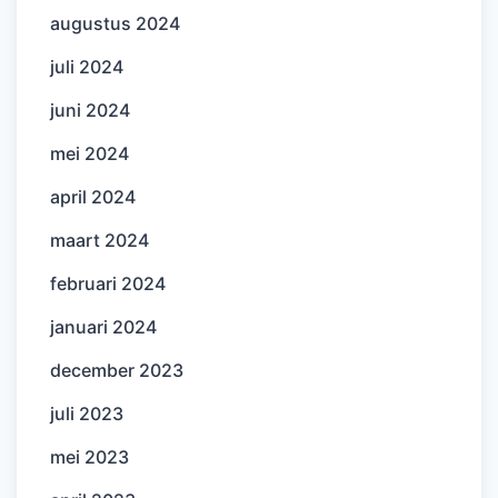
augustus 2024
juli 2024
juni 2024
mei 2024
april 2024
maart 2024
februari 2024
januari 2024
december 2023
juli 2023
mei 2023