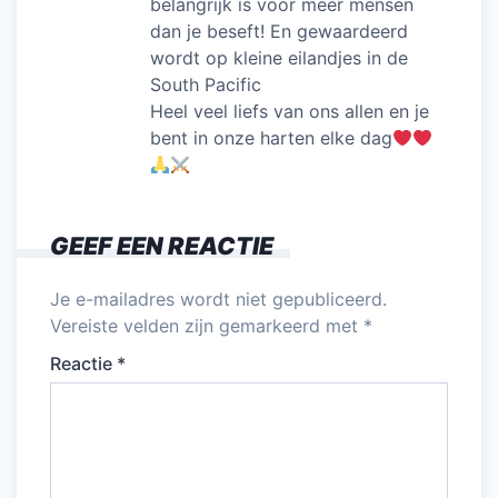
belangrijk is voor meer mensen
dan je beseft! En gewaardeerd
wordt op kleine eilandjes in de
South Pacific
Heel veel liefs van ons allen en je
bent in onze harten elke dag
GEEF EEN REACTIE
Je e-mailadres wordt niet gepubliceerd.
Vereiste velden zijn gemarkeerd met
*
Reactie
*