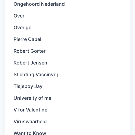
Ongehoord Nederland
Over
Overige
Pierre Capel
Robert Gorter
Robert Jensen
Stichting Vaccinvrij
Tisjeboy Jay
University of me
V for Valentine
Viruswaarheid
Want to Know