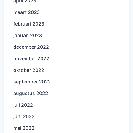
april 2023
maart 2023
februari 2023
januari 2023
december 2022
november 2022
oktober 2022
september 2022
augustus 2022
juli 2022
juni 2022
mei 2022