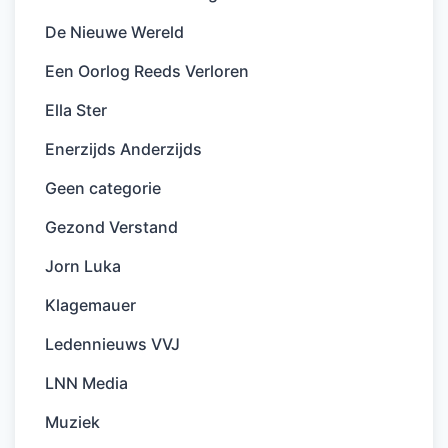
De Nieuwe Wereld
Een Oorlog Reeds Verloren
Ella Ster
Enerzijds Anderzijds
Geen categorie
Gezond Verstand
Jorn Luka
Klagemauer
Ledennieuws VVJ
LNN Media
Muziek