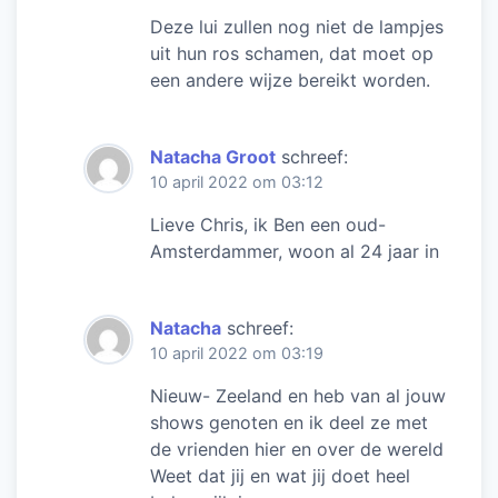
Deze lui zullen nog niet de lampjes
uit hun ros schamen, dat moet op
een andere wijze bereikt worden.
Natacha Groot
schreef:
10 april 2022 om 03:12
Lieve Chris, ik Ben een oud-
Amsterdammer, woon al 24 jaar in
Natacha
schreef:
10 april 2022 om 03:19
Nieuw- Zeeland en heb van al jouw
shows genoten en ik deel ze met
de vrienden hier en over de wereld
Weet dat jij en wat jij doet heel