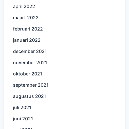
april 2022
maart 2022
februari 2022
januari 2022
december 2021
november 2021
oktober 2021
september 2021
augustus 2021
juli 2021
juni 2021