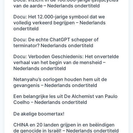
van de aarde – Nederlands ondertiteld
Docu: Het 12.000-jarige symbool dat we
volledig verkeerd begrijpen – Nederlands
ondertiteld
Docu: De echte ChatGPT schepper of
terminator? Nederlands ondertiteld
Docu: Verboden Geschiedenis: Het onvertelde
verhaal van het begin van de mensheid –
Nederlands ondertiteld
Netanyahu’s oorlogen houden hem uit de
gevangenis – Nederlands ondertiteld
Een belangrijke les uit De Alchemist van Paulo
Coelho – Nederlands ondertiteld
De akelige boomertax!
CHINA en 20 landen grijpen in en beëindigen
de genocide in Israël! – Nederlands ondertiteld