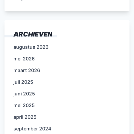
ARCHIEVEN
augustus 2026
mei 2026
maart 2026
juli 2025
juni 2025
mei 2025
april 2025
september 2024