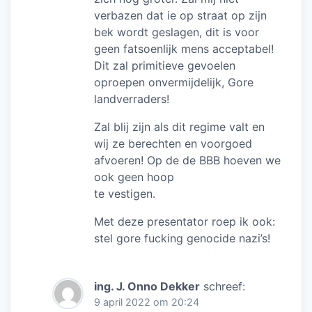
verbazen dat ie op straat op zijn
bek wordt geslagen, dit is voor
geen fatsoenlijk mens acceptabel!
Dit zal primitieve gevoelen
oproepen onvermijdelijk, Gore
landverraders!
Zal blij zijn als dit regime valt en
wij ze berechten en voorgoed
afvoeren! Op de de BBB hoeven we
ook geen hoop
te vestigen.
Met deze presentator roep ik ook:
stel gore fucking genocide nazi’s!
ing. J. Onno Dekker
schreef:
9 april 2022 om 20:24