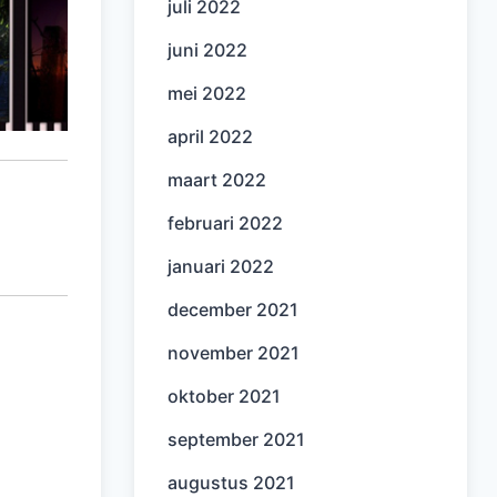
juli 2022
juni 2022
mei 2022
april 2022
maart 2022
februari 2022
januari 2022
december 2021
november 2021
oktober 2021
september 2021
augustus 2021