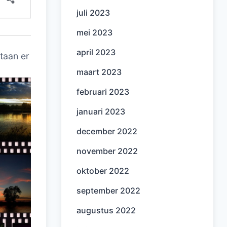
juli 2023
mei 2023
april 2023
taan er
maart 2023
februari 2023
januari 2023
december 2022
november 2022
oktober 2022
september 2022
augustus 2022