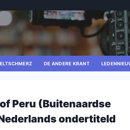
ELTSCHMERZ
DE ANDERE KRANT
LEDENNIEU
of Peru (Buitenaardse
Nederlands ondertiteld