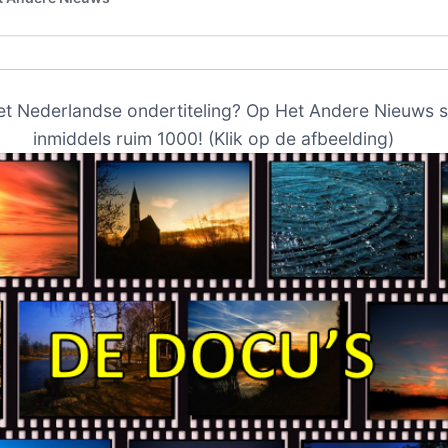
et Nederlandse ondertiteling? Op Het Andere Nieuws s
inmiddels ruim 1000! (Klik op de afbeelding)