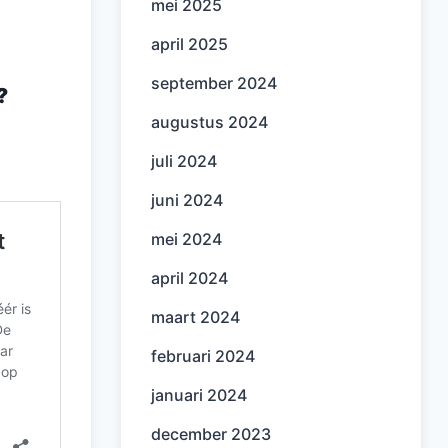
mei 2025
april 2025
september 2024
?
augustus 2024
juli 2024
juni 2024
mei 2024
april 2024
maart 2024
februari 2024
januari 2024
december 2023