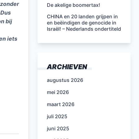
 zonder
De akelige boomertax!
. Dus
CHINA en 20 landen grijpen in
n bij
en beëindigen de genocide in
Israël! – Nederlands ondertiteld
en iets
ARCHIEVEN
augustus 2026
mei 2026
maart 2026
juli 2025
juni 2025