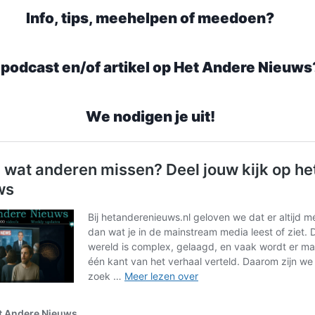
Info, tips, meehelpen of meedoen?
 podcast en/of artikel op Het Andere Nieuws
We nodigen je uit!