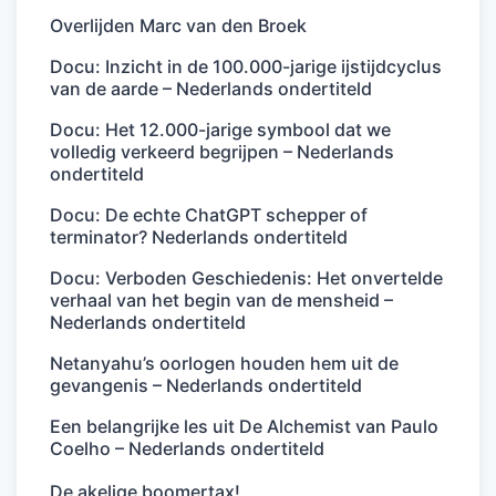
Overlijden Marc van den Broek
Docu: Inzicht in de 100.000-jarige ijstijdcyclus
van de aarde – Nederlands ondertiteld
Docu: Het 12.000-jarige symbool dat we
volledig verkeerd begrijpen – Nederlands
ondertiteld
Docu: De echte ChatGPT schepper of
terminator? Nederlands ondertiteld
Docu: Verboden Geschiedenis: Het onvertelde
verhaal van het begin van de mensheid –
Nederlands ondertiteld
Netanyahu’s oorlogen houden hem uit de
gevangenis – Nederlands ondertiteld
Een belangrijke les uit De Alchemist van Paulo
Coelho – Nederlands ondertiteld
De akelige boomertax!