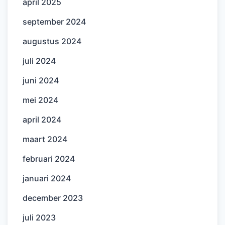
april 2025
september 2024
augustus 2024
juli 2024
juni 2024
mei 2024
april 2024
maart 2024
februari 2024
januari 2024
december 2023
juli 2023