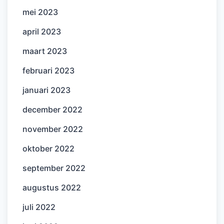
mei 2023
april 2023
maart 2023
februari 2023
januari 2023
december 2022
november 2022
oktober 2022
september 2022
augustus 2022
juli 2022