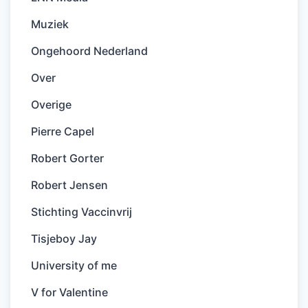
Muziek
Ongehoord Nederland
Over
Overige
Pierre Capel
Robert Gorter
Robert Jensen
Stichting Vaccinvrij
Tisjeboy Jay
University of me
V for Valentine