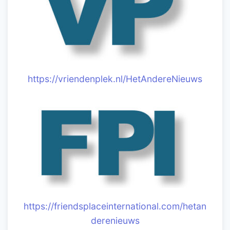
https://vriendenplek.nl/HetAndereNieuws
https://friendsplaceinternational.com/hetan
derenieuws