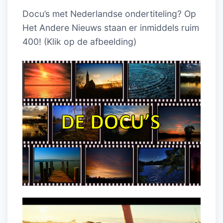
Docu’s met Nederlandse ondertiteling? Op
Het Andere Nieuws staan er inmiddels ruim
400! (Klik op de afbeelding)
Videospeler