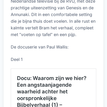
Nederlandse televisie bij de RVU, met deze
prachtige uiteenzetting van Genesis en de
Annunaki. Dit in een comfortabele setting
die je bijna thuis doet voelen. In alle rust en
kalmte vertelt Bram het verhaal, compleet
met “voeten op tafel” en een pijp.
De docuserie van Paul Wallis:
Deel 1