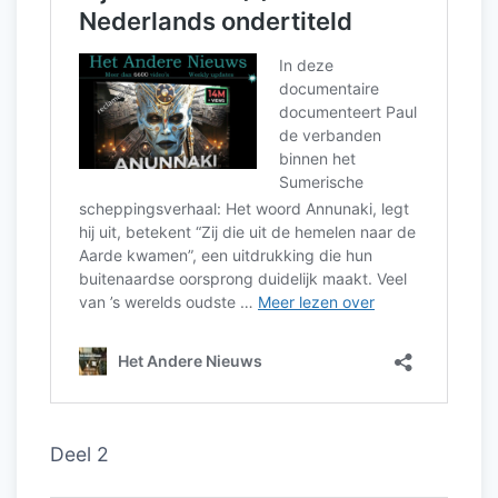
Deel 2