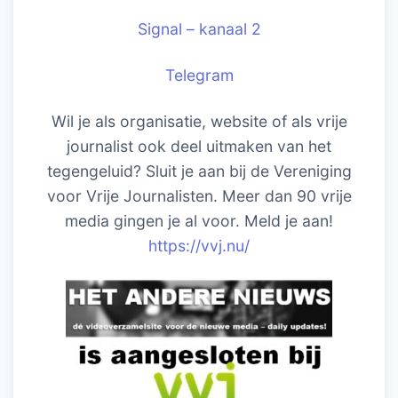
Signal – kanaal 2
Telegram
Wil je als organisatie, website of als vrije
journalist ook deel uitmaken van het
tegengeluid? Sluit je aan bij de Vereniging
voor Vrije Journalisten. Meer dan 90 vrije
media gingen je al voor. Meld je aan!
https://vvj.nu/