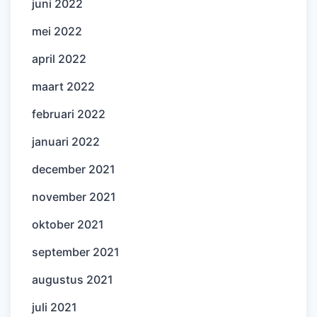
juni 2022
mei 2022
april 2022
maart 2022
februari 2022
januari 2022
december 2021
november 2021
oktober 2021
september 2021
augustus 2021
juli 2021