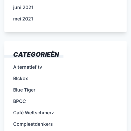
juni 2021
mei 2021
CATEGORIEËN
Alternatief tv
Blckbx
Blue Tiger
BPOC
Café Weltschmerz
Compleetdenkers