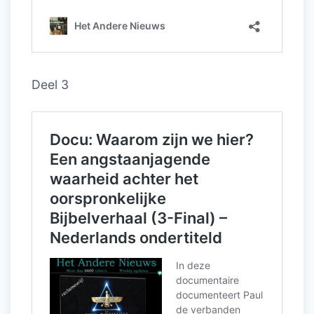
Deel 3