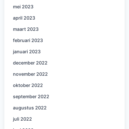
mei 2023
april 2023
maart 2023
februari 2023
januari 2023
december 2022
november 2022
oktober 2022
september 2022
augustus 2022
juli 2022