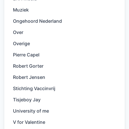
Muziek
Ongehoord Nederland
Over
Overige
Pierre Capel
Robert Gorter
Robert Jensen
Stichting Vaccinvrij
Tisjeboy Jay
University of me
V for Valentine