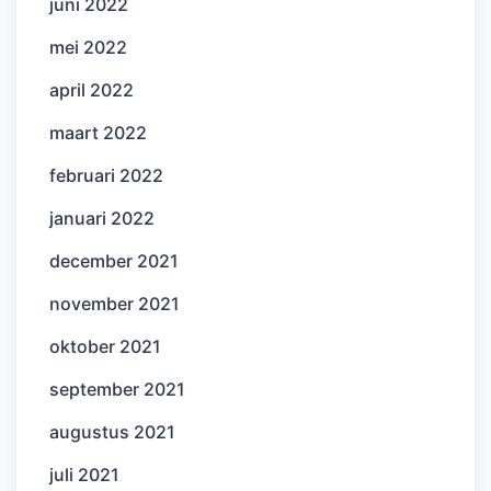
juni 2022
mei 2022
april 2022
maart 2022
februari 2022
januari 2022
december 2021
november 2021
oktober 2021
september 2021
augustus 2021
juli 2021