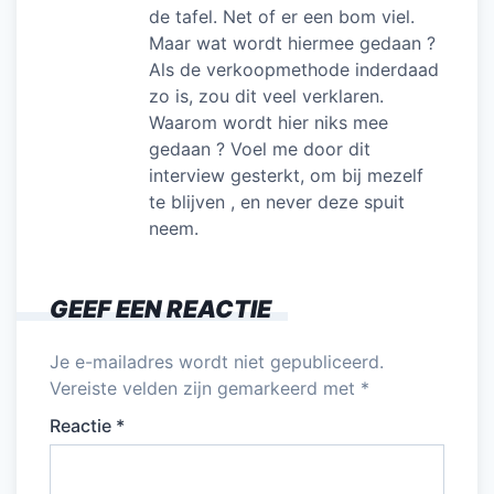
de tafel. Net of er een bom viel.
Maar wat wordt hiermee gedaan ?
Als de verkoopmethode inderdaad
zo is, zou dit veel verklaren.
Waarom wordt hier niks mee
gedaan ? Voel me door dit
interview gesterkt, om bij mezelf
te blijven , en never deze spuit
neem.
GEEF EEN REACTIE
Je e-mailadres wordt niet gepubliceerd.
Vereiste velden zijn gemarkeerd met
*
Reactie
*