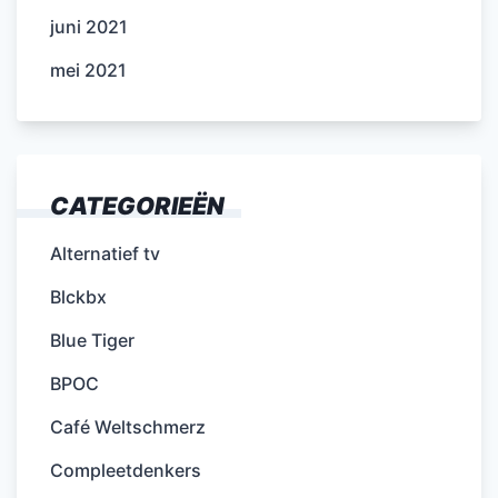
juni 2021
mei 2021
CATEGORIEËN
Alternatief tv
Blckbx
Blue Tiger
BPOC
Café Weltschmerz
Compleetdenkers