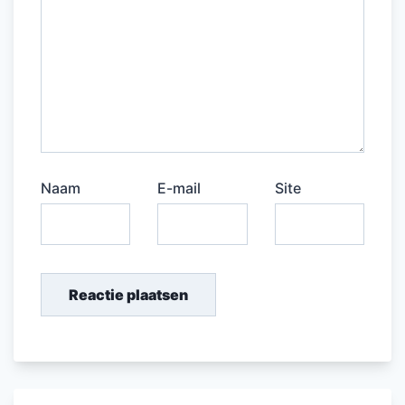
Naam
E-mail
Site