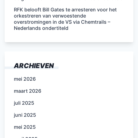
RFK belooft Bill Gates te arresteren voor het
orkestreren van verwoestende
overstromingen in de VS via Chemtrails –
Nederlands ondertiteld
ARCHIEVEN
mei 2026
maart 2026
juli 2025
juni 2025
mei 2025