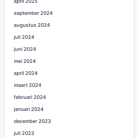
april 2025
september 2024
augustus 2024
juli 2024
juni 2024
mei 2024
april 2024
maart 2024
februari 2024
januari 2024
december 2023
juli 2023