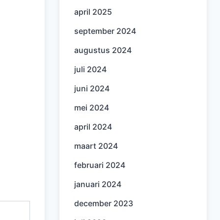
april 2025
september 2024
augustus 2024
juli 2024
juni 2024
mei 2024
april 2024
maart 2024
februari 2024
januari 2024
december 2023