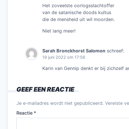
Het zoveelste oorlogsslachtoffer
van de satanische doods kultus
die de mensheid uit wil moorden.
Niet lang meer!
Sarah Bronckhorst Salomon
schreef:
19 juni 2022 om 17:56
Karin van Gennip denkt er bij zichzelf 
GEEF EEN REACTIE
Je e-mailadres wordt niet gepubliceerd.
Vereiste v
Reactie
*