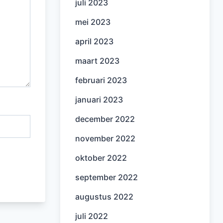
juli 2023
mei 2023
april 2023
maart 2023
februari 2023
januari 2023
december 2022
november 2022
oktober 2022
september 2022
augustus 2022
juli 2022