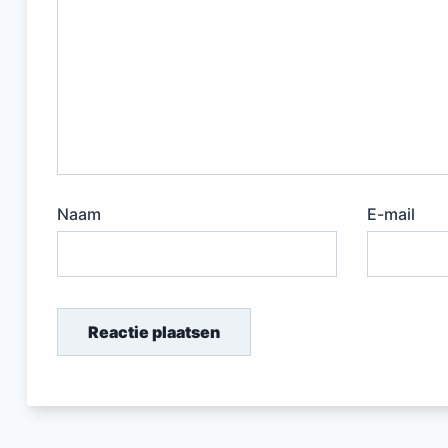
Naam
E-mail