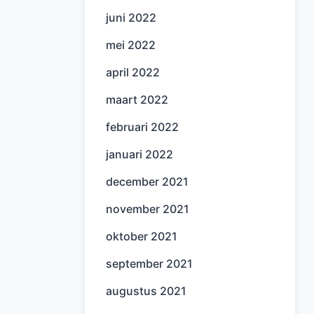
juni 2022
mei 2022
april 2022
maart 2022
februari 2022
januari 2022
december 2021
november 2021
oktober 2021
september 2021
augustus 2021