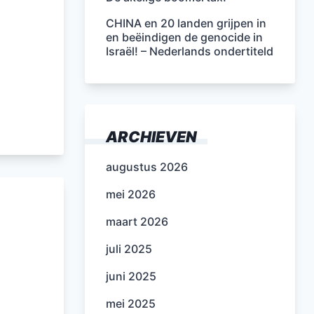
CHINA en 20 landen grijpen in
en beëindigen de genocide in
Israël! – Nederlands ondertiteld
ARCHIEVEN
augustus 2026
mei 2026
maart 2026
juli 2025
juni 2025
mei 2025