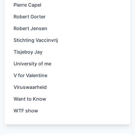
Pierre Capel
Robert Gorter
Robert Jensen
Stichting Vaccinvrij
Tisjeboy Jay
University of me
V for Valentine
Viruswaarheid
Want to Know
WTF show