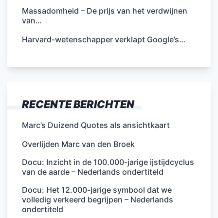
Massadomheid – De prijs van het verdwijnen
van…
Harvard-wetenschapper verklapt Google’s…
RECENTE BERICHTEN
Marc’s Duizend Quotes als ansichtkaart
Overlijden Marc van den Broek
Docu: Inzicht in de 100.000-jarige ijstijdcyclus
van de aarde – Nederlands ondertiteld
Docu: Het 12.000-jarige symbool dat we
volledig verkeerd begrijpen – Nederlands
ondertiteld