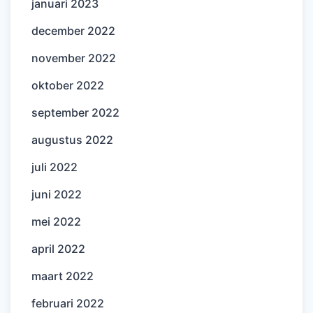
januari 2023
december 2022
november 2022
oktober 2022
september 2022
augustus 2022
juli 2022
juni 2022
mei 2022
april 2022
maart 2022
februari 2022