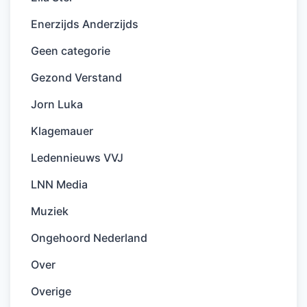
Enerzijds Anderzijds
Geen categorie
Gezond Verstand
Jorn Luka
Klagemauer
Ledennieuws VVJ
LNN Media
Muziek
Ongehoord Nederland
Over
Overige