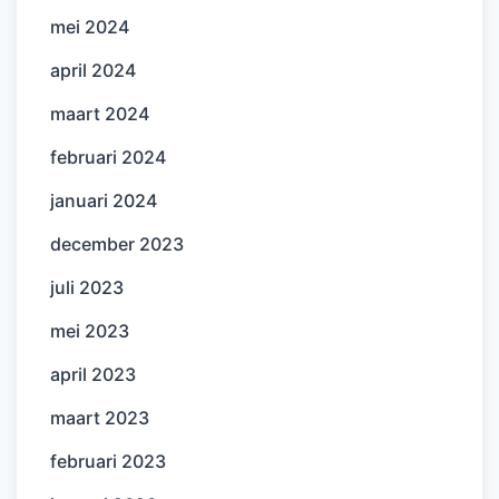
mei 2024
april 2024
maart 2024
februari 2024
januari 2024
december 2023
juli 2023
mei 2023
april 2023
maart 2023
februari 2023