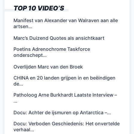
TOP 10 VIDEO’S
Manifest van Alexander van Walraven aan alle
artsen…
Marc’s Duizend Quotes als ansichtkaart
Poetins Adrenochrome Taskforce
onderschept…
Overlijden Marc van den Broek
CHINA en 20 landen grijpen in en beëindigen
de…
Patholoog Arne Burkhardt Laatste Interview –
…
Docu: Achter de ijsmuren op Antarctica –…
Docu: Verboden Geschiedenis: Het onvertelde
verhaal…