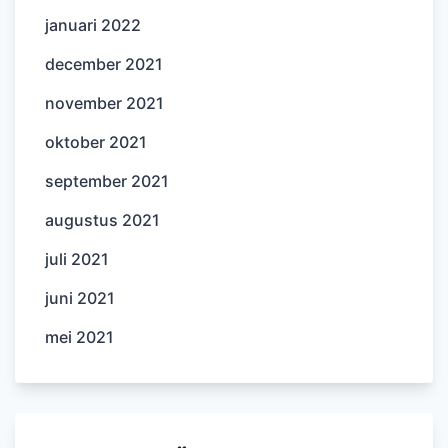
januari 2022
december 2021
november 2021
oktober 2021
september 2021
augustus 2021
juli 2021
juni 2021
mei 2021