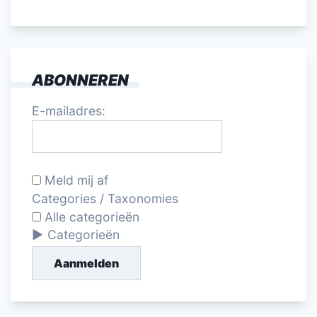
ABONNEREN
E-mailadres:
Meld mij af
Categories / Taxonomies
Alle categorieën
Categorieën
Aanmelden