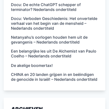
Docu: De echte ChatGPT schepper of
terminator? Nederlands ondertiteld
Docu: Verboden Geschiedenis: Het onvertelde
verhaal van het begin van de mensheid –
Nederlands ondertiteld
Netanyahu’s oorlogen houden hem uit de
gevangenis – Nederlands ondertiteld
Een belangrijke les uit De Alchemist van Paulo
Coelho – Nederlands ondertiteld
De akelige boomertax!
CHINA en 20 landen grijpen in en beëindigen
de genocide in Israël! – Nederlands ondertiteld