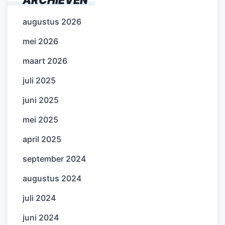
ARCHIEVEN
augustus 2026
mei 2026
maart 2026
juli 2025
juni 2025
mei 2025
april 2025
september 2024
augustus 2024
juli 2024
juni 2024