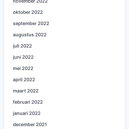
november 2022
oktober 2022
september 2022
augustus 2022
juli 2022
juni 2022
mei 2022
april 2022
maart 2022
februari 2022
januari 2022
december 2021