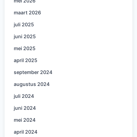
mei 2026
maart 2026
juli 2025
juni 2025
mei 2025
april 2025
september 2024
augustus 2024
juli 2024
juni 2024
mei 2024
april 2024