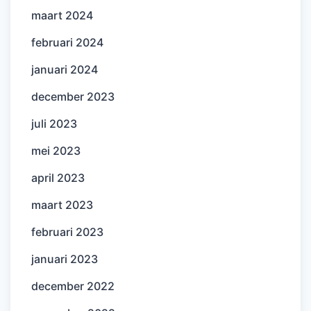
maart 2024
februari 2024
januari 2024
december 2023
juli 2023
mei 2023
april 2023
maart 2023
februari 2023
januari 2023
december 2022