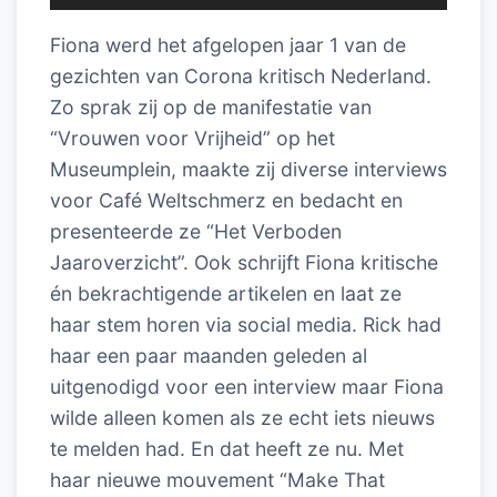
Fiona werd het afgelopen jaar 1 van de
gezichten van Corona kritisch Nederland.
Zo sprak zij op de manifestatie van
“Vrouwen voor Vrijheid” op het
Museumplein, maakte zij diverse interviews
voor Café Weltschmerz en bedacht en
presenteerde ze “Het Verboden
Jaaroverzicht”. Ook schrijft Fiona kritische
én bekrachtigende artikelen en laat ze
haar stem horen via social media. Rick had
haar een paar maanden geleden al
uitgenodigd voor een interview maar Fiona
wilde alleen komen als ze echt iets nieuws
te melden had. En dat heeft ze nu. Met
haar nieuwe mouvement “Make That