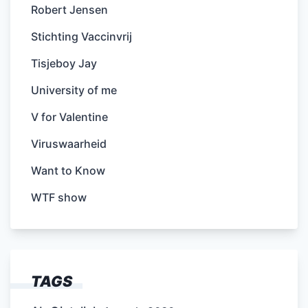
Robert Jensen
Stichting Vaccinvrij
Tisjeboy Jay
University of me
V for Valentine
Viruswaarheid
Want to Know
WTF show
TAGS