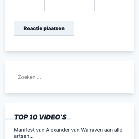
Zoeken
naar:
TOP 10 VIDEO’S
Manifest van Alexander van Walraven aan alle
artsen…