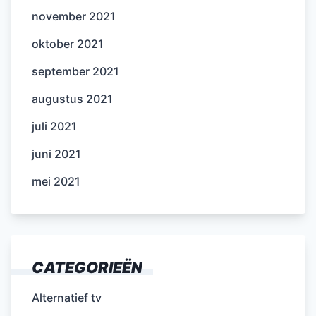
november 2021
oktober 2021
september 2021
augustus 2021
juli 2021
juni 2021
mei 2021
CATEGORIEËN
Alternatief tv