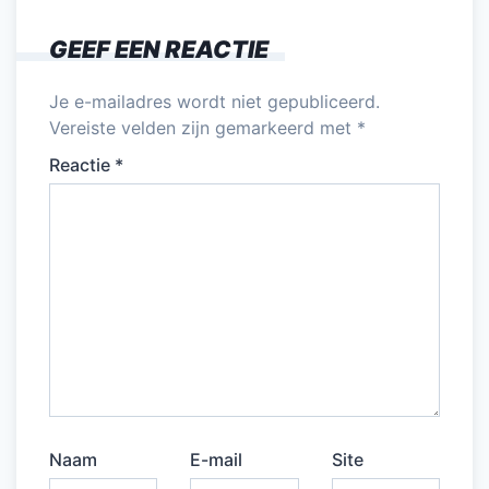
GEEF EEN REACTIE
Je e-mailadres wordt niet gepubliceerd.
Vereiste velden zijn gemarkeerd met
*
Reactie
*
Naam
E-mail
Site