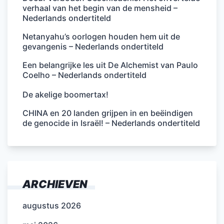
verhaal van het begin van de mensheid –
Nederlands ondertiteld
Netanyahu’s oorlogen houden hem uit de
gevangenis – Nederlands ondertiteld
Een belangrijke les uit De Alchemist van Paulo
Coelho – Nederlands ondertiteld
De akelige boomertax!
CHINA en 20 landen grijpen in en beëindigen
de genocide in Israël! – Nederlands ondertiteld
ARCHIEVEN
augustus 2026