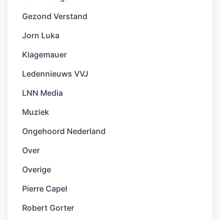
Gezond Verstand
Jorn Luka
Klagemauer
Ledennieuws VVJ
LNN Media
Muziek
Ongehoord Nederland
Over
Overige
Pierre Capel
Robert Gorter