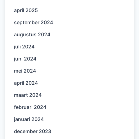
april 2025
september 2024
augustus 2024
juli 2024
juni 2024
mei 2024
april 2024
maart 2024
februari 2024
januari 2024
december 2023