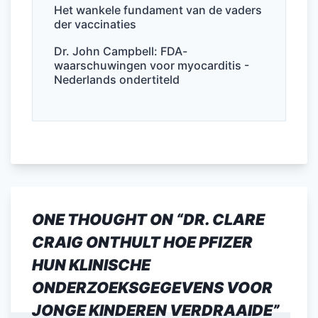
Het wankele fundament van de vaders
der vaccinaties
Dr. John Campbell: FDA-
waarschuwingen voor myocarditis -
Nederlands ondertiteld
ONE THOUGHT ON “
DR. CLARE
CRAIG ONTHULT HOE PFIZER
HUN KLINISCHE
ONDERZOEKSGEGEVENS VOOR
JONGE KINDEREN VERDRAAIDE
”