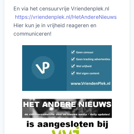
En via het censuurvrije Vriendenplek.nl
https://vriendenplek.nl/HetAndereNieuws
Hier kun je in vrijheid reageren en
communiceren!