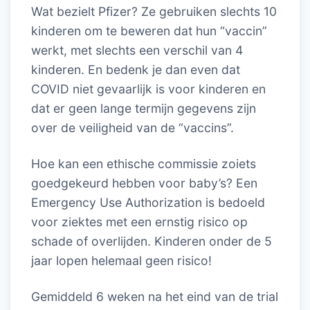
Wat bezielt Pfizer? Ze gebruiken slechts 10
kinderen om te beweren dat hun “vaccin”
werkt, met slechts een verschil van 4
kinderen. En bedenk je dan even dat
COVID niet gevaarlijk is voor kinderen en
dat er geen lange termijn gegevens zijn
over de veiligheid van de “vaccins”.
Hoe kan een ethische commissie zoiets
goedgekeurd hebben voor baby’s? Een
Emergency Use Authorization is bedoeld
voor ziektes met een ernstig risico op
schade of overlijden. Kinderen onder de 5
jaar lopen helemaal geen risico!
Gemiddeld 6 weken na het eind van de trial