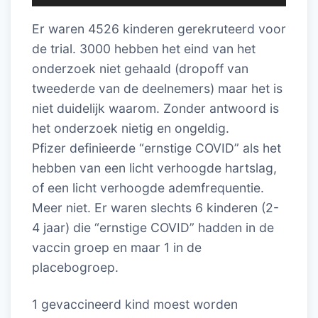
Er waren 4526 kinderen gerekruteerd voor
de trial. 3000 hebben het eind van het
onderzoek niet gehaald (dropoff van
tweederde van de deelnemers) maar het is
niet duidelijk waarom. Zonder antwoord is
het onderzoek nietig en ongeldig.
Pfizer definieerde “ernstige COVID” als het
hebben van een licht verhoogde hartslag,
of een licht verhoogde ademfrequentie.
Meer niet. Er waren slechts 6 kinderen (2-
4 jaar) die “ernstige COVID” hadden in de
vaccin groep en maar 1 in de
placebogroep.
1 gevaccineerd kind moest worden