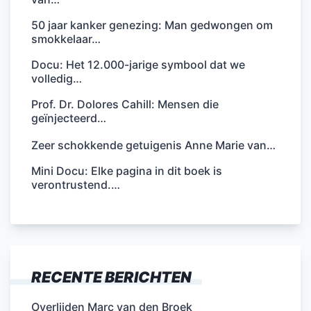
50 jaar kanker genezing: Man gedwongen om
smokkelaar…
Docu: Het 12.000-jarige symbool dat we
volledig…
Prof. Dr. Dolores Cahill: Mensen die
geïnjecteerd…
Zeer schokkende getuigenis Anne Marie van…
Mini Docu: Elke pagina in dit boek is
verontrustend.…
RECENTE BERICHTEN
Overlijden Marc van den Broek