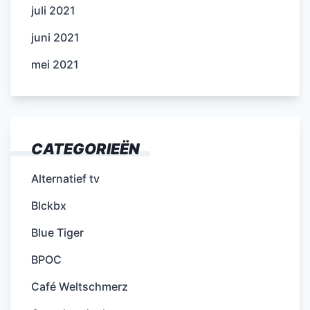
juli 2021
juni 2021
mei 2021
CATEGORIEËN
Alternatief tv
Blckbx
Blue Tiger
BPOC
Café Weltschmerz