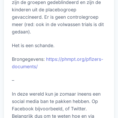
zijn de groepen gedeblindeerd en zijn de
kinderen uit de placebogroep
gevaccineerd. Er is geen controlegroep
meer (red: ook in de volwassen trials is dit
gedaan).
Het is een schande.
Brongegevens:
https://phmpt.org/pfizers-
documents/
–
In deze wereld kun je zomaar ineens een
social media ban te pakken hebben. Op
Facebook bijvoorbeeld, of Twitter.
Belangrijk dus om te weten hoe en via