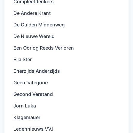
Compleetdenkers
De Andere Krant
De Gulden Middenweg
De Nieuwe Wereld
Een Oorlog Reeds Verloren
Ella Ster
Enerzijds Anderzijds
Geen categorie
Gezond Verstand
Jorn Luka
Klagemauer
Ledennieuws VVJ