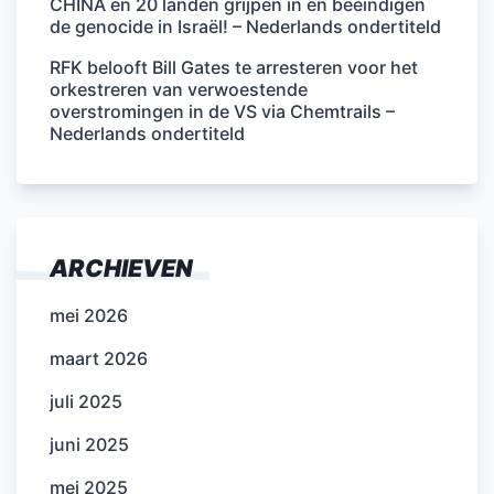
CHINA en 20 landen grijpen in en beëindigen
de genocide in Israël! – Nederlands ondertiteld
RFK belooft Bill Gates te arresteren voor het
orkestreren van verwoestende
overstromingen in de VS via Chemtrails –
Nederlands ondertiteld
ARCHIEVEN
mei 2026
maart 2026
juli 2025
juni 2025
mei 2025