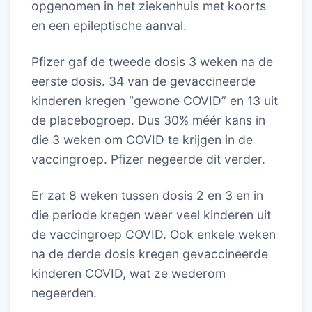
opgenomen in het ziekenhuis met koorts
en een epileptische aanval.
Pfizer gaf de tweede dosis 3 weken na de
eerste dosis. 34 van de gevaccineerde
kinderen kregen “gewone COVID” en 13 uit
de placebogroep. Dus 30% méér kans in
die 3 weken om COVID te krijgen in de
vaccingroep. Pfizer negeerde dit verder.
Er zat 8 weken tussen dosis 2 en 3 en in
die periode kregen weer veel kinderen uit
de vaccingroep COVID. Ook enkele weken
na de derde dosis kregen gevaccineerde
kinderen COVID, wat ze wederom
negeerden.