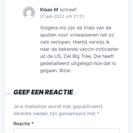
Klaas M
schreef:
21 juni 2022 om 21:21
Volgens mij zijn de trials van de
spuiten voor volwassenen net zo
vals verlopen. Hierbij verwijs ik
naar de bekende vaccin-criticaster
uit de US, Del BIg Tree. Die heeft
gedetailleerd uitgelegd hoe dat is
gegaan. Bizar.
GEEF EEN REACTIE
Je e-mailadres wordt niet gepubliceerd.
Vereiste velden zijn gemarkeerd met
*
Reactie
*