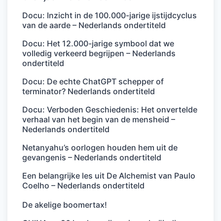
Docu: Inzicht in de 100.000-jarige ijstijdcyclus
van de aarde – Nederlands ondertiteld
Docu: Het 12.000-jarige symbool dat we
volledig verkeerd begrijpen – Nederlands
ondertiteld
Docu: De echte ChatGPT schepper of
terminator? Nederlands ondertiteld
Docu: Verboden Geschiedenis: Het onvertelde
verhaal van het begin van de mensheid –
Nederlands ondertiteld
Netanyahu’s oorlogen houden hem uit de
gevangenis – Nederlands ondertiteld
Een belangrijke les uit De Alchemist van Paulo
Coelho – Nederlands ondertiteld
De akelige boomertax!