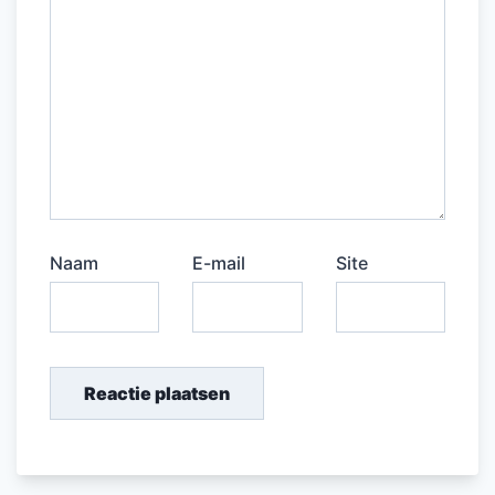
Naam
E-mail
Site