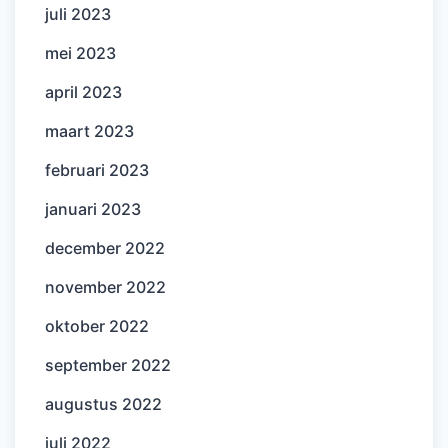
juli 2023
mei 2023
april 2023
maart 2023
februari 2023
januari 2023
december 2022
november 2022
oktober 2022
september 2022
augustus 2022
juli 2022