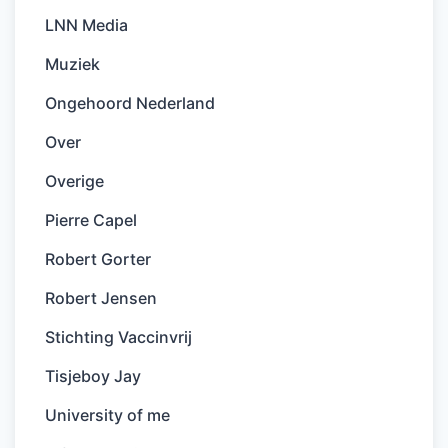
LNN Media
Muziek
Ongehoord Nederland
Over
Overige
Pierre Capel
Robert Gorter
Robert Jensen
Stichting Vaccinvrij
Tisjeboy Jay
University of me