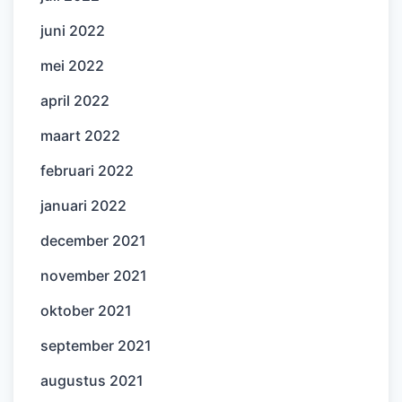
juni 2022
mei 2022
april 2022
maart 2022
februari 2022
januari 2022
december 2021
november 2021
oktober 2021
september 2021
augustus 2021