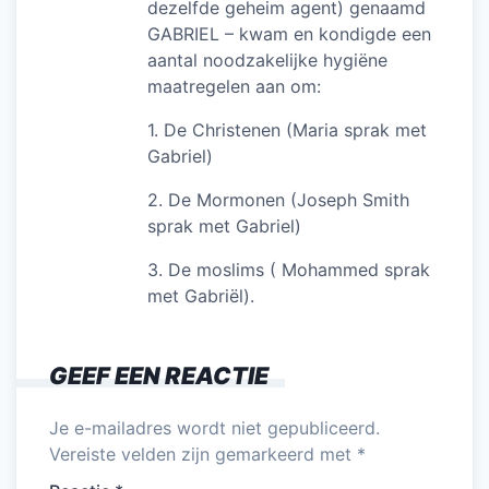
dezelfde geheim agent) genaamd
GABRIEL – kwam en kondigde een
aantal noodzakelijke hygiëne
maatregelen aan om:
1. De Christenen (Maria sprak met
Gabriel)
2. De Mormonen (Joseph Smith
sprak met Gabriel)
3. De moslims ( Mohammed sprak
met Gabriël).
GEEF EEN REACTIE
Je e-mailadres wordt niet gepubliceerd.
Vereiste velden zijn gemarkeerd met
*