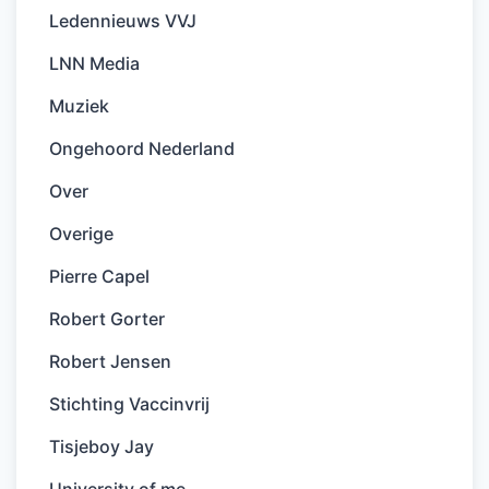
Ledennieuws VVJ
LNN Media
Muziek
Ongehoord Nederland
Over
Overige
Pierre Capel
Robert Gorter
Robert Jensen
Stichting Vaccinvrij
Tisjeboy Jay