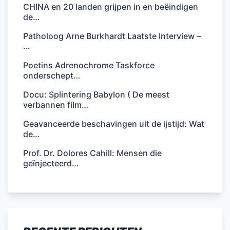
CHINA en 20 landen grijpen in en beëindigen
de…
Patholoog Arne Burkhardt Laatste Interview –
…
Poetins Adrenochrome Taskforce
onderschept…
Docu: Splintering Babylon ( De meest
verbannen film…
Geavanceerde beschavingen uit de ijstijd: Wat
de…
Prof. Dr. Dolores Cahill: Mensen die
geïnjecteerd…