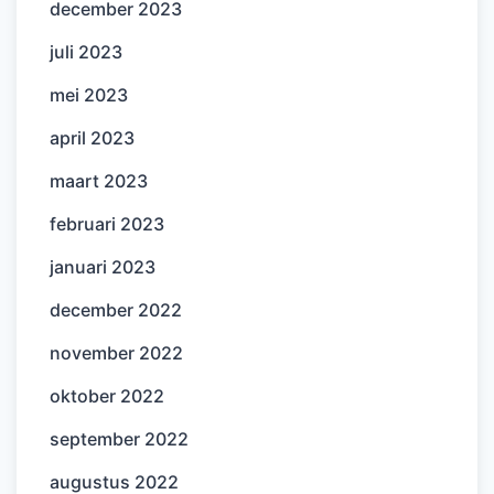
december 2023
juli 2023
mei 2023
april 2023
maart 2023
februari 2023
januari 2023
december 2022
november 2022
oktober 2022
september 2022
augustus 2022