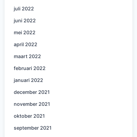
juli 2022
juni 2022
mei 2022
april 2022
maart 2022
februari 2022
januari 2022
december 2021
november 2021
oktober 2021
september 2021