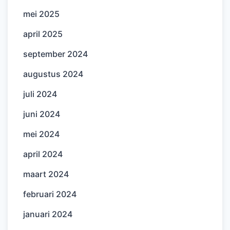
mei 2025
april 2025
september 2024
augustus 2024
juli 2024
juni 2024
mei 2024
april 2024
maart 2024
februari 2024
januari 2024