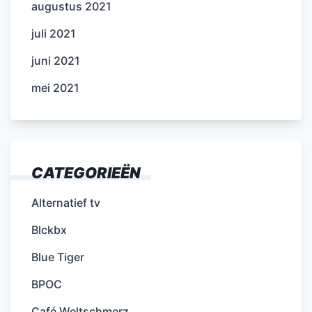
augustus 2021
juli 2021
juni 2021
mei 2021
CATEGORIEËN
Alternatief tv
Blckbx
Blue Tiger
BPOC
Café Weltschmerz