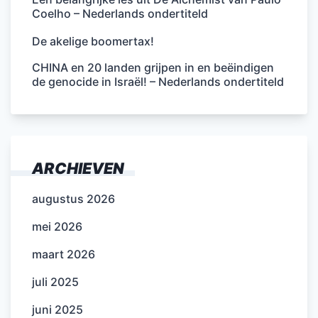
Coelho – Nederlands ondertiteld
De akelige boomertax!
CHINA en 20 landen grijpen in en beëindigen
de genocide in Israël! – Nederlands ondertiteld
ARCHIEVEN
augustus 2026
mei 2026
maart 2026
juli 2025
juni 2025