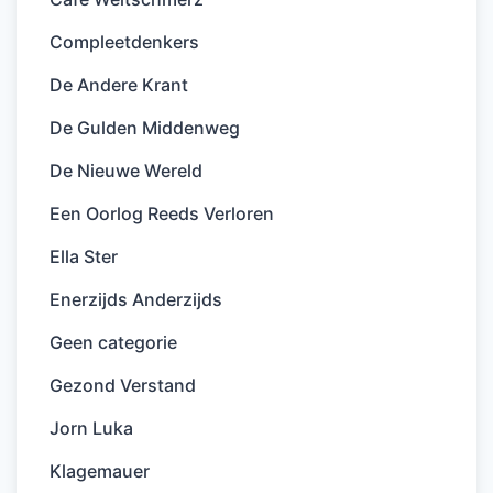
Compleetdenkers
De Andere Krant
De Gulden Middenweg
De Nieuwe Wereld
Een Oorlog Reeds Verloren
Ella Ster
Enerzijds Anderzijds
Geen categorie
Gezond Verstand
Jorn Luka
Klagemauer