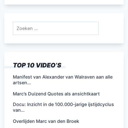
Zoeken
naar:
TOP 10 VIDEO’S
Manifest van Alexander van Walraven aan alle
artsen…
Marc’s Duizend Quotes als ansichtkaart
Docu: Inzicht in de 100.000-jarige ijstijdcyclus
van…
Overlijden Marc van den Broek