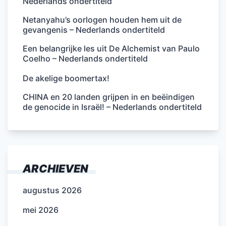
Nederlands ondertiteld
Netanyahu’s oorlogen houden hem uit de
gevangenis – Nederlands ondertiteld
Een belangrijke les uit De Alchemist van Paulo
Coelho – Nederlands ondertiteld
De akelige boomertax!
CHINA en 20 landen grijpen in en beëindigen
de genocide in Israël! – Nederlands ondertiteld
ARCHIEVEN
augustus 2026
mei 2026