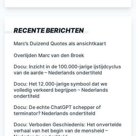
RECENTE BERICHTEN
Marc’s Duizend Quotes als ansichtkaart
Overlijden Marc van den Broek
Docu: Inzicht in de 100.000-jarige ijstijdcyclus
van de aarde – Nederlands ondertiteld
Docu: Het 12.000-jarige symbool dat we
volledig verkeerd begrijpen – Nederlands
ondertiteld
Docu: De echte ChatGPT schepper of
terminator? Nederlands ondertiteld
Docu: Verboden Geschiedenis: Het onvertelde
verhaal van het begin van de mensheid –