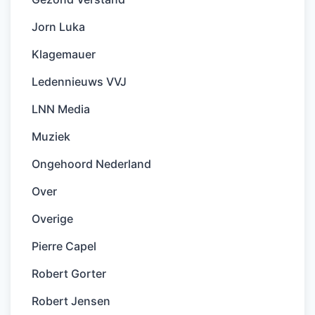
Jorn Luka
Klagemauer
Ledennieuws VVJ
LNN Media
Muziek
Ongehoord Nederland
Over
Overige
Pierre Capel
Robert Gorter
Robert Jensen