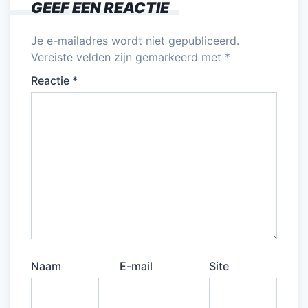
GEEF EEN REACTIE
Je e-mailadres wordt niet gepubliceerd.
Vereiste velden zijn gemarkeerd met
*
Reactie
*
Naam
E-mail
Site