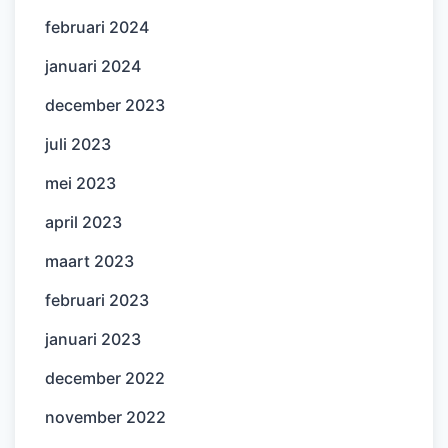
februari 2024
januari 2024
december 2023
juli 2023
mei 2023
april 2023
maart 2023
februari 2023
januari 2023
december 2022
november 2022