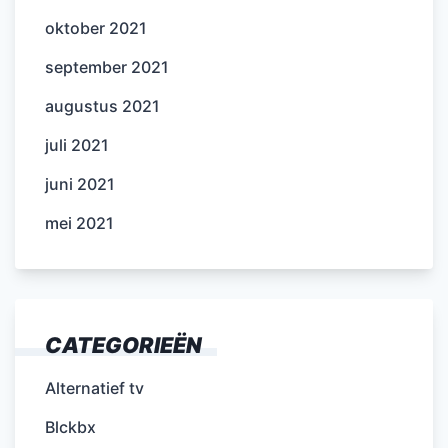
oktober 2021
september 2021
augustus 2021
juli 2021
juni 2021
mei 2021
CATEGORIEËN
Alternatief tv
Blckbx