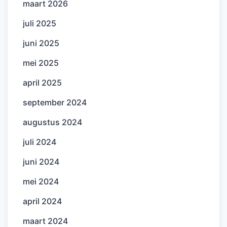
maart 2026
juli 2025
juni 2025
mei 2025
april 2025
september 2024
augustus 2024
juli 2024
juni 2024
mei 2024
april 2024
maart 2024