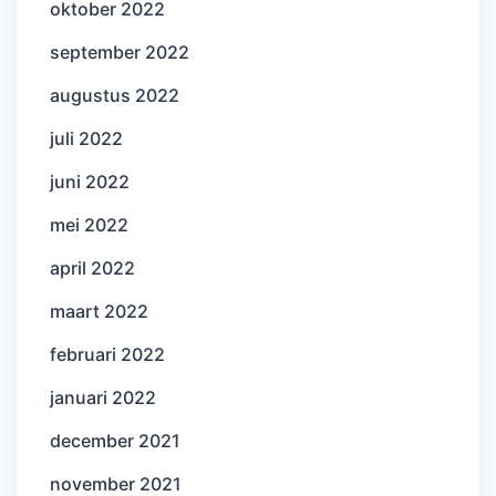
oktober 2022
september 2022
augustus 2022
juli 2022
juni 2022
mei 2022
april 2022
maart 2022
februari 2022
januari 2022
december 2021
november 2021