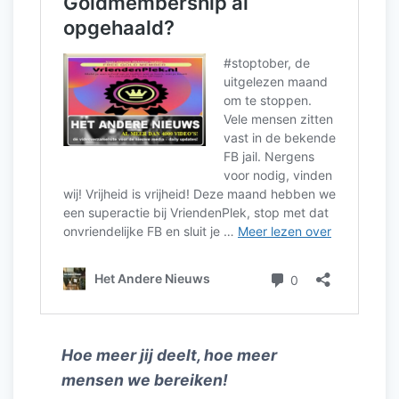
Hoe meer jij deelt, hoe meer
mensen we bereiken!