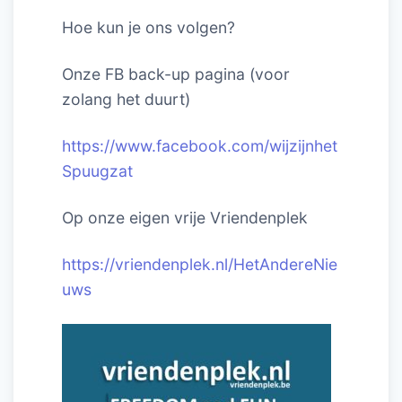
Hoe kun je ons volgen?
Onze FB back-up pagina (voor
zolang het duurt)
https://www.facebook.com/wijzijnhet
Spuugzat
Op onze eigen vrije Vriendenplek
https://vriendenplek.nl/HetAndereNie
uws