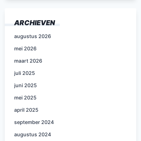
ARCHIEVEN
augustus 2026
mei 2026
maart 2026
juli 2025
juni 2025
mei 2025
april 2025
september 2024
augustus 2024