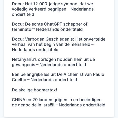
Docu: Het 12.000-jarige symbool dat we
volledig verkeerd begrijpen – Nederlands
ondertiteld
Docu: De echte ChatGPT schepper of
terminator? Nederlands ondertiteld
Docu: Verboden Geschiedenis: Het onvertelde
verhaal van het begin van de mensheid –
Nederlands ondertiteld
Netanyahu’s oorlogen houden hem uit de
gevangenis – Nederlands ondertiteld
Een belangrijke les uit De Alchemist van Paulo
Coelho – Nederlands ondertiteld
De akelige boomertax!
CHINA en 20 landen grijpen in en beëindigen
de genocide in Israël! – Nederlands ondertiteld