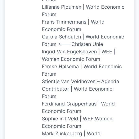
Lilianne Ploumen | World Economic
Forum
Frans Timmermans | World
Economic Forum
Carola Schouten | World Economic
Forum <——-Christen Unie
Ingrid Van Engelshoven | WEF |
Women Economic Forum
Femke Halsema | World Economic
Forum
Stientje van Veldhoven – Agenda
Contributor | World Economic
Forum
Ferdinand Grapperhaus | World
Economic Forum
Sophie in’t Veld | WEF Women
Economic Forum
Mark Zuckerberg | World