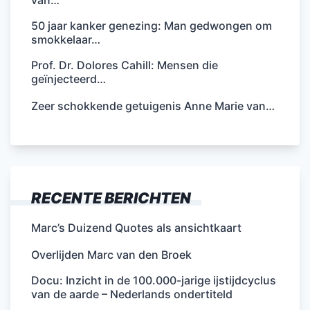
van…
50 jaar kanker genezing: Man gedwongen om
smokkelaar…
Prof. Dr. Dolores Cahill: Mensen die
geïnjecteerd…
Zeer schokkende getuigenis Anne Marie van…
RECENTE BERICHTEN
Marc’s Duizend Quotes als ansichtkaart
Overlijden Marc van den Broek
Docu: Inzicht in de 100.000-jarige ijstijdcyclus
van de aarde – Nederlands ondertiteld