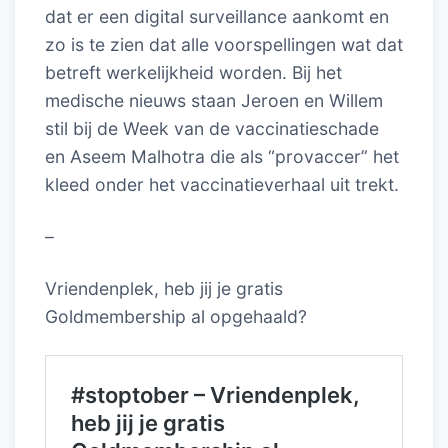
dat er een digital surveillance aankomt en
zo is te zien dat alle voorspellingen wat dat
betreft werkelijkheid worden. Bij het
medische nieuws staan Jeroen en Willem
stil bij de Week van de vaccinatieschade
en Aseem Malhotra die als “provaccer” het
kleed onder het vaccinatieverhaal uit trekt.
–
Vriendenplek, heb jij je gratis
Goldmembership al opgehaald?