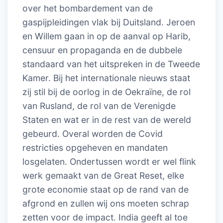
over het bombardement van de
gaspijpleidingen vlak bij Duitsland. Jeroen
en Willem gaan in op de aanval op Harib,
censuur en propaganda en de dubbele
standaard van het uitspreken in de Tweede
Kamer. Bij het internationale nieuws staat
zij stil bij de oorlog in de Oekraïne, de rol
van Rusland, de rol van de Verenigde
Staten en wat er in de rest van de wereld
gebeurd. Overal worden de Covid
restricties opgeheven en mandaten
losgelaten. Ondertussen wordt er wel flink
werk gemaakt van de Great Reset, elke
grote economie staat op de rand van de
afgrond en zullen wij ons moeten schrap
zetten voor de impact. India geeft al toe