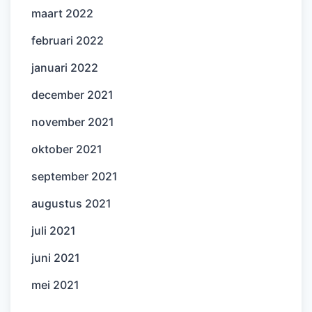
maart 2022
februari 2022
januari 2022
december 2021
november 2021
oktober 2021
september 2021
augustus 2021
juli 2021
juni 2021
mei 2021