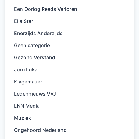
Een Oorlog Reeds Verloren
Ella Ster
Enerzijds Anderzijds
Geen categorie
Gezond Verstand
Jorn Luka
Klagemauer
Ledennieuws VVJ
LNN Media
Muziek
Ongehoord Nederland