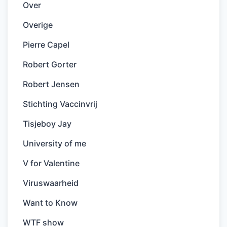
Over
Overige
Pierre Capel
Robert Gorter
Robert Jensen
Stichting Vaccinvrij
Tisjeboy Jay
University of me
V for Valentine
Viruswaarheid
Want to Know
WTF show