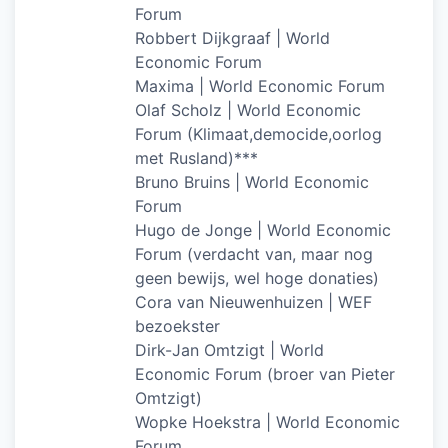
Forum
Robbert Dijkgraaf | World
Economic Forum
Maxima | World Economic Forum
Olaf Scholz | World Economic
Forum (Klimaat,democide,oorlog
met Rusland)***
Bruno Bruins | World Economic
Forum
Hugo de Jonge | World Economic
Forum (verdacht van, maar nog
geen bewijs, wel hoge donaties)
Cora van Nieuwenhuizen | WEF
bezoekster
Dirk-Jan Omtzigt | World
Economic Forum (broer van Pieter
Omtzigt)
Wopke Hoekstra | World Economic
Forum