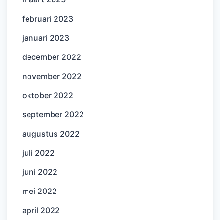
februari 2023
januari 2023
december 2022
november 2022
oktober 2022
september 2022
augustus 2022
juli 2022
juni 2022
mei 2022
april 2022