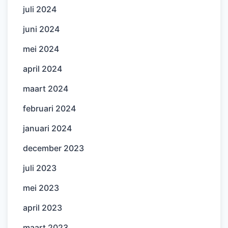
juli 2024
juni 2024
mei 2024
april 2024
maart 2024
februari 2024
januari 2024
december 2023
juli 2023
mei 2023
april 2023
maart 2023