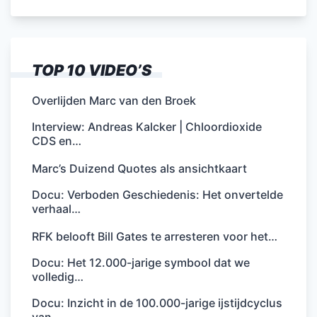
TOP 10 VIDEO’S
Overlijden Marc van den Broek
Interview: Andreas Kalcker | Chloordioxide
CDS en…
Marc’s Duizend Quotes als ansichtkaart
Docu: Verboden Geschiedenis: Het onvertelde
verhaal…
RFK belooft Bill Gates te arresteren voor het…
Docu: Het 12.000-jarige symbool dat we
volledig…
Docu: Inzicht in de 100.000-jarige ijstijdcyclus