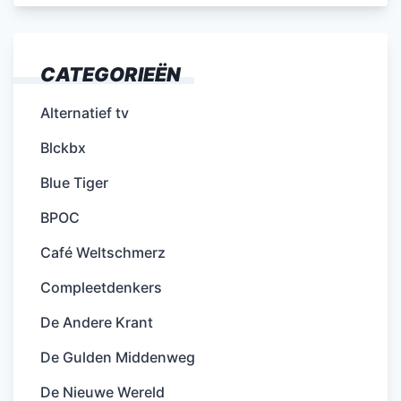
CATEGORIEËN
Alternatief tv
Blckbx
Blue Tiger
BPOC
Café Weltschmerz
Compleetdenkers
De Andere Krant
De Gulden Middenweg
De Nieuwe Wereld