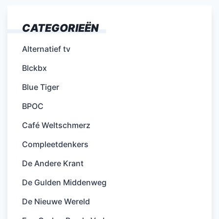
CATEGORIEËN
Alternatief tv
Blckbx
Blue Tiger
BPOC
Café Weltschmerz
Compleetdenkers
De Andere Krant
De Gulden Middenweg
De Nieuwe Wereld