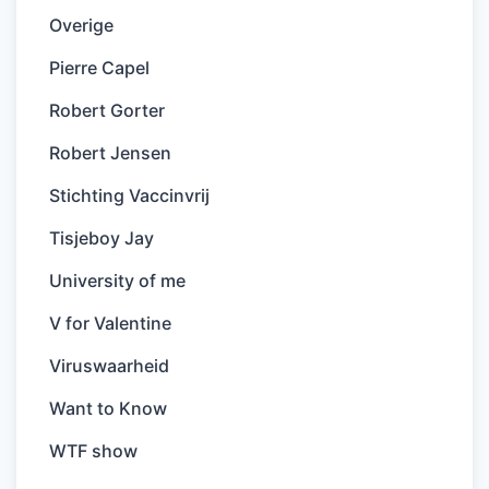
Overige
Pierre Capel
Robert Gorter
Robert Jensen
Stichting Vaccinvrij
Tisjeboy Jay
University of me
V for Valentine
Viruswaarheid
Want to Know
WTF show