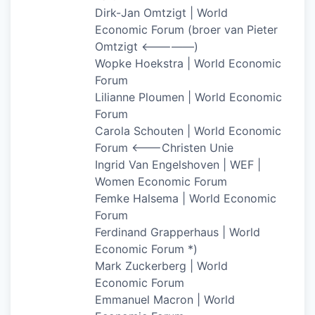
Dirk-Jan Omtzigt | World
Economic Forum (broer van Pieter
Omtzigt <—————)
Wopke Hoekstra | World Economic
Forum
Lilianne Ploumen | World Economic
Forum
Carola Schouten | World Economic
Forum <——-Christen Unie
Ingrid Van Engelshoven | WEF |
Women Economic Forum
Femke Halsema | World Economic
Forum
Ferdinand Grapperhaus | World
Economic Forum *)
Mark Zuckerberg | World
Economic Forum
Emmanuel Macron | World