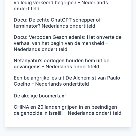
volledig verkeerd begrijpen – Nederlands
ondertiteld
Docu: De echte ChatGPT schepper of
terminator? Nederlands ondertiteld
Docu: Verboden Geschiedenis: Het onvertelde
verhaal van het begin van de mensheid –
Nederlands ondertiteld
Netanyahu’s oorlogen houden hem uit de
gevangenis – Nederlands ondertiteld
Een belangrijke les uit De Alchemist van Paulo
Coelho – Nederlands ondertiteld
De akelige boomertax!
CHINA en 20 landen grijpen in en beëindigen
de genocide in Israël! – Nederlands ondertiteld