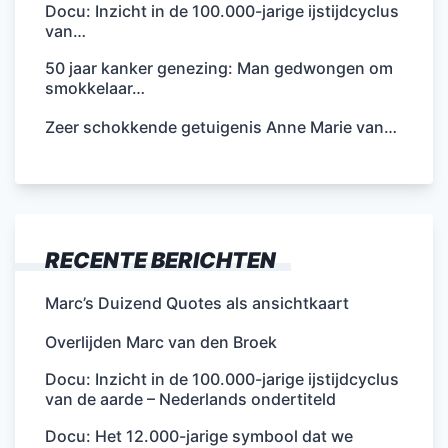
Docu: Inzicht in de 100.000-jarige ijstijdcyclus
van…
50 jaar kanker genezing: Man gedwongen om
smokkelaar…
Zeer schokkende getuigenis Anne Marie van…
RECENTE BERICHTEN
Marc’s Duizend Quotes als ansichtkaart
Overlijden Marc van den Broek
Docu: Inzicht in de 100.000-jarige ijstijdcyclus
van de aarde – Nederlands ondertiteld
Docu: Het 12.000-jarige symbool dat we