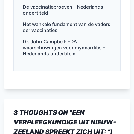
De vaccinatieproeven - Nederlands
ondertiteld
Het wankele fundament van de vaders
der vaccinaties
Dr. John Campbell: FDA-
waarschuwingen voor myocarditis -
Nederlands ondertiteld
3 THOUGHTS ON “
EEN
VERPLEEGKUNDIGE UIT NIEUW-
ZEELAND SPREEKT ZICH UIT: “I