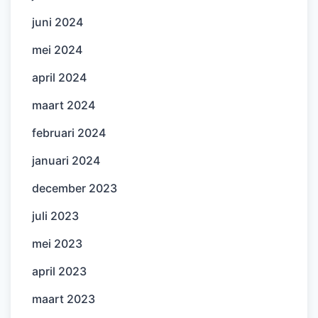
juni 2024
mei 2024
april 2024
maart 2024
februari 2024
januari 2024
december 2023
juli 2023
mei 2023
april 2023
maart 2023