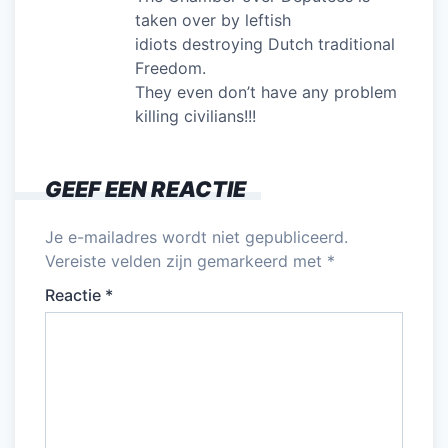
taken over by leftish
idiots destroying Dutch traditional
Freedom.
They even don’t have any problem
killing civilians!!!
GEEF EEN REACTIE
Je e-mailadres wordt niet gepubliceerd.
Vereiste velden zijn gemarkeerd met
*
Reactie
*