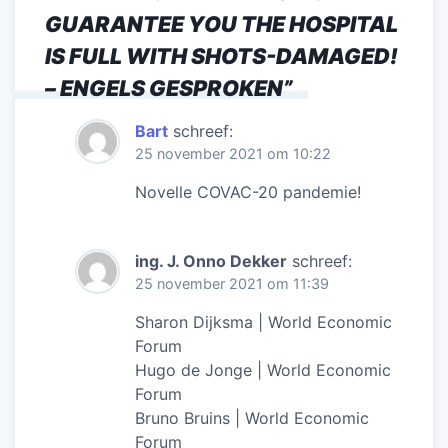
GUARANTEE YOU THE HOSPITAL
IS FULL WITH SHOTS-DAMAGED!
– ENGELS GESPROKEN
”
Bart
schreef:
25 november 2021 om 10:22
Novelle COVAC-20 pandemie!
ing. J. Onno Dekker
schreef:
25 november 2021 om 11:39
Sharon Dijksma | World Economic
Forum
Hugo de Jonge | World Economic
Forum
Bruno Bruins | World Economic
Forum