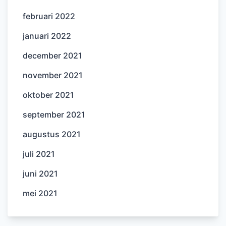
februari 2022
januari 2022
december 2021
november 2021
oktober 2021
september 2021
augustus 2021
juli 2021
juni 2021
mei 2021