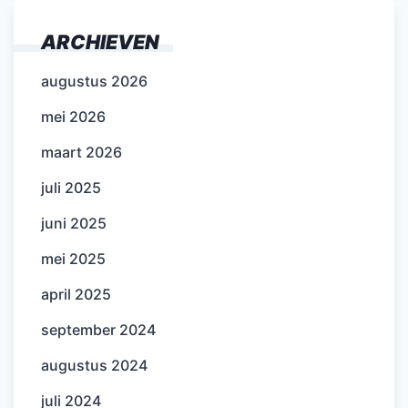
ARCHIEVEN
augustus 2026
mei 2026
maart 2026
juli 2025
juni 2025
mei 2025
april 2025
september 2024
augustus 2024
juli 2024