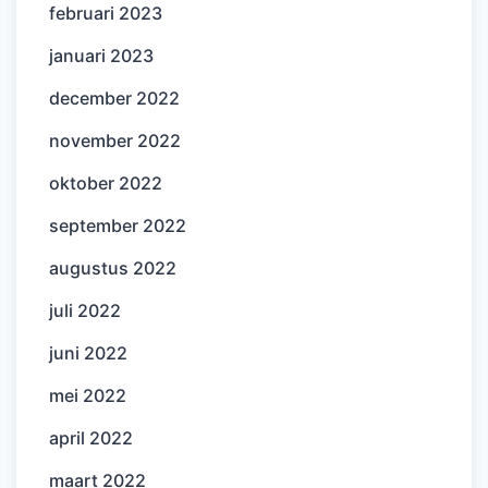
februari 2023
januari 2023
december 2022
november 2022
oktober 2022
september 2022
augustus 2022
juli 2022
juni 2022
mei 2022
april 2022
maart 2022