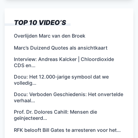
TOP 10 VIDEO’S
Overlijden Marc van den Broek
Marc’s Duizend Quotes als ansichtkaart
Interview: Andreas Kalcker | Chloordioxide
CDS en…
Docu: Het 12.000-jarige symbool dat we
volledig…
Docu: Verboden Geschiedenis: Het onvertelde
verhaal…
Prof. Dr. Dolores Cahill: Mensen die
geïnjecteerd…
RFK belooft Bill Gates te arresteren voor het…