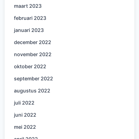
maart 2023
februari 2023
januari 2023
december 2022
november 2022
oktober 2022
september 2022
augustus 2022
juli 2022
juni 2022
mei 2022
april 2022