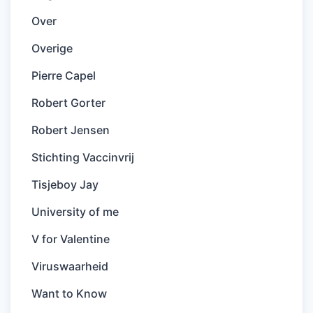
Over
Overige
Pierre Capel
Robert Gorter
Robert Jensen
Stichting Vaccinvrij
Tisjeboy Jay
University of me
V for Valentine
Viruswaarheid
Want to Know