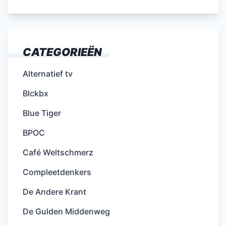
CATEGORIEËN
Alternatief tv
Blckbx
Blue Tiger
BPOC
Café Weltschmerz
Compleetdenkers
De Andere Krant
De Gulden Middenweg