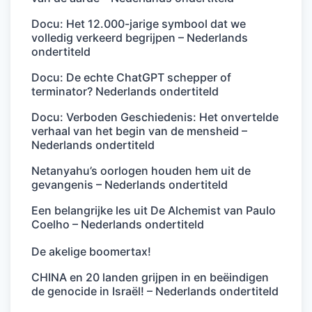
Docu: Het 12.000-jarige symbool dat we
volledig verkeerd begrijpen – Nederlands
ondertiteld
Docu: De echte ChatGPT schepper of
terminator? Nederlands ondertiteld
Docu: Verboden Geschiedenis: Het onvertelde
verhaal van het begin van de mensheid –
Nederlands ondertiteld
Netanyahu’s oorlogen houden hem uit de
gevangenis – Nederlands ondertiteld
Een belangrijke les uit De Alchemist van Paulo
Coelho – Nederlands ondertiteld
De akelige boomertax!
CHINA en 20 landen grijpen in en beëindigen
de genocide in Israël! – Nederlands ondertiteld