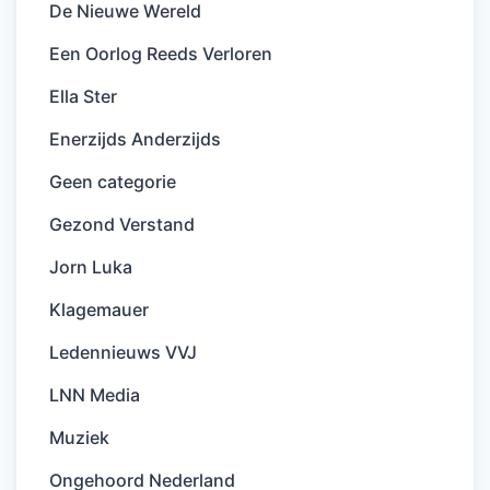
De Nieuwe Wereld
Een Oorlog Reeds Verloren
Ella Ster
Enerzijds Anderzijds
Geen categorie
Gezond Verstand
Jorn Luka
Klagemauer
Ledennieuws VVJ
LNN Media
Muziek
Ongehoord Nederland