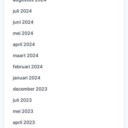
juli 2024
juni 2024
mei 2024
april 2024
maart 2024
februari 2024
januari 2024
december 2023
juli 2023
mei 2023
april 2023