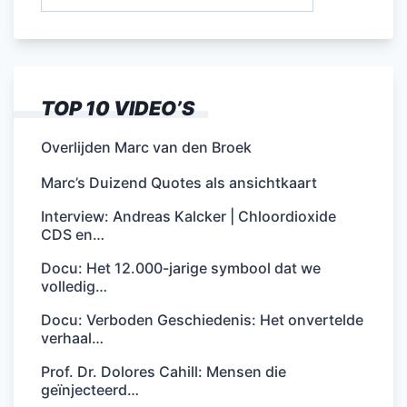
naar:
TOP 10 VIDEO’S
Overlijden Marc van den Broek
Marc’s Duizend Quotes als ansichtkaart
Interview: Andreas Kalcker | Chloordioxide
CDS en…
Docu: Het 12.000-jarige symbool dat we
volledig…
Docu: Verboden Geschiedenis: Het onvertelde
verhaal…
Prof. Dr. Dolores Cahill: Mensen die
geïnjecteerd…