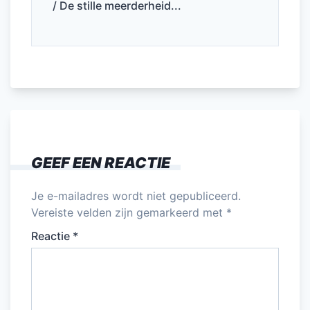
/ De stille meerderheid...
GEEF EEN REACTIE
Je e-mailadres wordt niet gepubliceerd.
Vereiste velden zijn gemarkeerd met
*
Reactie
*