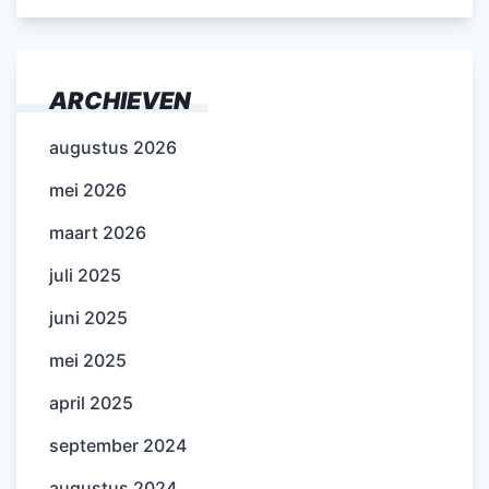
ARCHIEVEN
augustus 2026
mei 2026
maart 2026
juli 2025
juni 2025
mei 2025
april 2025
september 2024
augustus 2024