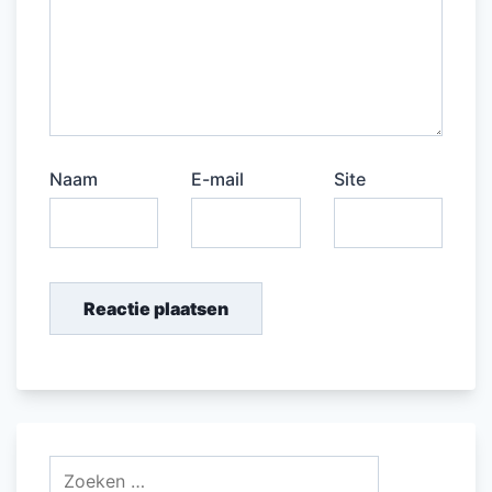
Naam
E-mail
Site
Zoeken