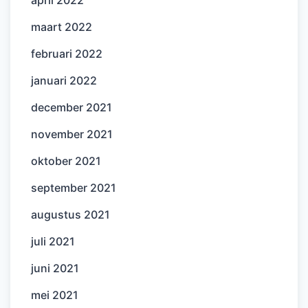
maart 2022
februari 2022
januari 2022
december 2021
november 2021
oktober 2021
september 2021
augustus 2021
juli 2021
juni 2021
mei 2021