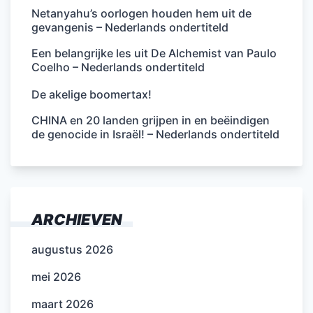
Netanyahu’s oorlogen houden hem uit de
gevangenis – Nederlands ondertiteld
Een belangrijke les uit De Alchemist van Paulo
Coelho – Nederlands ondertiteld
De akelige boomertax!
CHINA en 20 landen grijpen in en beëindigen
de genocide in Israël! – Nederlands ondertiteld
ARCHIEVEN
augustus 2026
mei 2026
maart 2026