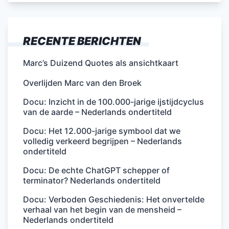
RECENTE BERICHTEN
Marc’s Duizend Quotes als ansichtkaart
Overlijden Marc van den Broek
Docu: Inzicht in de 100.000-jarige ijstijdcyclus
van de aarde – Nederlands ondertiteld
Docu: Het 12.000-jarige symbool dat we
volledig verkeerd begrijpen – Nederlands
ondertiteld
Docu: De echte ChatGPT schepper of
terminator? Nederlands ondertiteld
Docu: Verboden Geschiedenis: Het onvertelde
verhaal van het begin van de mensheid –
Nederlands ondertiteld