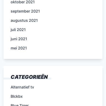
oktober 2021
september 2021
augustus 2021
juli 2021
juni 2021
mei 2021
CATEGORIEËN
Alternatief tv
Blckbx
Blue Tiger