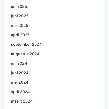
juli 2025
juni 2025
mei 2025
april 2025
september 2024
augustus 2024
juli 2024
juni 2024
mei 2024
april 2024
maart 2024