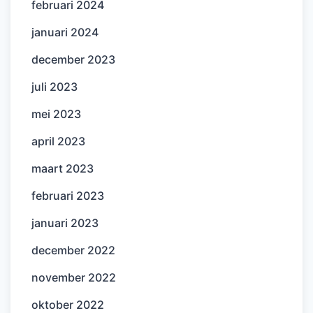
februari 2024
januari 2024
december 2023
juli 2023
mei 2023
april 2023
maart 2023
februari 2023
januari 2023
december 2022
november 2022
oktober 2022