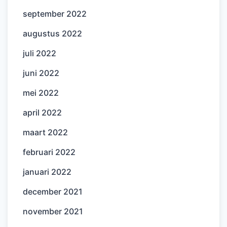
september 2022
augustus 2022
juli 2022
juni 2022
mei 2022
april 2022
maart 2022
februari 2022
januari 2022
december 2021
november 2021