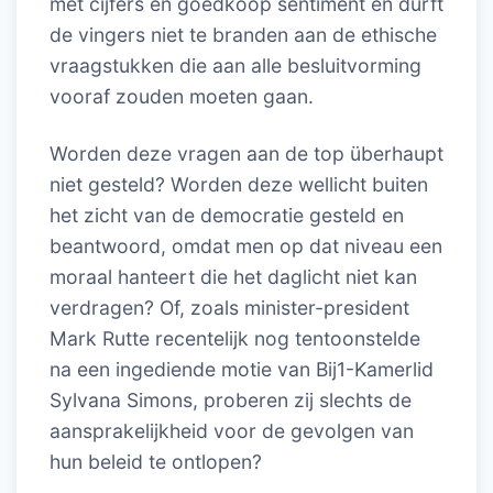
met cijfers en goedkoop sentiment en durft
de vingers niet te branden aan de ethische
vraagstukken die aan alle besluitvorming
vooraf zouden moeten gaan.
Worden deze vragen aan de top überhaupt
niet gesteld? Worden deze wellicht buiten
het zicht van de democratie gesteld en
beantwoord, omdat men op dat niveau een
moraal hanteert die het daglicht niet kan
verdragen? Of, zoals minister-president
Mark Rutte recentelijk nog tentoonstelde
na een ingediende motie van Bij1-Kamerlid
Sylvana Simons, proberen zij slechts de
aansprakelijkheid voor de gevolgen van
hun beleid te ontlopen?