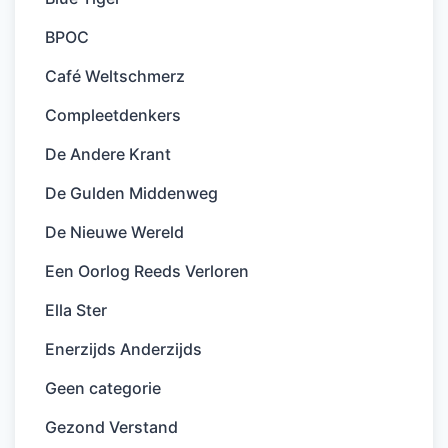
BPOC
Café Weltschmerz
Compleetdenkers
De Andere Krant
De Gulden Middenweg
De Nieuwe Wereld
Een Oorlog Reeds Verloren
Ella Ster
Enerzijds Anderzijds
Geen categorie
Gezond Verstand