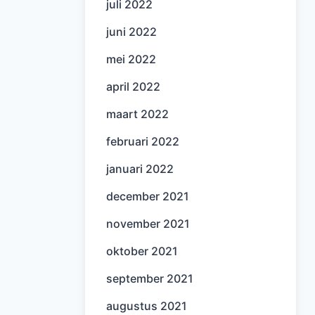
juli 2022
juni 2022
mei 2022
april 2022
maart 2022
februari 2022
januari 2022
december 2021
november 2021
oktober 2021
september 2021
augustus 2021