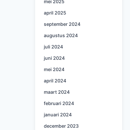
mei 2025
april 2025
september 2024
augustus 2024
juli 2024
juni 2024
mei 2024
april 2024
maart 2024
februari 2024
januari 2024
december 2023