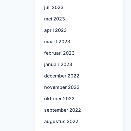
juli 2023
mei 2023
april 2023
maart 2023
februari 2023
januari 2023
december 2022
november 2022
oktober 2022
september 2022
augustus 2022