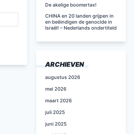
De akelige boomertax!
CHINA en 20 landen grijpen in
en beëindigen de genocide in
Israël! – Nederlands ondertiteld
ARCHIEVEN
augustus 2026
mei 2026
maart 2026
juli 2025
juni 2025