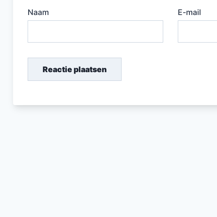
Naam
E-mail