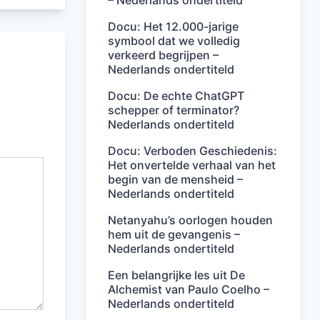
– Nederlands ondertiteld
Docu: Het 12.000-jarige
symbool dat we volledig
verkeerd begrijpen –
Nederlands ondertiteld
Docu: De echte ChatGPT
schepper of terminator?
Nederlands ondertiteld
Docu: Verboden Geschiedenis:
Het onvertelde verhaal van het
begin van de mensheid –
Nederlands ondertiteld
Netanyahu’s oorlogen houden
hem uit de gevangenis –
Nederlands ondertiteld
Een belangrijke les uit De
Alchemist van Paulo Coelho –
Nederlands ondertiteld