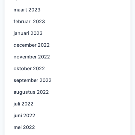
maart 2023
februari 2023
januari 2023
december 2022
november 2022
oktober 2022
september 2022
augustus 2022
juli 2022
juni 2022
mei 2022