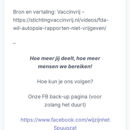
Bron en vertaling: Vaccinvrij –
https://stichtingvaccinvrij.nl/videos/fda-
wil-autopsie-rapporten-niet-vrijgeven/
–
Hoe meer jij deelt, hoe meer
mensen we bereiken!
Hoe kun je ons volgen?
Onze FB back-up pagina (voor
zolang het duurt)
https://www.facebook.com/wijzijnhet
Spuugzat