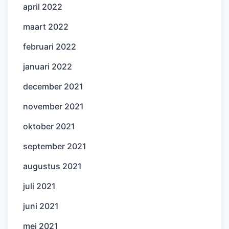
april 2022
maart 2022
februari 2022
januari 2022
december 2021
november 2021
oktober 2021
september 2021
augustus 2021
juli 2021
juni 2021
mei 2021