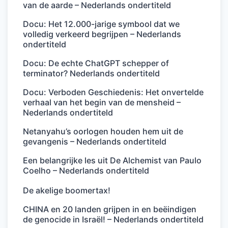
van de aarde – Nederlands ondertiteld
Docu: Het 12.000-jarige symbool dat we
volledig verkeerd begrijpen – Nederlands
ondertiteld
Docu: De echte ChatGPT schepper of
terminator? Nederlands ondertiteld
Docu: Verboden Geschiedenis: Het onvertelde
verhaal van het begin van de mensheid –
Nederlands ondertiteld
Netanyahu’s oorlogen houden hem uit de
gevangenis – Nederlands ondertiteld
Een belangrijke les uit De Alchemist van Paulo
Coelho – Nederlands ondertiteld
De akelige boomertax!
CHINA en 20 landen grijpen in en beëindigen
de genocide in Israël! – Nederlands ondertiteld