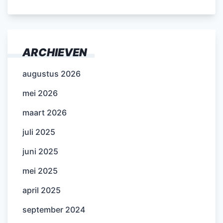
ARCHIEVEN
augustus 2026
mei 2026
maart 2026
juli 2025
juni 2025
mei 2025
april 2025
september 2024