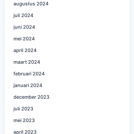
augustus 2024
juli 2024
juni 2024
mei 2024
april 2024
maart 2024
februari 2024
januari 2024
december 2023
juli 2023
mei 2023
april 2023