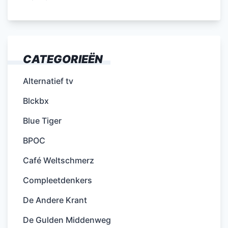
CATEGORIEËN
Alternatief tv
Blckbx
Blue Tiger
BPOC
Café Weltschmerz
Compleetdenkers
De Andere Krant
De Gulden Middenweg