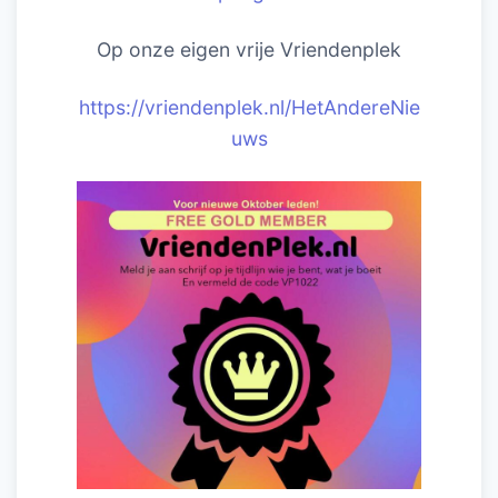
Op onze eigen vrije Vriendenplek
https://vriendenplek.nl/HetAndereNie
uws