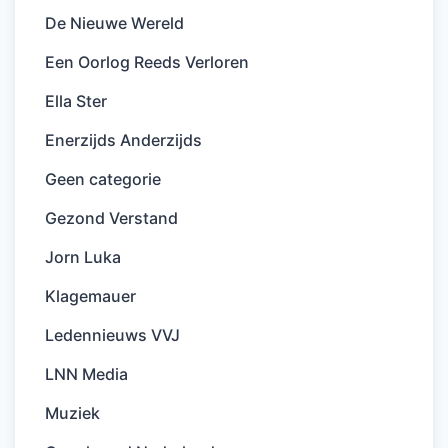
De Nieuwe Wereld
Een Oorlog Reeds Verloren
Ella Ster
Enerzijds Anderzijds
Geen categorie
Gezond Verstand
Jorn Luka
Klagemauer
Ledennieuws VVJ
LNN Media
Muziek