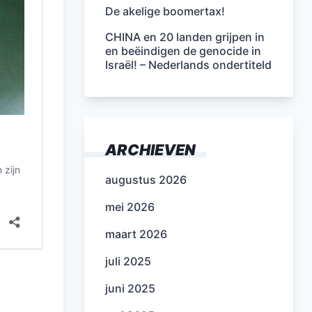
De akelige boomertax!
CHINA en 20 landen grijpen in
en beëindigen de genocide in
Israël! – Nederlands ondertiteld
ARCHIEVEN
augustus 2026
mei 2026
maart 2026
juli 2025
juni 2025