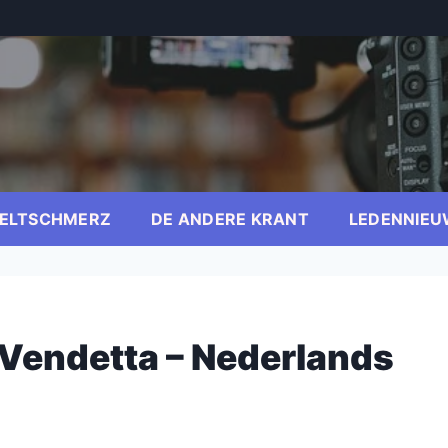
ELTSCHMERZ
DE ANDERE KRANT
LEDENNIEU
 Vendetta – Nederlands