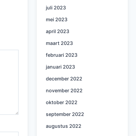
juli 2023
mei 2023
april 2023
maart 2023
februari 2023
januari 2023
december 2022
november 2022
oktober 2022
september 2022
augustus 2022