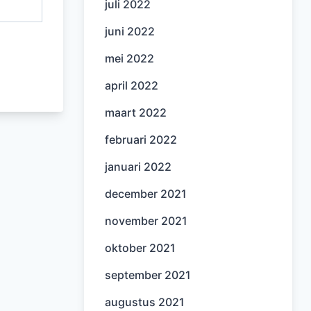
juli 2022
juni 2022
mei 2022
april 2022
maart 2022
februari 2022
januari 2022
december 2021
november 2021
oktober 2021
september 2021
augustus 2021