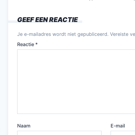
GEEF EEN REACTIE
Je e-mailadres wordt niet gepubliceerd.
Vereiste v
Reactie
*
Naam
E-mail