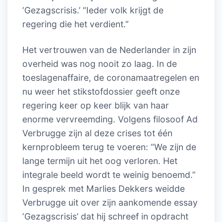
‘Gezagscrisis.’ “Ieder volk krijgt de
regering die het verdient.”
Het vertrouwen van de Nederlander in zijn
overheid was nog nooit zo laag. In de
toeslagenaffaire, de coronamaatregelen en
nu weer het stikstofdossier geeft onze
regering keer op keer blijk van haar
enorme vervreemding. Volgens filosoof Ad
Verbrugge zijn al deze crises tot één
kernprobleem terug te voeren: “We zijn de
lange termijn uit het oog verloren. Het
integrale beeld wordt te weinig benoemd.”
In gesprek met Marlies Dekkers weidde
Verbrugge uit over zijn aankomende essay
‘Gezagscrisis’ dat hij schreef in opdracht