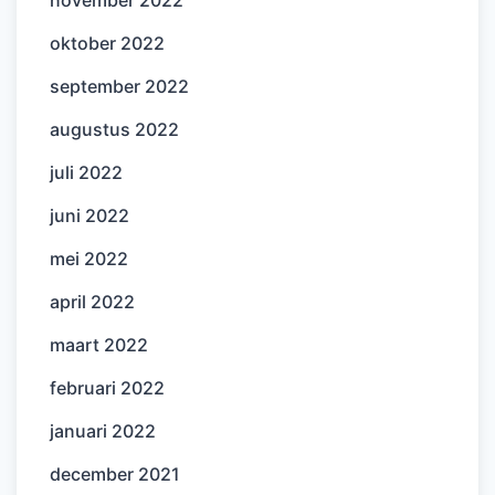
november 2022
oktober 2022
september 2022
augustus 2022
juli 2022
juni 2022
mei 2022
april 2022
maart 2022
februari 2022
januari 2022
december 2021