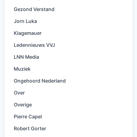
Gezond Verstand
Jorn Luka
Klagemauer
Ledennieuws VVJ
LNN Media
Muziek
Ongehoord Nederland
Over
Overige
Pierre Capel
Robert Gorter