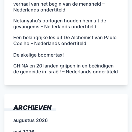
verhaal van het begin van de mensheid –
Nederlands ondertiteld
Netanyahu’s oorlogen houden hem uit de
gevangenis – Nederlands ondertiteld
Een belangrijke les uit De Alchemist van Paulo
Coelho – Nederlands ondertiteld
De akelige boomertax!
CHINA en 20 landen grijpen in en beëindigen
de genocide in Israël! – Nederlands ondertiteld
ARCHIEVEN
augustus 2026
mei 2026