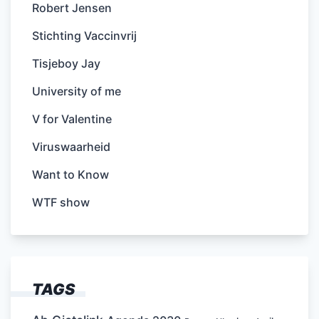
Robert Jensen
Stichting Vaccinvrij
Tisjeboy Jay
University of me
V for Valentine
Viruswaarheid
Want to Know
WTF show
TAGS