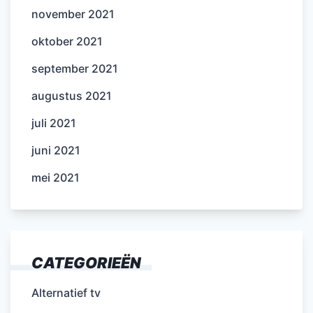
november 2021
oktober 2021
september 2021
augustus 2021
juli 2021
juni 2021
mei 2021
CATEGORIEËN
Alternatief tv