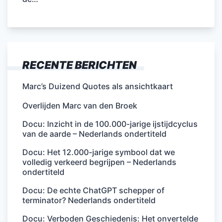
RECENTE BERICHTEN
Marc’s Duizend Quotes als ansichtkaart
Overlijden Marc van den Broek
Docu: Inzicht in de 100.000-jarige ijstijdcyclus
van de aarde – Nederlands ondertiteld
Docu: Het 12.000-jarige symbool dat we
volledig verkeerd begrijpen – Nederlands
ondertiteld
Docu: De echte ChatGPT schepper of
terminator? Nederlands ondertiteld
Docu: Verboden Geschiedenis: Het onvertelde