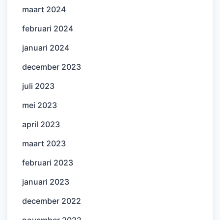
maart 2024
februari 2024
januari 2024
december 2023
juli 2023
mei 2023
april 2023
maart 2023
februari 2023
januari 2023
december 2022