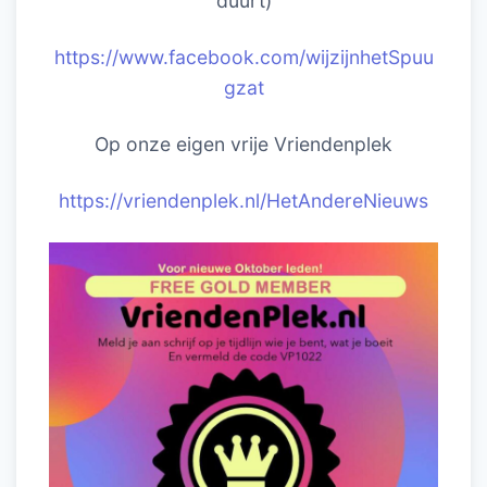
duurt)
https://www.facebook.com/wijzijnhetSpuu
gzat
Op onze eigen vrije Vriendenplek
https://vriendenplek.nl/HetAndereNieuws