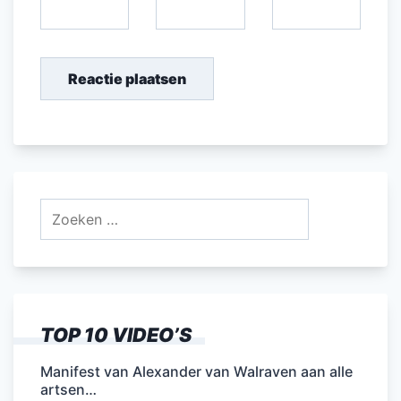
Zoeken
naar:
TOP 10 VIDEO’S
Manifest van Alexander van Walraven aan alle
artsen…