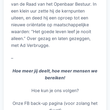
van de Raad van het Openbaar Bestuur. In
een klein uur zette hij de kernpunten
uiteen, en deed hij een oproep tot een
nieuwe oriëntatie op maatschappelijke
waarden: “Het goede leven leef je nooit
alleen.” Over gezag en laten gezeggen,
met Ad Verbrugge.
–
Hoe meer jij deelt, hoe meer mensen we
bereiken!
Hoe kun je ons volgen?
Onze FB back-up pagina (voor zolang het