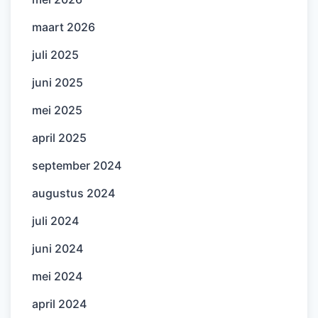
maart 2026
juli 2025
juni 2025
mei 2025
april 2025
september 2024
augustus 2024
juli 2024
juni 2024
mei 2024
april 2024