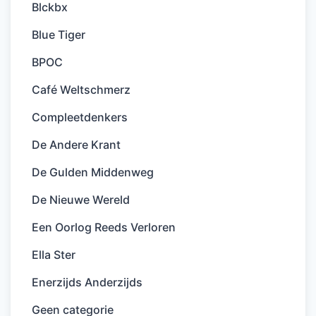
Blckbx
Blue Tiger
BPOC
Café Weltschmerz
Compleetdenkers
De Andere Krant
De Gulden Middenweg
De Nieuwe Wereld
Een Oorlog Reeds Verloren
Ella Ster
Enerzijds Anderzijds
Geen categorie