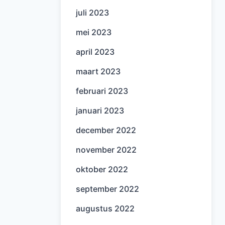
juli 2023
mei 2023
april 2023
maart 2023
februari 2023
januari 2023
december 2022
november 2022
oktober 2022
september 2022
augustus 2022