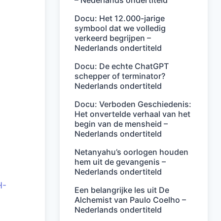
– Nederlands ondertiteld
Docu: Het 12.000-jarige
symbool dat we volledig
verkeerd begrijpen –
Nederlands ondertiteld
Docu: De echte ChatGPT
schepper of terminator?
Nederlands ondertiteld
Docu: Verboden Geschiedenis:
Het onvertelde verhaal van het
begin van de mensheid –
Nederlands ondertiteld
Netanyahu’s oorlogen houden
hem uit de gevangenis –
Nederlands ondertiteld
H-
Een belangrijke les uit De
Alchemist van Paulo Coelho –
Nederlands ondertiteld