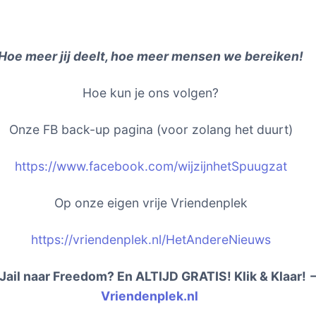
Hoe meer jij deelt, hoe meer mensen we bereiken!
Hoe kun je ons volgen?
Onze FB back-up pagina (voor zolang het duurt)
https://www.facebook.com/wijzijnhetSpuugzat
Op onze eigen vrije Vriendenplek
https://vriendenplek.nl/HetAndereNieuws
Jail naar Freedom? En ALTIJD GRATIS! Klik & Klaar!
Vriendenplek.nl