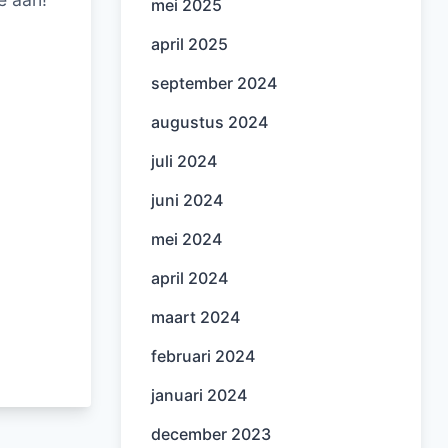
mei 2025
april 2025
september 2024
augustus 2024
juli 2024
juni 2024
mei 2024
april 2024
maart 2024
februari 2024
januari 2024
december 2023