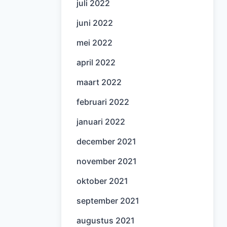
juli 2022
juni 2022
mei 2022
april 2022
maart 2022
februari 2022
januari 2022
december 2021
november 2021
oktober 2021
september 2021
augustus 2021