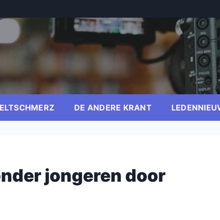
ELTSCHMERZ
DE ANDERE KRANT
LEDENNIEU
onder jongeren door