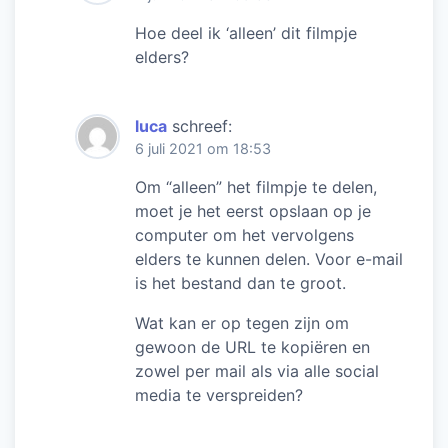
Hoe deel ik ‘alleen’ dit filmpje
elders?
luca
schreef:
6 juli 2021 om 18:53
Om “alleen” het filmpje te delen,
moet je het eerst opslaan op je
computer om het vervolgens
elders te kunnen delen. Voor e-mail
is het bestand dan te groot.
Wat kan er op tegen zijn om
gewoon de URL te kopiëren en
zowel per mail als via alle social
media te verspreiden?