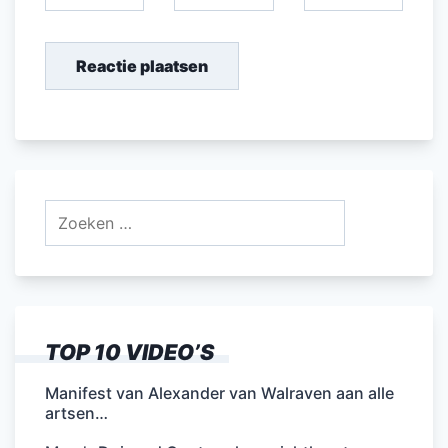
Zoeken
naar:
TOP 10 VIDEO’S
Manifest van Alexander van Walraven aan alle
artsen…