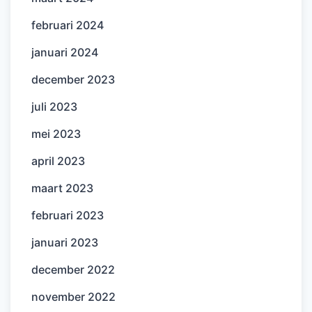
februari 2024
januari 2024
december 2023
juli 2023
mei 2023
april 2023
maart 2023
februari 2023
januari 2023
december 2022
november 2022