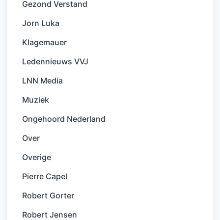
Gezond Verstand
Jorn Luka
Klagemauer
Ledennieuws VVJ
LNN Media
Muziek
Ongehoord Nederland
Over
Overige
Pierre Capel
Robert Gorter
Robert Jensen