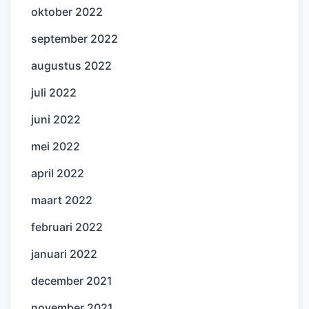
oktober 2022
september 2022
augustus 2022
juli 2022
juni 2022
mei 2022
april 2022
maart 2022
februari 2022
januari 2022
december 2021
november 2021