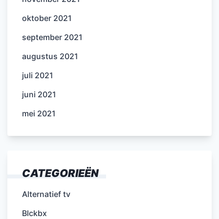
oktober 2021
september 2021
augustus 2021
juli 2021
juni 2021
mei 2021
CATEGORIEËN
Alternatief tv
Blckbx