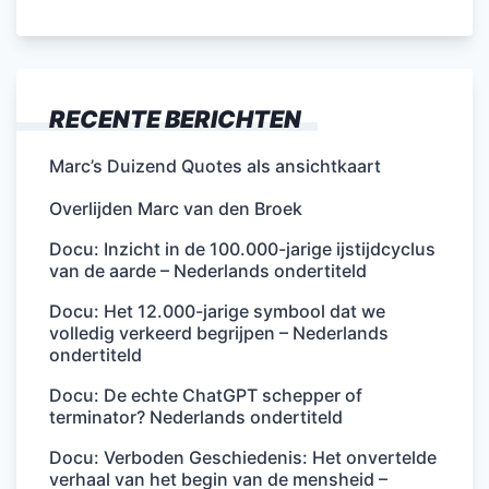
RECENTE BERICHTEN
Marc’s Duizend Quotes als ansichtkaart
Overlijden Marc van den Broek
Docu: Inzicht in de 100.000-jarige ijstijdcyclus
van de aarde – Nederlands ondertiteld
Docu: Het 12.000-jarige symbool dat we
volledig verkeerd begrijpen – Nederlands
ondertiteld
Docu: De echte ChatGPT schepper of
terminator? Nederlands ondertiteld
Docu: Verboden Geschiedenis: Het onvertelde
verhaal van het begin van de mensheid –