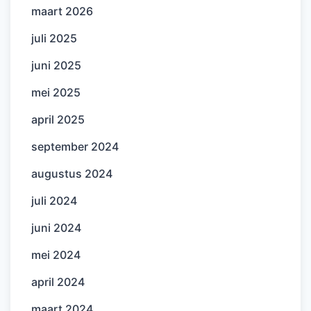
maart 2026
juli 2025
juni 2025
mei 2025
april 2025
september 2024
augustus 2024
juli 2024
juni 2024
mei 2024
april 2024
maart 2024