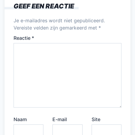
GEEF EEN REACTIE
Je e-mailadres wordt niet gepubliceerd.
Vereiste velden zijn gemarkeerd met
*
Reactie
*
Naam
E-mail
Site