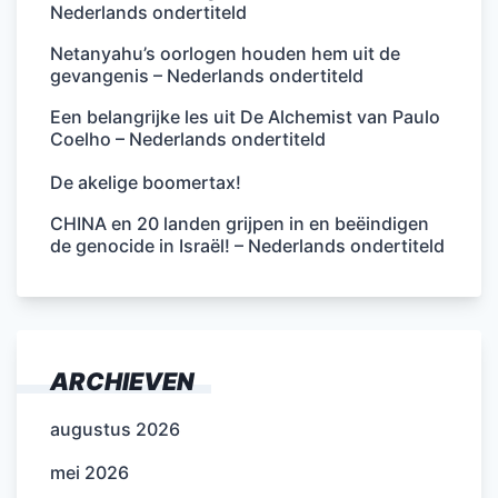
Nederlands ondertiteld
Netanyahu’s oorlogen houden hem uit de
gevangenis – Nederlands ondertiteld
Een belangrijke les uit De Alchemist van Paulo
Coelho – Nederlands ondertiteld
De akelige boomertax!
CHINA en 20 landen grijpen in en beëindigen
de genocide in Israël! – Nederlands ondertiteld
ARCHIEVEN
augustus 2026
mei 2026