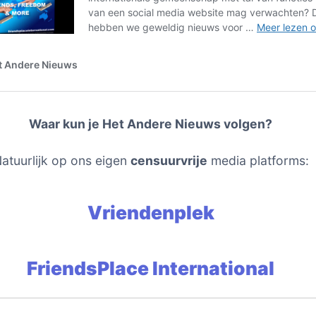
Waar kun je Het Andere Nieuws volgen?
atuurlijk op ons eigen
censuurvrije
media platforms:
Vriendenplek
FriendsPlace International