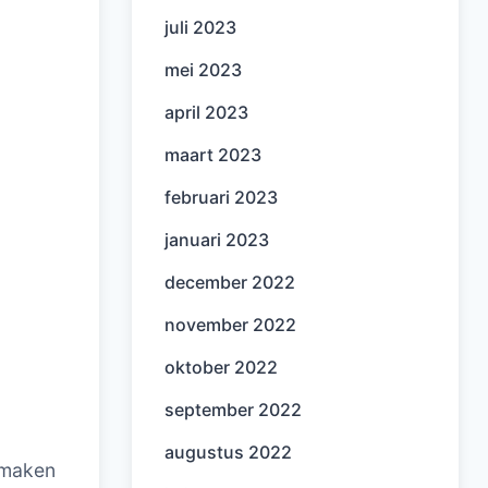
juli 2023
mei 2023
april 2023
maart 2023
februari 2023
januari 2023
december 2022
november 2022
oktober 2022
september 2022
augustus 2022
itmaken