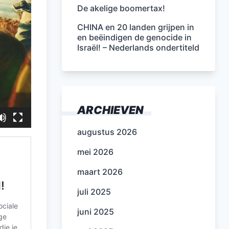
De akelige boomertax!
CHINA en 20 landen grijpen in
en beëindigen de genocide in
Israël! – Nederlands ondertiteld
ARCHIEVEN
augustus 2026
mei 2026
maart 2026
juli 2025
juni 2025