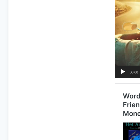
00:00