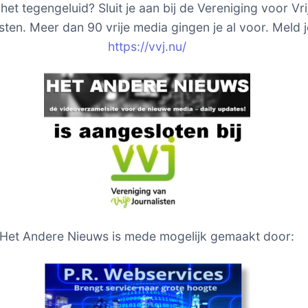
het tegengeluid? Sluit je aan bij de Vereniging voor Vri
sten. Meer dan 90 vrije media gingen je al voor. Meld j
https://vvj.nu/
Het Andere Nieuws is mede mogelijk gemaakt door: