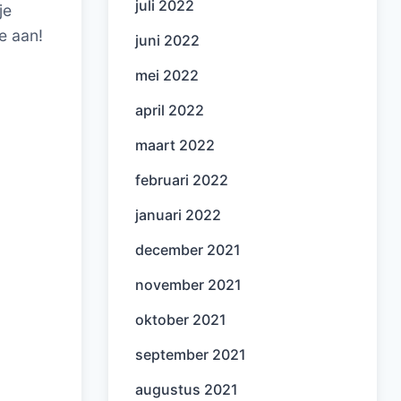
juli 2022
je
e aan!
juni 2022
mei 2022
april 2022
maart 2022
februari 2022
januari 2022
december 2021
november 2021
oktober 2021
september 2021
augustus 2021