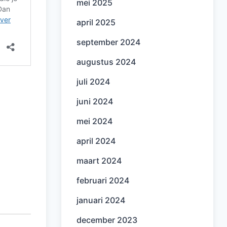
mei 2025
april 2025
september 2024
augustus 2024
juli 2024
juni 2024
mei 2024
april 2024
maart 2024
februari 2024
januari 2024
december 2023