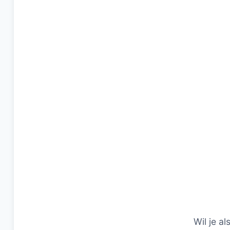
Wil je al