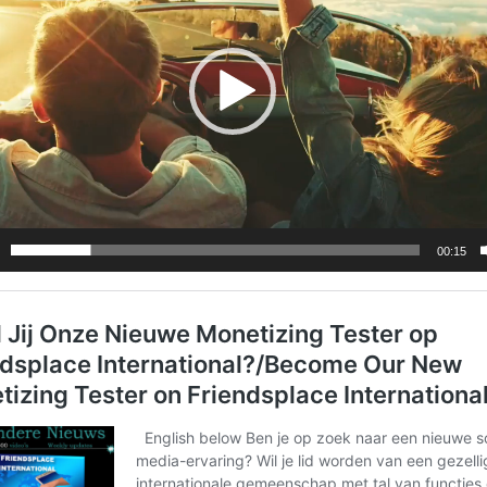
00:15