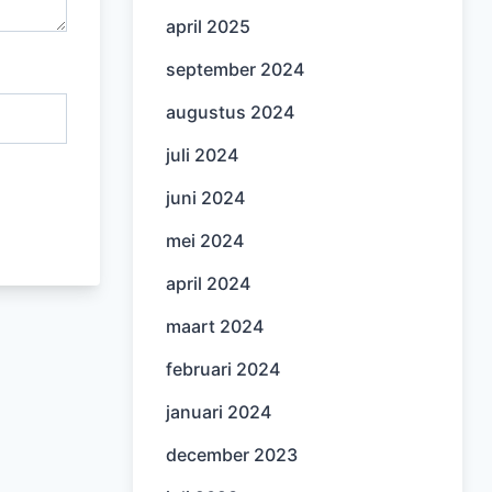
april 2025
september 2024
augustus 2024
juli 2024
juni 2024
mei 2024
april 2024
maart 2024
februari 2024
januari 2024
december 2023