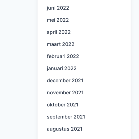
juni 2022
mei 2022
april 2022
maart 2022
februari 2022
januari 2022
december 2021
november 2021
oktober 2021
september 2021
augustus 2021