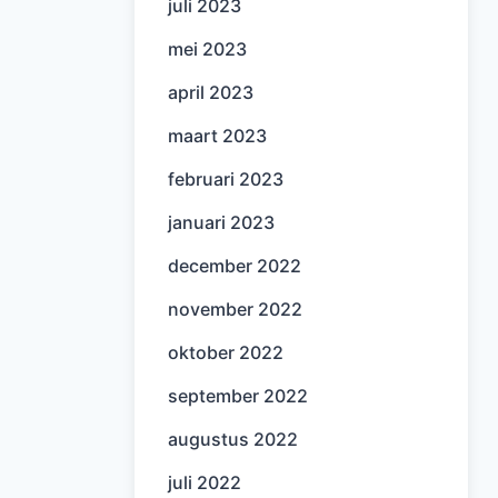
juli 2023
mei 2023
april 2023
maart 2023
februari 2023
januari 2023
december 2022
november 2022
oktober 2022
september 2022
augustus 2022
juli 2022