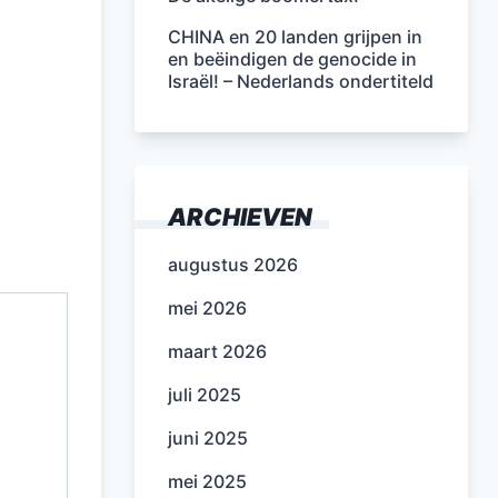
CHINA en 20 landen grijpen in
en beëindigen de genocide in
Israël! – Nederlands ondertiteld
ARCHIEVEN
augustus 2026
mei 2026
maart 2026
juli 2025
juni 2025
mei 2025