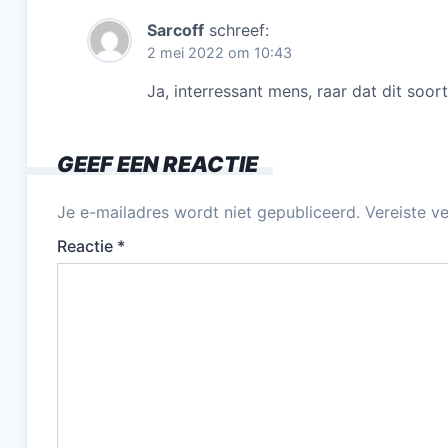
Sarcoff
schreef:
2 mei 2022 om 10:43
Ja, interressant mens, raar dat dit so
GEEF EEN REACTIE
Je e-mailadres wordt niet gepubliceerd.
Vereiste v
Reactie
*