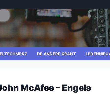
ELTSCHMERZ
DE ANDERE KRANT
LEDENNIEU
John McAfee – Engels