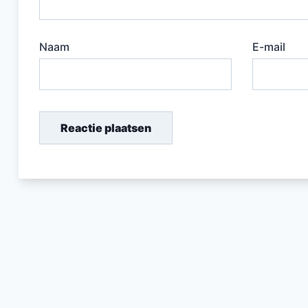
Naam
E-mail