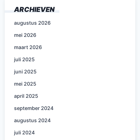
ARCHIEVEN
augustus 2026
mei 2026
maart 2026
juli 2025
juni 2025
mei 2025
april 2025
september 2024
augustus 2024
juli 2024