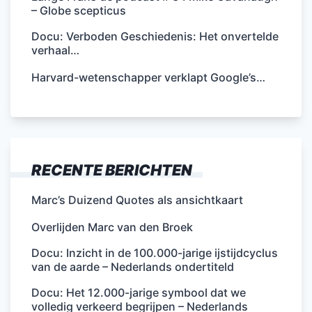
– Globe scepticus
Docu: Verboden Geschiedenis: Het onvertelde
verhaal…
Harvard-wetenschapper verklapt Google’s…
RECENTE BERICHTEN
Marc’s Duizend Quotes als ansichtkaart
Overlijden Marc van den Broek
Docu: Inzicht in de 100.000-jarige ijstijdcyclus
van de aarde – Nederlands ondertiteld
Docu: Het 12.000-jarige symbool dat we
volledig verkeerd begrijpen – Nederlands