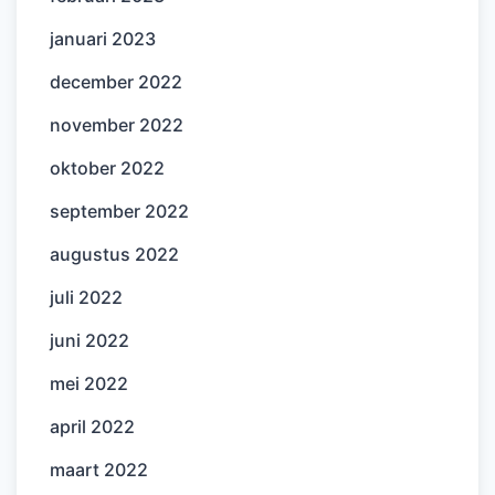
januari 2023
december 2022
november 2022
oktober 2022
september 2022
augustus 2022
juli 2022
juni 2022
mei 2022
april 2022
maart 2022