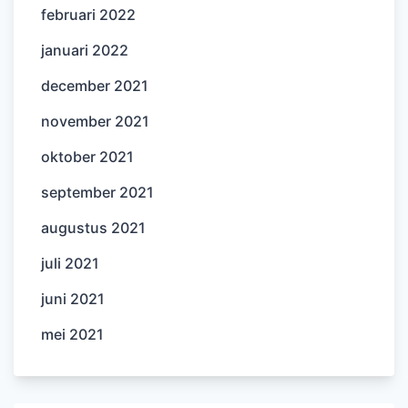
februari 2022
januari 2022
december 2021
november 2021
oktober 2021
september 2021
augustus 2021
juli 2021
juni 2021
mei 2021