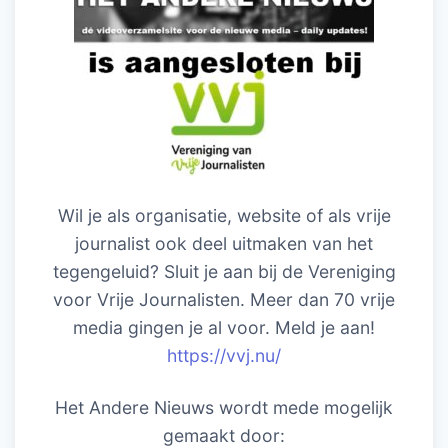
Wil je als organisatie, website of als vrije
journalist ook deel uitmaken van het
tegengeluid? Sluit je aan bij de Vereniging
voor Vrije Journalisten. Meer dan 70 vrije
media gingen je al voor. Meld je aan!
https://vvj.nu/
Het Andere Nieuws wordt mede mogelijk
gemaakt door: