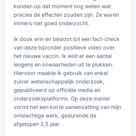
konden op dat moment nog weten wat
precies de effecten zouden zijn. Ze waren
immers niet goed onderzocht.
Ik dook erin en besloot tot een fact-check
van deze bijzonder positieve video over
het nieuwe vaccin. Ik wist er een aantal
leugens en onwaarheden uit te plukken.
Hiervoor maakte ik gebruik van enkel
zuiver wetenschappelijk onderzoek,
gepubliceerd op officiële media en
onderzoeksplatforms. Op deze manier
vormt het een korte samenvatting van mijn
omslachtige werk, gedurende de
afgelopen 2,5 jaar.