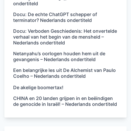
ondertiteld
Docu: De echte ChatGPT schepper of
terminator? Nederlands ondertiteld
Docu: Verboden Geschiedenis: Het onvertelde
verhaal van het begin van de mensheid –
Nederlands ondertiteld
Netanyahu’s oorlogen houden hem uit de
gevangenis – Nederlands ondertiteld
Een belangrijke les uit De Alchemist van Paulo
Coelho – Nederlands ondertiteld
De akelige boomertax!
CHINA en 20 landen grijpen in en beëindigen
de genocide in Israël! – Nederlands ondertiteld