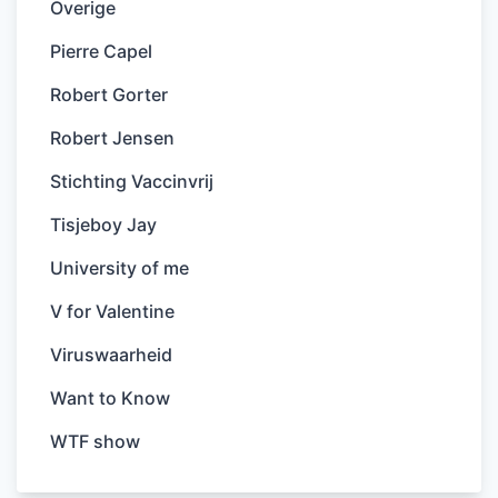
Overige
Pierre Capel
Robert Gorter
Robert Jensen
Stichting Vaccinvrij
Tisjeboy Jay
University of me
V for Valentine
Viruswaarheid
Want to Know
WTF show