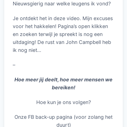
Nieuwsgierig naar welke leugens ik vond?
Je ontdekt het in deze video. Mijn excuses
voor het hakkelen! Pagina’s open klikken
en zoeken terwijl je spreekt is nog een
uitdaging! De rust van John Campbell heb
ik nog niet…
–
Hoe meer jij deelt, hoe meer mensen we
bereiken!
Hoe kun je ons volgen?
Onze FB back-up pagina (voor zolang het
duurt)