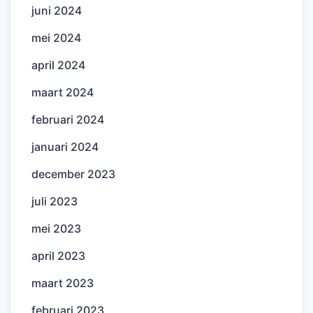
juni 2024
mei 2024
april 2024
maart 2024
februari 2024
januari 2024
december 2023
juli 2023
mei 2023
april 2023
maart 2023
februari 2023