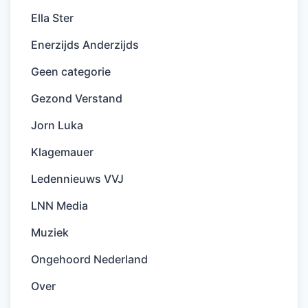
Ella Ster
Enerzijds Anderzijds
Geen categorie
Gezond Verstand
Jorn Luka
Klagemauer
Ledennieuws VVJ
LNN Media
Muziek
Ongehoord Nederland
Over