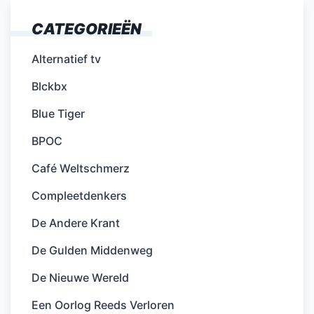
CATEGORIEËN
Alternatief tv
Blckbx
Blue Tiger
BPOC
Café Weltschmerz
Compleetdenkers
De Andere Krant
De Gulden Middenweg
De Nieuwe Wereld
Een Oorlog Reeds Verloren