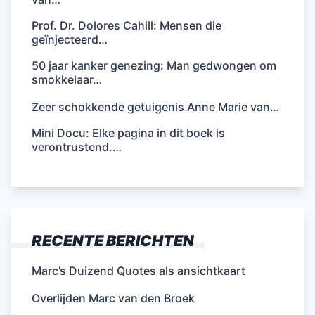
Prof. Dr. Dolores Cahill: Mensen die
geïnjecteerd…
50 jaar kanker genezing: Man gedwongen om
smokkelaar…
Zeer schokkende getuigenis Anne Marie van…
Mini Docu: Elke pagina in dit boek is
verontrustend.…
RECENTE BERICHTEN
Marc’s Duizend Quotes als ansichtkaart
Overlijden Marc van den Broek