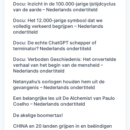
Docu: Inzicht in de 100.000-jarige ijstijdcyclus
van de aarde – Nederlands ondertiteld
Docu: Het 12.000-jarige symbool dat we
volledig verkeerd begrijpen – Nederlands
ondertiteld
Docu: De echte ChatGPT schepper of
terminator? Nederlands ondertiteld
Docu: Verboden Geschiedenis: Het onvertelde
verhaal van het begin van de mensheid –
Nederlands ondertiteld
Netanyahu’s oorlogen houden hem uit de
gevangenis – Nederlands ondertiteld
Een belangrijke les uit De Alchemist van Paulo
Coelho – Nederlands ondertiteld
De akelige boomertax!
CHINA en 20 landen grijpen in en beëindigen