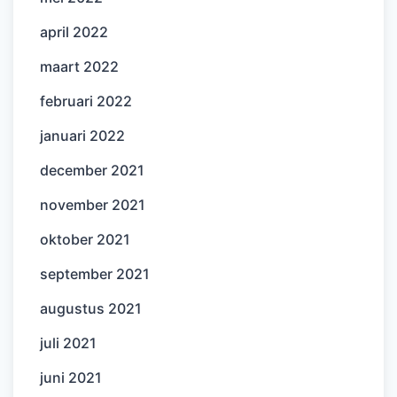
april 2022
maart 2022
februari 2022
januari 2022
december 2021
november 2021
oktober 2021
september 2021
augustus 2021
juli 2021
juni 2021