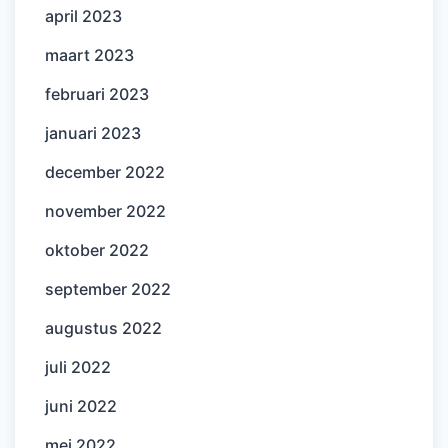
april 2023
maart 2023
februari 2023
januari 2023
december 2022
november 2022
oktober 2022
september 2022
augustus 2022
juli 2022
juni 2022
mei 2022