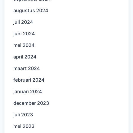
augustus 2024
juli 2024
juni 2024
mei 2024
april 2024
maart 2024
februari 2024
januari 2024
december 2023
juli 2023
mei 2023