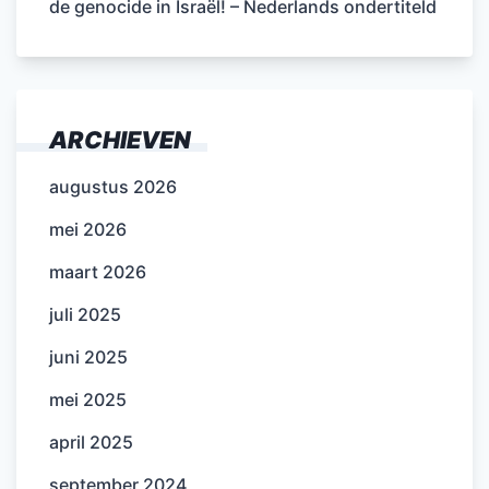
de genocide in Israël! – Nederlands ondertiteld
ARCHIEVEN
augustus 2026
mei 2026
maart 2026
juli 2025
juni 2025
mei 2025
april 2025
september 2024