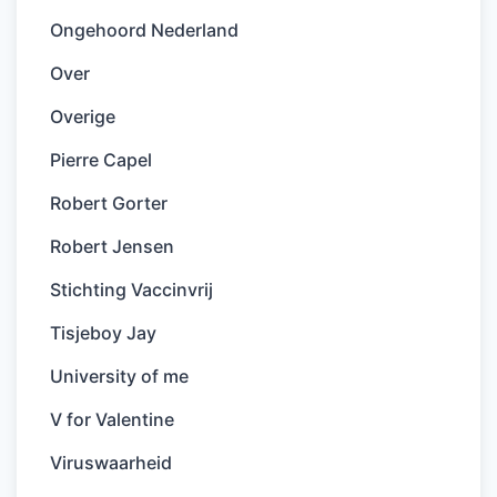
Ongehoord Nederland
Over
Overige
Pierre Capel
Robert Gorter
Robert Jensen
Stichting Vaccinvrij
Tisjeboy Jay
University of me
V for Valentine
Viruswaarheid