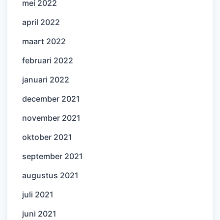
mei 2022
april 2022
maart 2022
februari 2022
januari 2022
december 2021
november 2021
oktober 2021
september 2021
augustus 2021
juli 2021
juni 2021