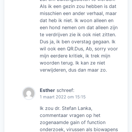
Als ik een gezin zou hebben is dat
misschien een ander verhaal, maar
dat heb ik niet. Ik woon alleen en
een hond nemen om dat alleen zijn
te verdrijven zie ik ook niet zitten.
Dus ja, ik ben overstag gegaan. Ik
wil ook een QR.Dus, Ab, sorry voor
mijn eerdere kritiek, ik trek mijn
woorden terug. Ik kan ze niet
verwijderen, dus dan maar zo.
Esther
schreef:
1 maart 2022 om 15:15
Ik zou dr. Stefan Lanka,
commentaar vragen op het
zogenaamde gain of function
onderzoek, virussen als biowapens