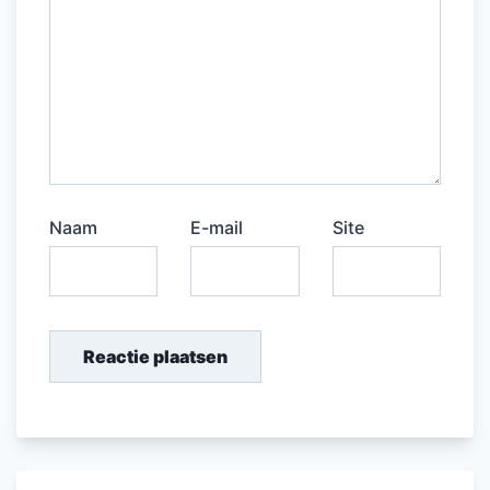
Naam
E-mail
Site