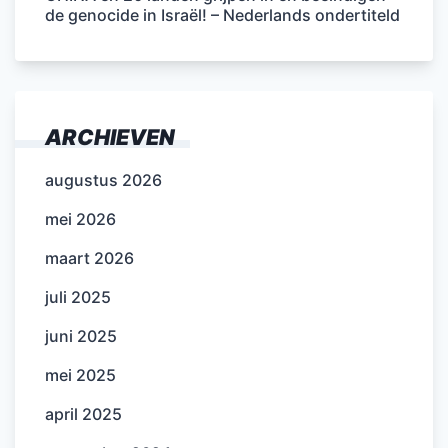
de genocide in Israël! – Nederlands ondertiteld
ARCHIEVEN
augustus 2026
mei 2026
maart 2026
juli 2025
juni 2025
mei 2025
april 2025