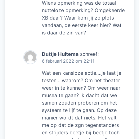
Wiens opmerking was de totaal
nutteloze opmerking? Omgekeerde
XB daar? Waar kom jij zo plots
vandaan, de eerste keer hier? Wat
is daar de zin van?
Duttje Huitema
schreef:
6 februari 2022 om 22:11
Wat een kansloze actie….je laat je
testen….waarom? Om het theater
weer in te kunnen? Om weer naar
musea te gaan? Ik dacht dat we
samen zouden proberen om het
systeem te lijf te gaan. Op deze
manier wordt dat niets. Het valt
me op dat de zgn tegenstanders
en strijders beetje bij beetje toch