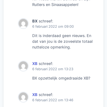
Rutlers en Sinaasappelen!
BX
schreef:
6 februari 2022 om 09:00
Dit is inderdaad geen nieuws. En
dat van jou is de zoveelste totaal
nutteloze opmerking.
XB
schreef:
6 februari 2022 om 13:23
BX opzettelijk omgedraaide XB?
XB
schreef:
6 februari 2022 om 13:46