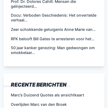
Prof. Dr. Dolores Cahill: Mensen die
geïnjecteerd…
Docu: Verboden Geschiedenis: Het onvertelde
verhaal…
Zeer schokkende getuigenis Anne Marie van…
RFK belooft Bill Gates te arresteren voor het…
50 jaar kanker genezing: Man gedwongen om
smokkelaar…
RECENTE BERICHTEN
Marc’s Duizend Quotes als ansichtkaart
Overlijden Marc van den Broek