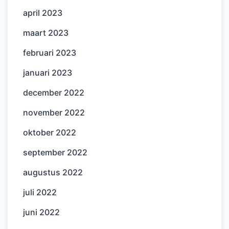
april 2023
maart 2023
februari 2023
januari 2023
december 2022
november 2022
oktober 2022
september 2022
augustus 2022
juli 2022
juni 2022