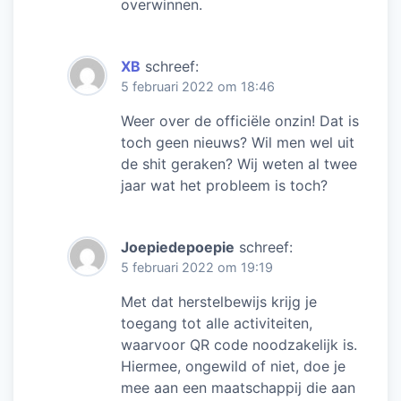
overwinnen.
XB
schreef:
5 februari 2022 om 18:46
Weer over de officiële onzin! Dat is
toch geen nieuws? Wil men wel uit
de shit geraken? Wij weten al twee
jaar wat het probleem is toch?
Joepiedepoepie
schreef:
5 februari 2022 om 19:19
Met dat herstelbewijs krijg je
toegang tot alle activiteiten,
waarvoor QR code noodzakelijk is.
Hiermee, ongewild of niet, doe je
mee aan een maatschappij die aan