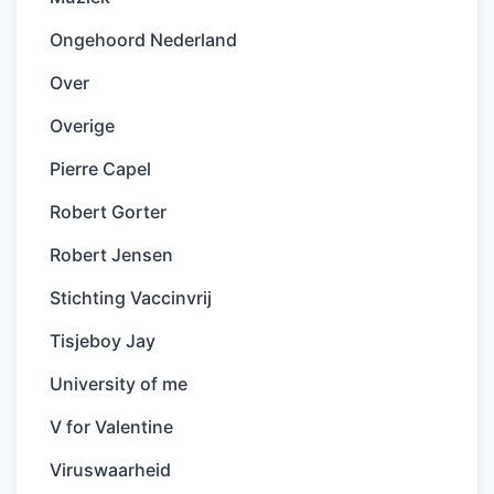
Ongehoord Nederland
Over
Overige
Pierre Capel
Robert Gorter
Robert Jensen
Stichting Vaccinvrij
Tisjeboy Jay
University of me
V for Valentine
Viruswaarheid