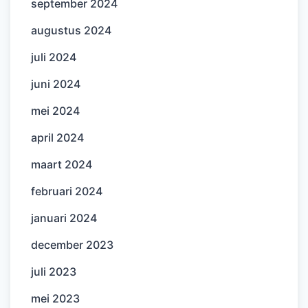
september 2024
augustus 2024
juli 2024
juni 2024
mei 2024
april 2024
maart 2024
februari 2024
januari 2024
december 2023
juli 2023
mei 2023