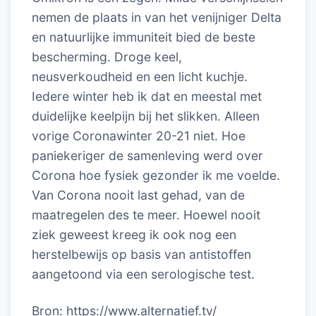
nemen de plaats in van het venijniger Delta
en natuurlijke immuniteit bied de beste
bescherming. Droge keel,
neusverkoudheid en een licht kuchje.
Iedere winter heb ik dat en meestal met
duidelijke keelpijn bij het slikken. Alleen
vorige Coronawinter 20-21 niet. Hoe
paniekeriger de samenleving werd over
Corona hoe fysiek gezonder ik me voelde.
Van Corona nooit last gehad, van de
maatregelen des te meer. Hoewel nooit
ziek geweest kreeg ik ook nog een
herstelbewijs op basis van antistoffen
aangetoond via een serologische test.
Bron: https://www.alternatief.tv/