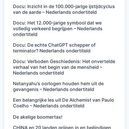
Docu: Inzicht in de 100.000-jarige ijstijdcyclus
van de aarde – Nederlands ondertiteld
Docu: Het 12.000-jarige symbool dat we
volledig verkeerd begrijpen – Nederlands
ondertiteld
Docu: De echte ChatGPT schepper of
terminator? Nederlands ondertiteld
Docu: Verboden Geschiedenis: Het onvertelde
verhaal van het begin van de mensheid –
Nederlands ondertiteld
Netanyahu’s oorlogen houden hem uit de
gevangenis – Nederlands ondertiteld
Een belangrijke les uit De Alchemist van Paulo
Coelho – Nederlands ondertiteld
De akelige boomertax!
CHINA en 20 landen grijpen in en beëindigen