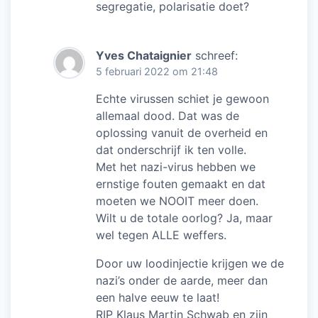
segregatie, polarisatie doet?
Yves Chataignier
schreef:
5 februari 2022 om 21:48
Echte virussen schiet je gewoon
allemaal dood. Dat was de
oplossing vanuit de overheid en
dat onderschrijf ik ten volle.
Met het nazi-virus hebben we
ernstige fouten gemaakt en dat
moeten we NOOIT meer doen.
Wilt u de totale oorlog? Ja, maar
wel tegen ALLE weffers.
Door uw loodinjectie krijgen we de
nazi’s onder de aarde, meer dan
een halve eeuw te laat!
RIP Klaus Martin Schwab en zijn