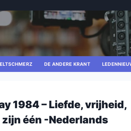
ELTSCHMERZ
DE ANDERE KRANT
LEDENNIEU
y 1984 – Liefde, vrijheid,
zijn één -Nederlands