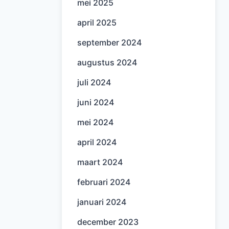
mei 2025
april 2025
september 2024
augustus 2024
juli 2024
juni 2024
mei 2024
april 2024
maart 2024
februari 2024
januari 2024
december 2023