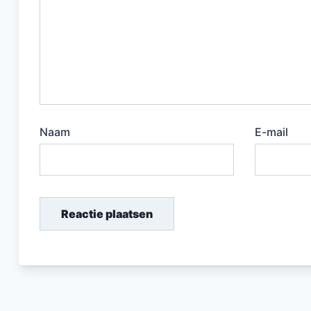
Naam
E-mail