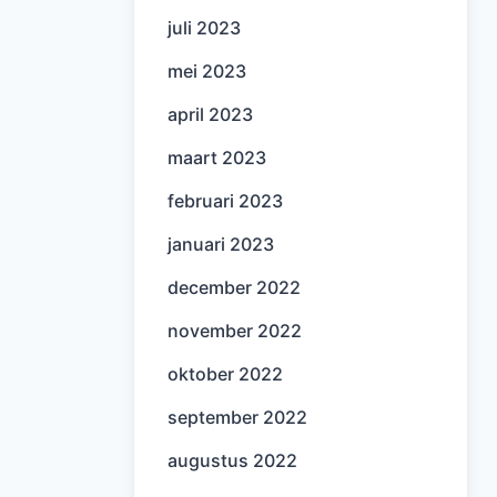
juli 2023
mei 2023
april 2023
maart 2023
februari 2023
januari 2023
december 2022
november 2022
oktober 2022
september 2022
augustus 2022