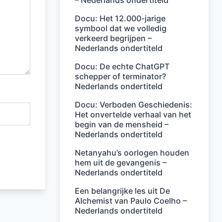
– Nederlands ondertiteld
Docu: Het 12.000-jarige
symbool dat we volledig
verkeerd begrijpen –
Nederlands ondertiteld
Docu: De echte ChatGPT
schepper of terminator?
Nederlands ondertiteld
Docu: Verboden Geschiedenis:
Het onvertelde verhaal van het
begin van de mensheid –
Nederlands ondertiteld
Netanyahu’s oorlogen houden
hem uit de gevangenis –
Nederlands ondertiteld
Een belangrijke les uit De
Alchemist van Paulo Coelho –
Nederlands ondertiteld