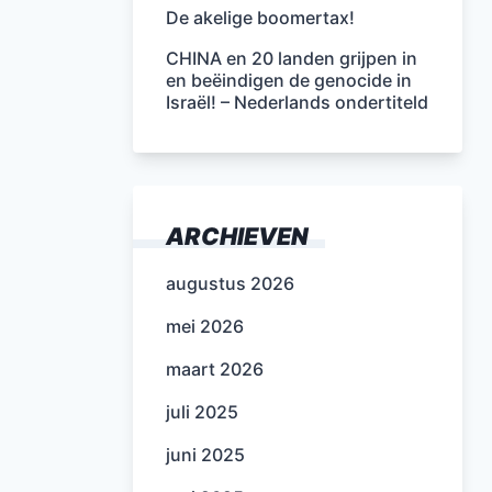
De akelige boomertax!
CHINA en 20 landen grijpen in
en beëindigen de genocide in
Israël! – Nederlands ondertiteld
ARCHIEVEN
augustus 2026
mei 2026
maart 2026
juli 2025
juni 2025