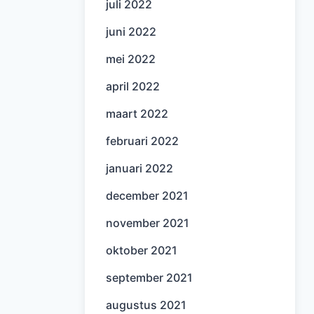
juli 2022
juni 2022
mei 2022
april 2022
maart 2022
februari 2022
januari 2022
december 2021
november 2021
oktober 2021
september 2021
augustus 2021