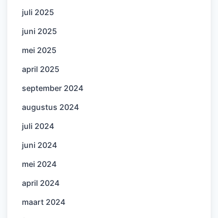
juli 2025
juni 2025
mei 2025
april 2025
september 2024
augustus 2024
juli 2024
juni 2024
mei 2024
april 2024
maart 2024