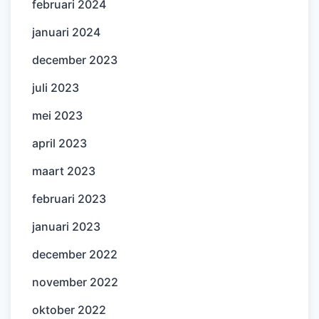
februari 2024
januari 2024
december 2023
juli 2023
mei 2023
april 2023
maart 2023
februari 2023
januari 2023
december 2022
november 2022
oktober 2022