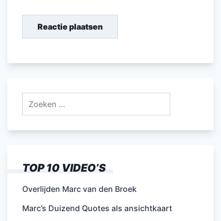
Zoeken
naar:
TOP 10 VIDEO’S
Overlijden Marc van den Broek
Marc’s Duizend Quotes als ansichtkaart