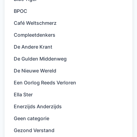
BPOC
Café Weltschmerz
Compleetdenkers
De Andere Krant
De Gulden Middenweg
De Nieuwe Wereld
Een Oorlog Reeds Verloren
Ella Ster
Enerzijds Anderzijds
Geen categorie
Gezond Verstand