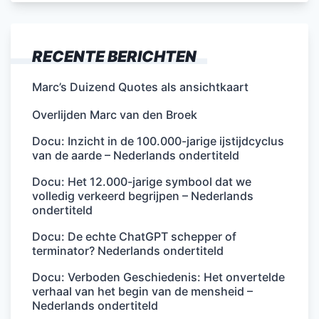
RECENTE BERICHTEN
Marc’s Duizend Quotes als ansichtkaart
Overlijden Marc van den Broek
Docu: Inzicht in de 100.000-jarige ijstijdcyclus
van de aarde – Nederlands ondertiteld
Docu: Het 12.000-jarige symbool dat we
volledig verkeerd begrijpen – Nederlands
ondertiteld
Docu: De echte ChatGPT schepper of
terminator? Nederlands ondertiteld
Docu: Verboden Geschiedenis: Het onvertelde
verhaal van het begin van de mensheid –
Nederlands ondertiteld