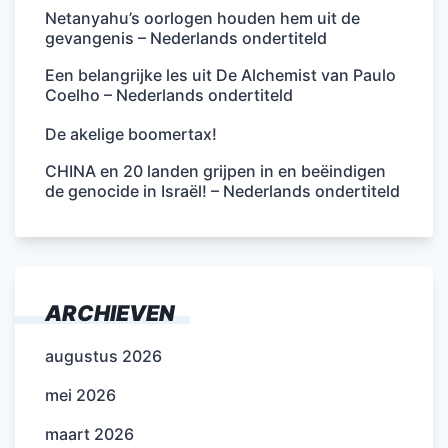
Netanyahu’s oorlogen houden hem uit de
gevangenis – Nederlands ondertiteld
Een belangrijke les uit De Alchemist van Paulo
Coelho – Nederlands ondertiteld
De akelige boomertax!
CHINA en 20 landen grijpen in en beëindigen
de genocide in Israël! – Nederlands ondertiteld
ARCHIEVEN
augustus 2026
mei 2026
maart 2026