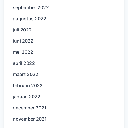
september 2022
augustus 2022
juli 2022
juni 2022
mei 2022
april 2022
maart 2022
februari 2022
januari 2022
december 2021
november 2021