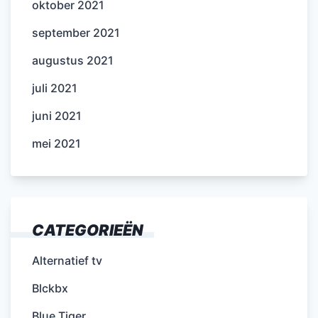
oktober 2021
september 2021
augustus 2021
juli 2021
juni 2021
mei 2021
CATEGORIEËN
Alternatief tv
Blckbx
Blue Tiger