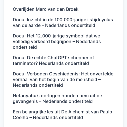
Overlijden Marc van den Broek
Docu: Inzicht in de 100.000-jarige ijstijdcyclus
van de aarde – Nederlands ondertiteld
Docu: Het 12.000-jarige symbool dat we
volledig verkeerd begrijpen – Nederlands
ondertiteld
Docu: De echte ChatGPT schepper of
terminator? Nederlands ondertiteld
Docu: Verboden Geschiedenis: Het onvertelde
verhaal van het begin van de mensheid –
Nederlands ondertiteld
Netanyahu’s oorlogen houden hem uit de
gevangenis – Nederlands ondertiteld
Een belangrijke les uit De Alchemist van Paulo
Coelho – Nederlands ondertiteld