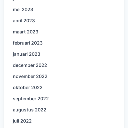
mei 2023
april 2023
maart 2023
februari 2023
januari 2023
december 2022
november 2022
oktober 2022
september 2022
augustus 2022
juli 2022