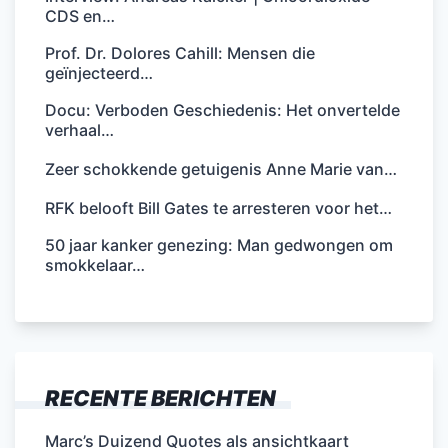
CDS en…
Prof. Dr. Dolores Cahill: Mensen die
geïnjecteerd…
Docu: Verboden Geschiedenis: Het onvertelde
verhaal…
Zeer schokkende getuigenis Anne Marie van…
RFK belooft Bill Gates te arresteren voor het…
50 jaar kanker genezing: Man gedwongen om
smokkelaar…
RECENTE BERICHTEN
Marc’s Duizend Quotes als ansichtkaart