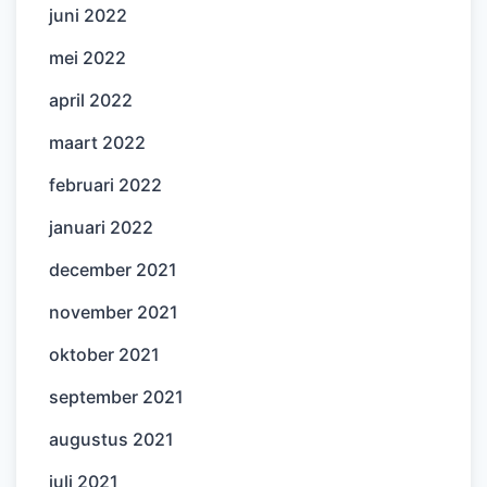
juni 2022
mei 2022
april 2022
maart 2022
februari 2022
januari 2022
december 2021
november 2021
oktober 2021
september 2021
augustus 2021
juli 2021