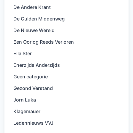
De Andere Krant
De Gulden Middenweg
De Nieuwe Wereld
Een Oorlog Reeds Verloren
Ella Ster
Enerzijds Anderzijds
Geen categorie
Gezond Verstand
Jorn Luka
Klagemauer
Ledennieuws VVJ