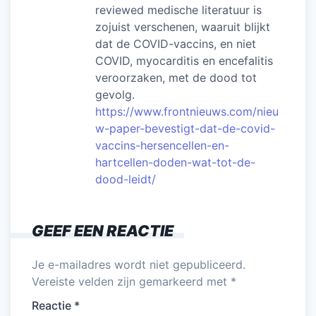
reviewed medische literatuur is
zojuist verschenen, waaruit blijkt
dat de COVID-vaccins, en niet
COVID, myocarditis en encefalitis
veroorzaken, met de dood tot
gevolg.
https://www.frontnieuws.com/nieu
w-paper-bevestigt-dat-de-covid-
vaccins-hersencellen-en-
hartcellen-doden-wat-tot-de-
dood-leidt/
GEEF EEN REACTIE
Je e-mailadres wordt niet gepubliceerd.
Vereiste velden zijn gemarkeerd met
*
Reactie
*