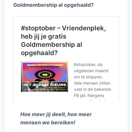
Goldmembership al opgehaald?
Hoe meer jij deelt, hoe meer
mensen we bereiken!