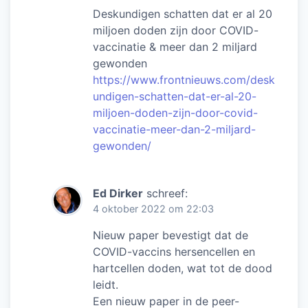
Deskundigen schatten dat er al 20
miljoen doden zijn door COVID-
vaccinatie & meer dan 2 miljard
gewonden
https://www.frontnieuws.com/desk
undigen-schatten-dat-er-al-20-
miljoen-doden-zijn-door-covid-
vaccinatie-meer-dan-2-miljard-
gewonden/
Ed Dirker
schreef:
4 oktober 2022 om 22:03
Nieuw paper bevestigt dat de
COVID-vaccins hersencellen en
hartcellen doden, wat tot de dood
leidt.
Een nieuw paper in de peer-