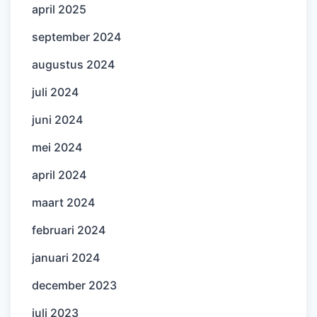
april 2025
september 2024
augustus 2024
juli 2024
juni 2024
mei 2024
april 2024
maart 2024
februari 2024
januari 2024
december 2023
juli 2023