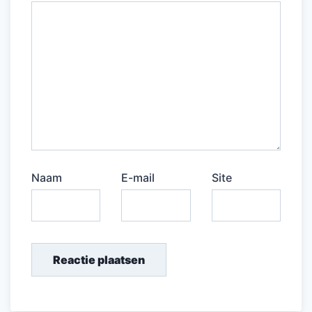
Naam
E-mail
Site