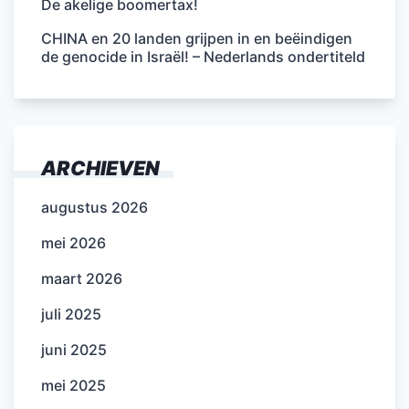
De akelige boomertax!
CHINA en 20 landen grijpen in en beëindigen
de genocide in Israël! – Nederlands ondertiteld
ARCHIEVEN
augustus 2026
mei 2026
maart 2026
juli 2025
juni 2025
mei 2025