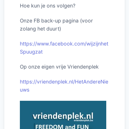
Hoe kun je ons volgen?
Onze FB back-up pagina (voor
zolang het duurt)
https://www.facebook.com/wijzijnhet
Spuugzat
Op onze eigen vrije Vriendenplek
https://vriendenplek.nl/HetAndereNie
uws