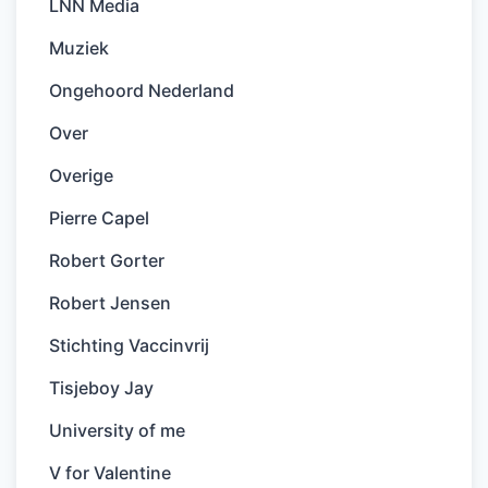
LNN Media
Muziek
Ongehoord Nederland
Over
Overige
Pierre Capel
Robert Gorter
Robert Jensen
Stichting Vaccinvrij
Tisjeboy Jay
University of me
V for Valentine