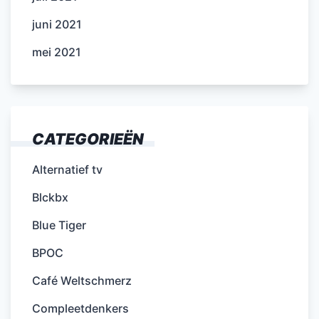
juni 2021
mei 2021
CATEGORIEËN
Alternatief tv
Blckbx
Blue Tiger
BPOC
Café Weltschmerz
Compleetdenkers