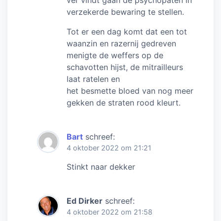
ver vindt gaan de psychopaten in
verzekerde bewaring te stellen.
Tot er een dag komt dat een tot
waanzin en razernij gedreven
menigte de weffers op de
schavotten hijst, de mitrailleurs
laat ratelen en
het besmette bloed van nog meer
gekken de straten rood kleurt.
Bart
schreef:
4 oktober 2022 om 21:21
Stinkt naar dekker
Ed Dirker
schreef:
4 oktober 2022 om 21:58