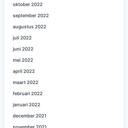
oktober 2022
september 2022
augustus 2022
juli 2022
juni 2022
mei 2022
april 2022
maart 2022
februari 2022
januari 2022
december 2021
november 2021