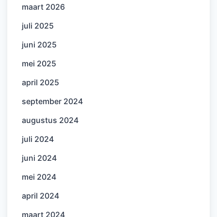
maart 2026
juli 2025
juni 2025
mei 2025
april 2025
september 2024
augustus 2024
juli 2024
juni 2024
mei 2024
april 2024
maart 2024