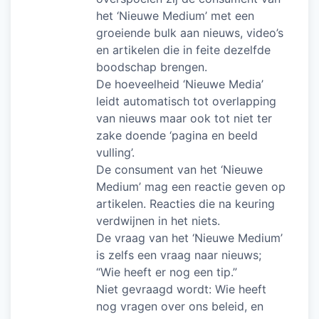
het ‘Nieuwe Medium’ met een
groeiende bulk aan nieuws, video’s
en artikelen die in feite dezelfde
boodschap brengen.
De hoeveelheid ‘Nieuwe Media’
leidt automatisch tot overlapping
van nieuws maar ook tot niet ter
zake doende ‘pagina en beeld
vulling’.
De consument van het ‘Nieuwe
Medium’ mag een reactie geven op
artikelen. Reacties die na keuring
verdwijnen in het niets.
De vraag van het ‘Nieuwe Medium’
is zelfs een vraag naar nieuws;
“Wie heeft er nog een tip.”
Niet gevraagd wordt: Wie heeft
nog vragen over ons beleid, en