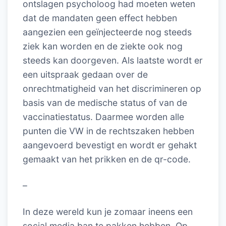
ontslagen psycholoog had moeten weten
dat de mandaten geen effect hebben
aangezien een geïnjecteerde nog steeds
ziek kan worden en de ziekte ook nog
steeds kan doorgeven. Als laatste wordt er
een uitspraak gedaan over de
onrechtmatigheid van het discrimineren op
basis van de medische status of van de
vaccinatiestatus. Daarmee worden alle
punten die VW in de rechtszaken hebben
aangevoerd bevestigt en wordt er gehakt
gemaakt van het prikken en de qr-code.
–
In deze wereld kun je zomaar ineens een
social media ban te pakken hebben. Op