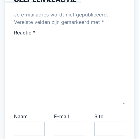
Je e-mailadres wordt niet gepubliceerd.
Vereiste velden zijn gemarkeerd met
*
Reactie
*
Naam
E-mail
Site