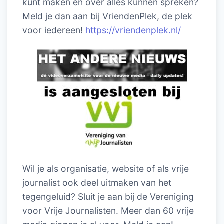
kunt maken en over alles kunnen spreken?
Meld je dan aan bij VriendenPlek, de plek
voor iedereen!
https://vriendenplek.nl/
Wil je als organisatie, website of als vrije
journalist ook deel uitmaken van het
tegengeluid? Sluit je aan bij de Vereniging
voor Vrije Journalisten. Meer dan 60 vrije