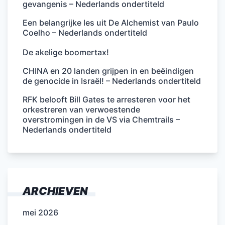
gevangenis – Nederlands ondertiteld
Een belangrijke les uit De Alchemist van Paulo
Coelho – Nederlands ondertiteld
De akelige boomertax!
CHINA en 20 landen grijpen in en beëindigen
de genocide in Israël! – Nederlands ondertiteld
RFK belooft Bill Gates te arresteren voor het
orkestreren van verwoestende
overstromingen in de VS via Chemtrails –
Nederlands ondertiteld
ARCHIEVEN
mei 2026