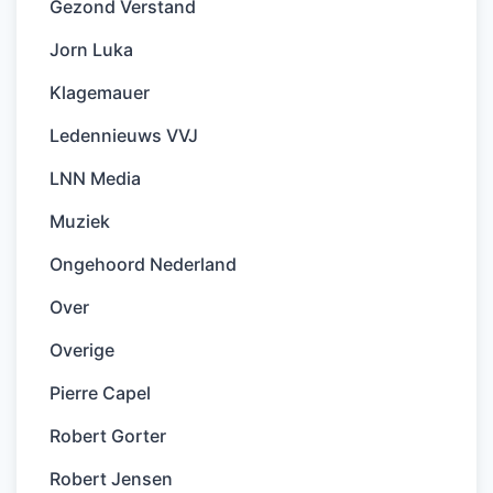
Gezond Verstand
Jorn Luka
Klagemauer
Ledennieuws VVJ
LNN Media
Muziek
Ongehoord Nederland
Over
Overige
Pierre Capel
Robert Gorter
Robert Jensen