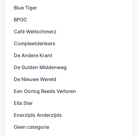
Blue Tiger
BPOC
Café Weltschmerz
Compleetdenkers
De Andere Krant
De Gulden Middenweg
De Nieuwe Wereld
Een Oorlog Reeds Verloren
Ella Ster
Enerzijds Anderzijds
Geen categorie