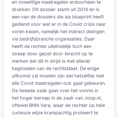
en onwettige maatregelen erdoorheen te
drukken. Dit dossier stamt uit 2014 en is
een van de dossiers die als blueprint heeft
gediend voor wat er in de Covid crisis naar
voren kwam, namelijk het indirect dwingen
via bedrijfsbranche organisaties. Daar
heeft de rechter uiteindelijk toch een
streep door gezet door terecht op te
merken dat dit in strijd is met allerlei
beginselen van de rechtsstaat. De enige
uitkomst zal moeten zijn dat hetzelfde met
alle Covid maatregelen ook gaat gebeuren.
De tweede zaak gaat over het vonnis in
het hoger beroep in de zaak van Joop.nl,
oftewel BNN Vara, waar de rechter op hele
curieuze wijze krampachtig probeert te