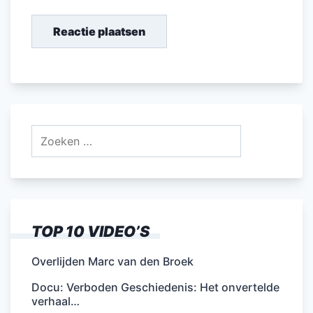
Zoeken
naar:
TOP 10 VIDEO’S
Overlijden Marc van den Broek
Docu: Verboden Geschiedenis: Het onvertelde
verhaal…