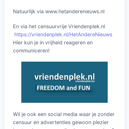
Natuurlijk via www.hetanderenieuws.nl
En via het censuurvrije Vriendenplek.nl
https://vriendenplek.nl/HetAndereNieuws
Hier kun je in vrijheid reageren en
communiceren!
Wil je ook een social media waar je zonder
censuur en advertenties gewoon plezier