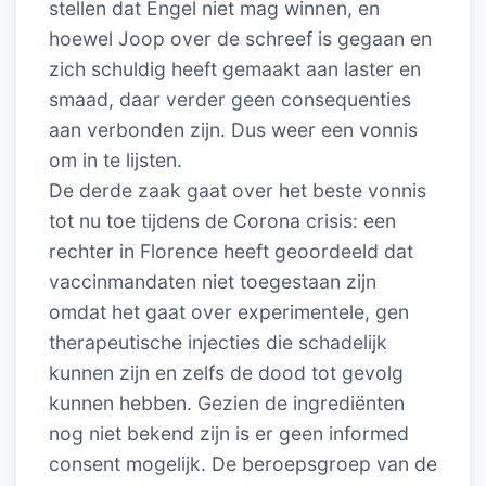
stellen dat Engel niet mag winnen, en
hoewel Joop over de schreef is gegaan en
zich schuldig heeft gemaakt aan laster en
smaad, daar verder geen consequenties
aan verbonden zijn. Dus weer een vonnis
om in te lijsten.
De derde zaak gaat over het beste vonnis
tot nu toe tijdens de Corona crisis: een
rechter in Florence heeft geoordeeld dat
vaccinmandaten niet toegestaan zijn
omdat het gaat over experimentele, gen
therapeutische injecties die schadelijk
kunnen zijn en zelfs de dood tot gevolg
kunnen hebben. Gezien de ingrediënten
nog niet bekend zijn is er geen informed
consent mogelijk. De beroepsgroep van de