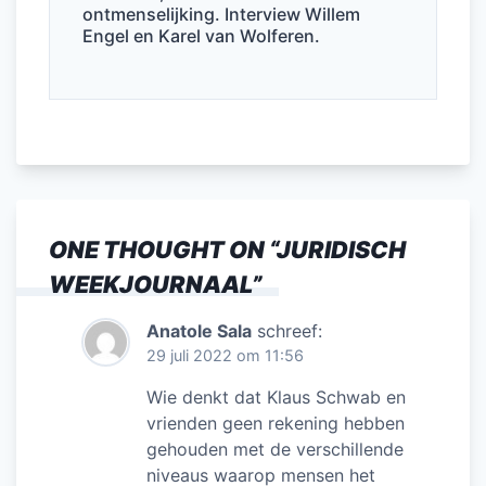
ontmenselijking. Interview Willem
Engel en Karel van Wolferen.
ONE THOUGHT ON “
JURIDISCH
WEEKJOURNAAL
”
Anatole Sala
schreef:
29 juli 2022 om 11:56
Wie denkt dat Klaus Schwab en
vrienden geen rekening hebben
gehouden met de verschillende
niveaus waarop mensen het