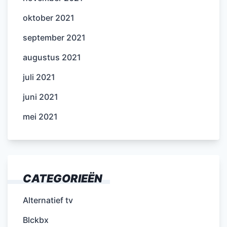
oktober 2021
september 2021
augustus 2021
juli 2021
juni 2021
mei 2021
CATEGORIEËN
Alternatief tv
Blckbx