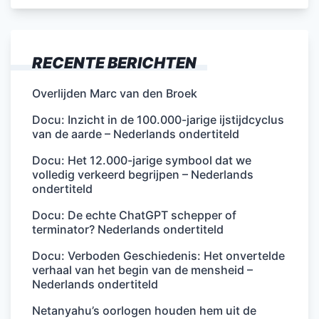
RECENTE BERICHTEN
Overlijden Marc van den Broek
Docu: Inzicht in de 100.000-jarige ijstijdcyclus
van de aarde – Nederlands ondertiteld
Docu: Het 12.000-jarige symbool dat we
volledig verkeerd begrijpen – Nederlands
ondertiteld
Docu: De echte ChatGPT schepper of
terminator? Nederlands ondertiteld
Docu: Verboden Geschiedenis: Het onvertelde
verhaal van het begin van de mensheid –
Nederlands ondertiteld
Netanyahu’s oorlogen houden hem uit de