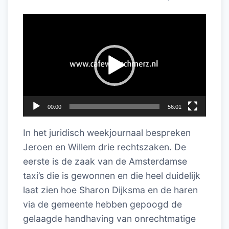
Videospeler
00:00
56:01
In het juridisch weekjournaal bespreken
Jeroen en Willem drie rechtszaken. De
eerste is de zaak van de Amsterdamse
taxi’s die is gewonnen en die heel duidelijk
laat zien hoe Sharon Dijksma en de haren
via de gemeente hebben gepoogd de
gelaagde handhaving van onrechtmatige