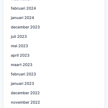
februari 2024
januari 2024
december 2023
juli 2023
mei 2023
april 2023
maart 2023
februari 2023
januari 2023
december 2022
november 2022