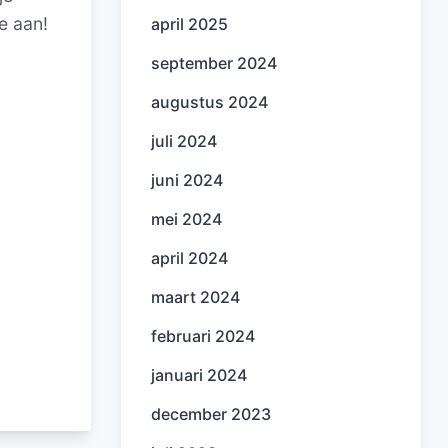
e aan!
april 2025
september 2024
augustus 2024
juli 2024
juni 2024
mei 2024
april 2024
maart 2024
februari 2024
januari 2024
december 2023