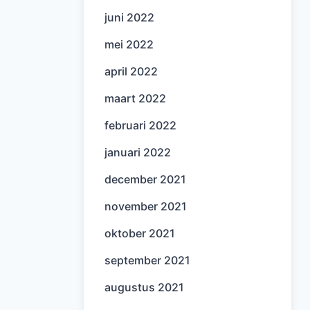
juni 2022
mei 2022
april 2022
maart 2022
februari 2022
januari 2022
december 2021
november 2021
oktober 2021
september 2021
augustus 2021