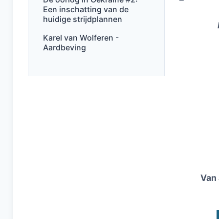
Een inschatting van de
huidige strijdplannen
Karel van Wolferen -
Aardbeving
Van 