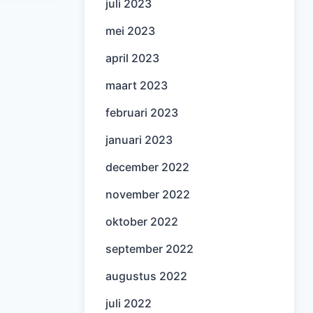
juli 2023
mei 2023
april 2023
maart 2023
februari 2023
januari 2023
december 2022
november 2022
oktober 2022
september 2022
augustus 2022
juli 2022