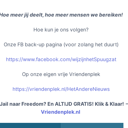
Hoe meer jij deelt, hoe meer mensen we bereiken!
Hoe kun je ons volgen?
Onze FB back-up pagina (voor zolang het duurt)
https://www.facebook.com/wijzijnhetSpuugzat
Op onze eigen vrije Vriendenplek
https://vriendenplek.nl/HetAndereNieuws
Jail naar Freedom? En ALTIJD GRATIS! Klik & Klaar!
Vriendenplek.nl