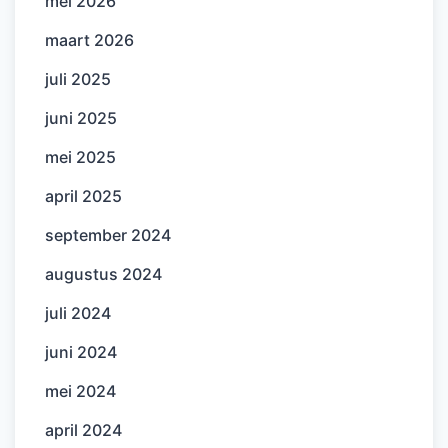
mei 2026
maart 2026
juli 2025
juni 2025
mei 2025
april 2025
september 2024
augustus 2024
juli 2024
juni 2024
mei 2024
april 2024