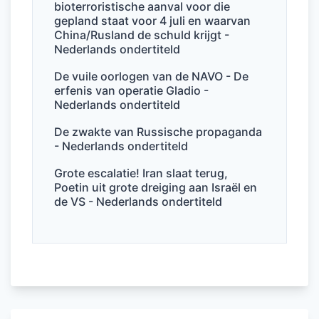
bioterroristische aanval voor die
gepland staat voor 4 juli en waarvan
China/Rusland de schuld krijgt -
Nederlands ondertiteld
De vuile oorlogen van de NAVO - De
erfenis van operatie Gladio -
Nederlands ondertiteld
De zwakte van Russische propaganda
- Nederlands ondertiteld
Grote escalatie! Iran slaat terug,
Poetin uit grote dreiging aan Israël en
de VS - Nederlands ondertiteld