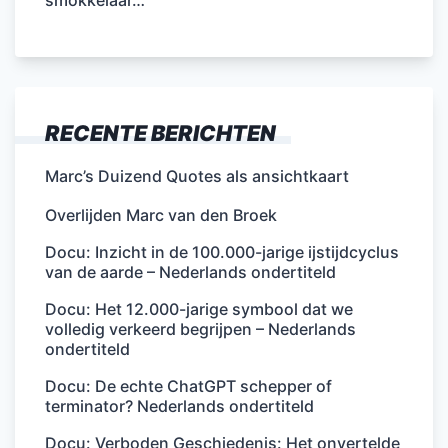
RECENTE BERICHTEN
Marc’s Duizend Quotes als ansichtkaart
Overlijden Marc van den Broek
Docu: Inzicht in de 100.000-jarige ijstijdcyclus
van de aarde – Nederlands ondertiteld
Docu: Het 12.000-jarige symbool dat we
volledig verkeerd begrijpen – Nederlands
ondertiteld
Docu: De echte ChatGPT schepper of
terminator? Nederlands ondertiteld
Docu: Verboden Geschiedenis: Het onvertelde