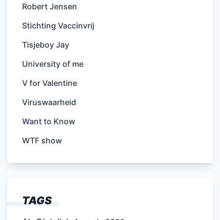
Robert Jensen
Stichting Vaccinvrij
Tisjeboy Jay
University of me
V for Valentine
Viruswaarheid
Want to Know
WTF show
TAGS