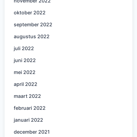
november 2022
oktober 2022
september 2022
augustus 2022
juli 2022
juni 2022
mei 2022
april 2022
maart 2022
februari 2022
januari 2022
december 2021