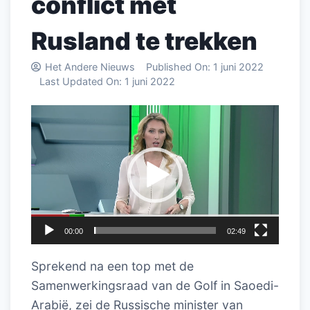
conflict met
Rusland te trekken
Het Andere Nieuws
Published On:
1 juni 2022
Last Updated On:
1 juni 2022
Videospeler
00:00
02:49
Sprekend na een top met de
Samenwerkingsraad van de Golf in Saoedi-
Arabië, zei de Russische minister van