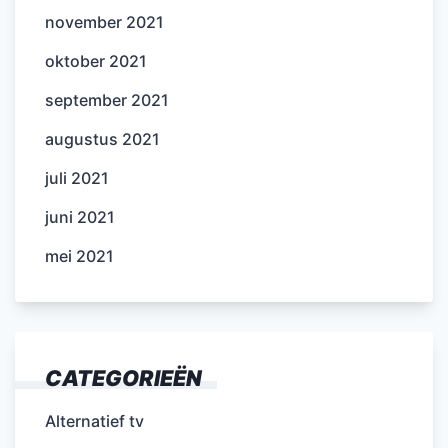
november 2021
oktober 2021
september 2021
augustus 2021
juli 2021
juni 2021
mei 2021
CATEGORIEËN
Alternatief tv