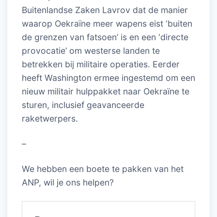
Buitenlandse Zaken Lavrov dat de manier
waarop Oekraïne meer wapens eist ‘buiten
de grenzen van fatsoen’ is en een ‘directe
provocatie’ om westerse landen te
betrekken bij militaire operaties. Eerder
heeft Washington ermee ingestemd om een
nieuw militair hulppakket naar Oekraïne te
sturen, inclusief geavanceerde
raketwerpers.
–
We hebben een boete te pakken van het
ANP, wil je ons helpen?