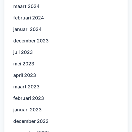
maart 2024
februari 2024
januari 2024
december 2023
juli 2023
mei 2023
april 2023
maart 2023
februari 2023
januari 2023
december 2022