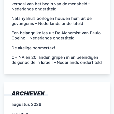
verhaal van het begin van de mensheid –
Nederlands ondertiteld
Netanyahu’s oorlogen houden hem uit de
gevangenis – Nederlands ondertiteld
Een belangrijke les uit De Alchemist van Paulo
Coelho – Nederlands ondertiteld
De akelige boomertax!
CHINA en 20 landen grijpen in en beëindigen
de genocide in Israël! – Nederlands ondertiteld
ARCHIEVEN
augustus 2026