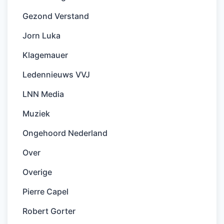
Gezond Verstand
Jorn Luka
Klagemauer
Ledennieuws VVJ
LNN Media
Muziek
Ongehoord Nederland
Over
Overige
Pierre Capel
Robert Gorter