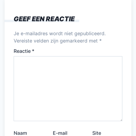
GEEF EEN REACTIE
Je e-mailadres wordt niet gepubliceerd.
Vereiste velden zijn gemarkeerd met
*
Reactie
*
Naam
E-mail
Site