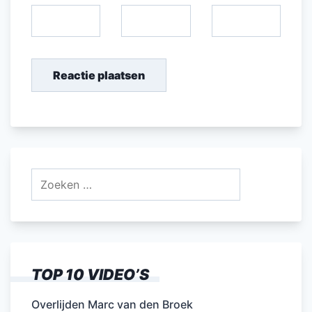
Zoeken
naar:
TOP 10 VIDEO’S
Overlijden Marc van den Broek