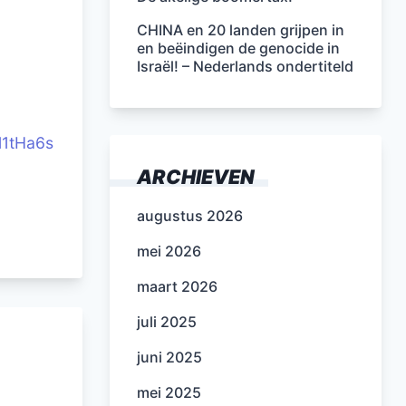
CHINA en 20 landen grijpen in
en beëindigen de genocide in
Israël! – Nederlands ondertiteld
l1tHa6s
ARCHIEVEN
augustus 2026
mei 2026
maart 2026
juli 2025
juni 2025
mei 2025