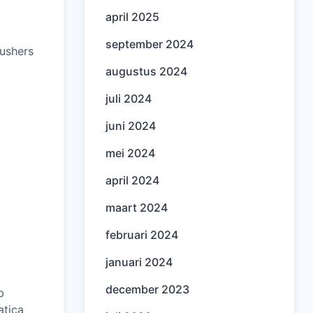
april 2025
september 2024
pushers
augustus 2024
juli 2024
juni 2024
mei 2024
april 2024
maart 2024
februari 2024
januari 2024
december 2023
b
atica