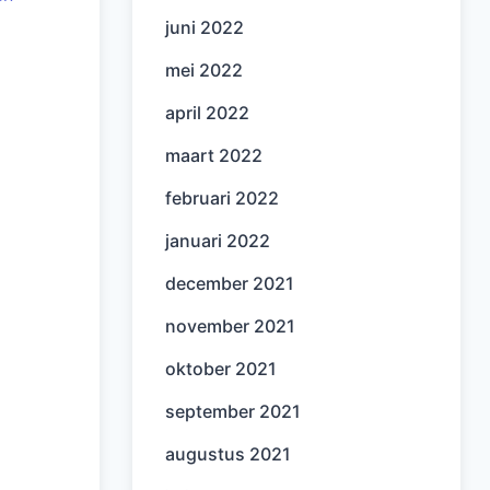
juni 2022
mei 2022
april 2022
maart 2022
februari 2022
januari 2022
december 2021
november 2021
oktober 2021
september 2021
augustus 2021