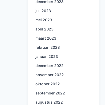
december 2023
juli 2023
mei 2023
april 2023
maart 2023
februari 2023
januari 2023
december 2022
november 2022
oktober 2022
september 2022
augustus 2022