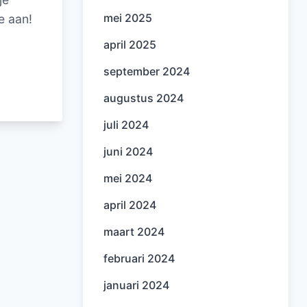
mei 2025
e aan!
april 2025
september 2024
augustus 2024
juli 2024
juni 2024
mei 2024
april 2024
maart 2024
februari 2024
januari 2024