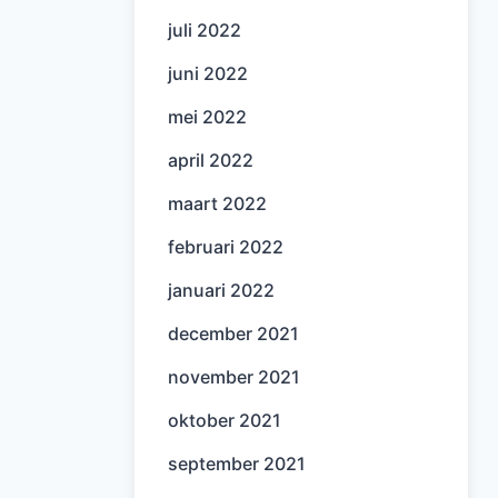
juli 2022
juni 2022
mei 2022
april 2022
maart 2022
februari 2022
januari 2022
december 2021
november 2021
oktober 2021
september 2021