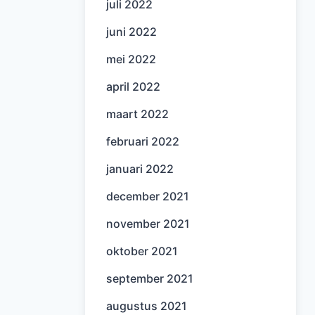
juli 2022
juni 2022
mei 2022
april 2022
maart 2022
februari 2022
januari 2022
december 2021
november 2021
oktober 2021
september 2021
augustus 2021