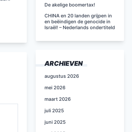
De akelige boomertax!
CHINA en 20 landen grijpen in
en beëindigen de genocide in
Israël! – Nederlands ondertiteld
ARCHIEVEN
augustus 2026
mei 2026
maart 2026
juli 2025
juni 2025