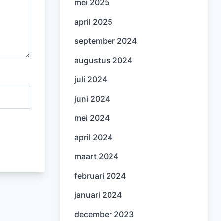
mei 2025
april 2025
september 2024
augustus 2024
juli 2024
juni 2024
mei 2024
april 2024
maart 2024
februari 2024
januari 2024
december 2023