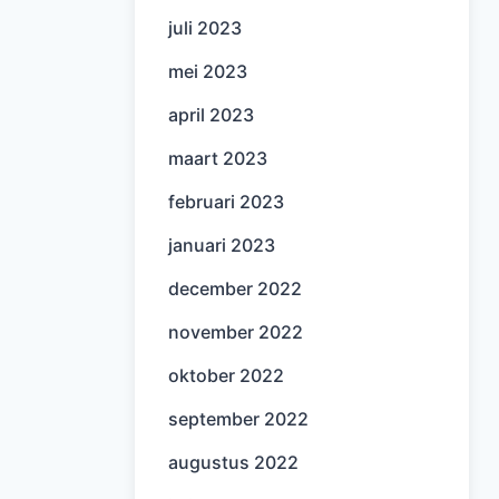
juli 2023
mei 2023
april 2023
maart 2023
februari 2023
januari 2023
december 2022
november 2022
oktober 2022
september 2022
augustus 2022