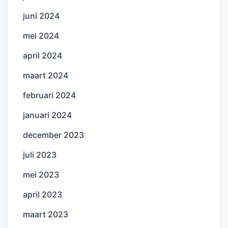
juni 2024
mei 2024
april 2024
maart 2024
februari 2024
januari 2024
december 2023
juli 2023
mei 2023
april 2023
maart 2023