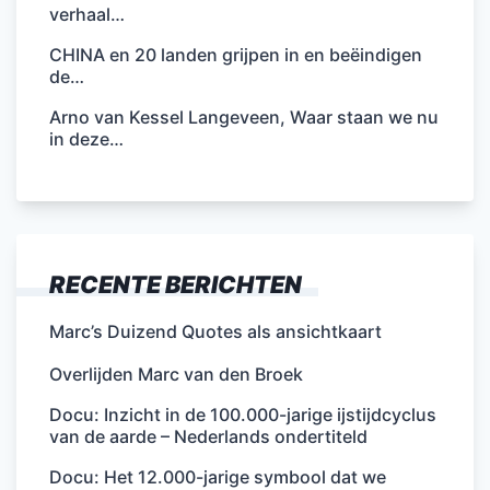
verhaal…
CHINA en 20 landen grijpen in en beëindigen
de…
Arno van Kessel Langeveen, Waar staan we nu
in deze…
RECENTE BERICHTEN
Marc’s Duizend Quotes als ansichtkaart
Overlijden Marc van den Broek
Docu: Inzicht in de 100.000-jarige ijstijdcyclus
van de aarde – Nederlands ondertiteld
Docu: Het 12.000-jarige symbool dat we