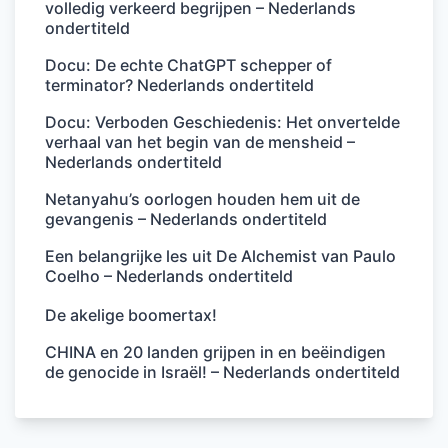
volledig verkeerd begrijpen – Nederlands
ondertiteld
Docu: De echte ChatGPT schepper of
terminator? Nederlands ondertiteld
Docu: Verboden Geschiedenis: Het onvertelde
verhaal van het begin van de mensheid –
Nederlands ondertiteld
Netanyahu’s oorlogen houden hem uit de
gevangenis – Nederlands ondertiteld
Een belangrijke les uit De Alchemist van Paulo
Coelho – Nederlands ondertiteld
De akelige boomertax!
CHINA en 20 landen grijpen in en beëindigen
de genocide in Israël! – Nederlands ondertiteld