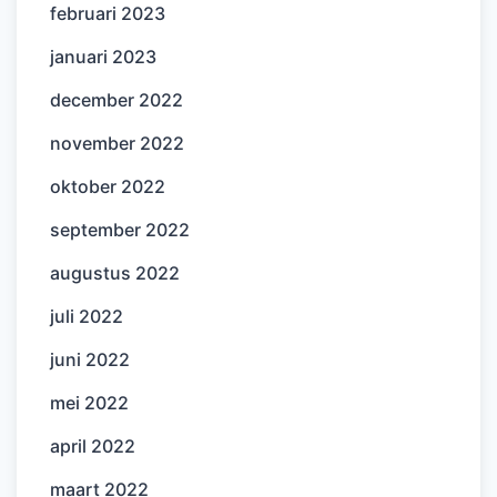
februari 2023
januari 2023
december 2022
november 2022
oktober 2022
september 2022
augustus 2022
juli 2022
juni 2022
mei 2022
april 2022
maart 2022