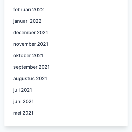
februari 2022
januari 2022
december 2021
november 2021
oktober 2021
september 2021
augustus 2021
juli 2021
juni 2021
mei 2021