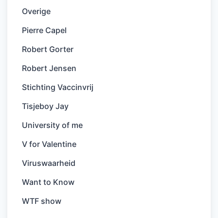
Overige
Pierre Capel
Robert Gorter
Robert Jensen
Stichting Vaccinvrij
Tisjeboy Jay
University of me
V for Valentine
Viruswaarheid
Want to Know
WTF show