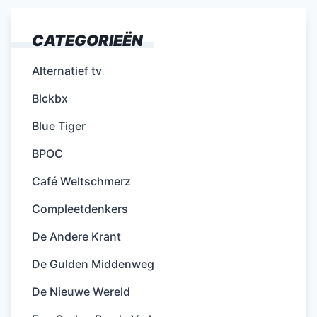
CATEGORIEËN
Alternatief tv
Blckbx
Blue Tiger
BPOC
Café Weltschmerz
Compleetdenkers
De Andere Krant
De Gulden Middenweg
De Nieuwe Wereld