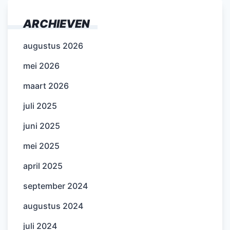
ARCHIEVEN
augustus 2026
mei 2026
maart 2026
juli 2025
juni 2025
mei 2025
april 2025
september 2024
augustus 2024
juli 2024