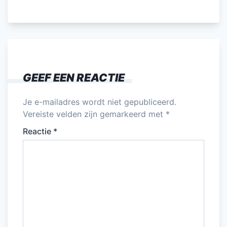
GEEF EEN REACTIE
Je e-mailadres wordt niet gepubliceerd.
Vereiste velden zijn gemarkeerd met
*
Reactie
*