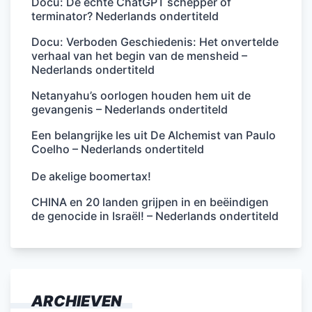
Docu: De echte ChatGPT schepper of
terminator? Nederlands ondertiteld
Docu: Verboden Geschiedenis: Het onvertelde
verhaal van het begin van de mensheid –
Nederlands ondertiteld
Netanyahu’s oorlogen houden hem uit de
gevangenis – Nederlands ondertiteld
Een belangrijke les uit De Alchemist van Paulo
Coelho – Nederlands ondertiteld
De akelige boomertax!
CHINA en 20 landen grijpen in en beëindigen
de genocide in Israël! – Nederlands ondertiteld
ARCHIEVEN