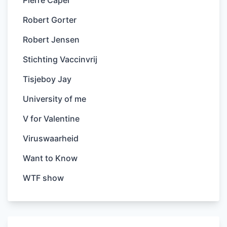
Robert Gorter
Robert Jensen
Stichting Vaccinvrij
Tisjeboy Jay
University of me
V for Valentine
Viruswaarheid
Want to Know
WTF show