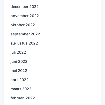
december 2022
november 2022
oktober 2022
september 2022
augustus 2022
juli 2022
juni 2022
mei 2022
april 2022
maart 2022
februari 2022