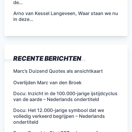
de…
Arno van Kessel Langeveen, Waar staan we nu
in deze…
RECENTE BERICHTEN
Marc’s Duizend Quotes als ansichtkaart
Overlijden Marc van den Broek
Docu: Inzicht in de 100.000-jarige ijstijdcyclus
van de aarde – Nederlands ondertiteld
Docu: Het 12.000-jarige symbool dat we
volledig verkeerd begrijpen – Nederlands
ondertiteld