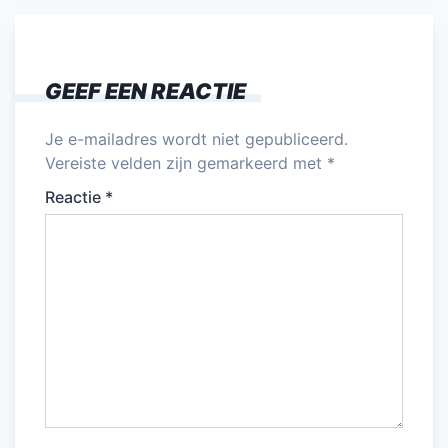
GEEF EEN REACTIE
Je e-mailadres wordt niet gepubliceerd.
Vereiste velden zijn gemarkeerd met
*
Reactie
*