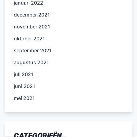
januari 2022
december 2021
november 2021
oktober 2021
september 2021
augustus 2021
juli 2021
juni 2021
mei 2021
CATEGORIEËN