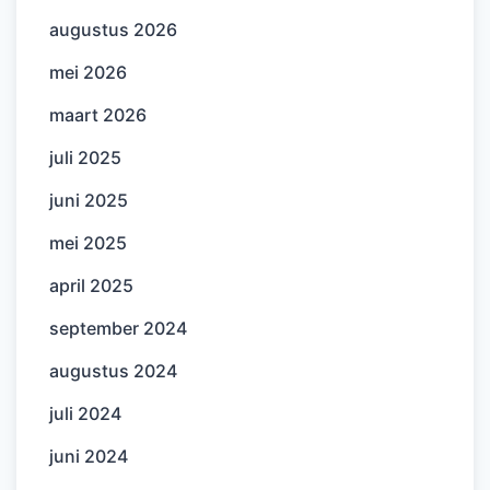
augustus 2026
mei 2026
maart 2026
juli 2025
juni 2025
mei 2025
april 2025
september 2024
augustus 2024
juli 2024
juni 2024