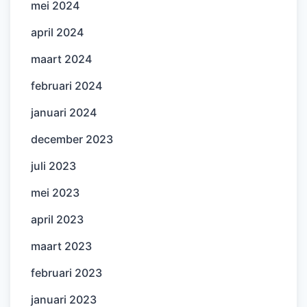
mei 2024
april 2024
maart 2024
februari 2024
januari 2024
december 2023
juli 2023
mei 2023
april 2023
maart 2023
februari 2023
januari 2023