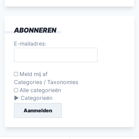
ABONNEREN
E-mailadres:
Meld mij af
Categories / Taxonomies
Alle categorieën
Categorieën
Aanmelden