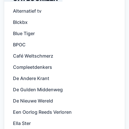
Alternatief tv
Blckbx
Blue Tiger
BPOC
Café Weltschmerz
Compleetdenkers
De Andere Krant
De Gulden Middenweg
De Nieuwe Wereld
Een Oorlog Reeds Verloren
Ella Ster