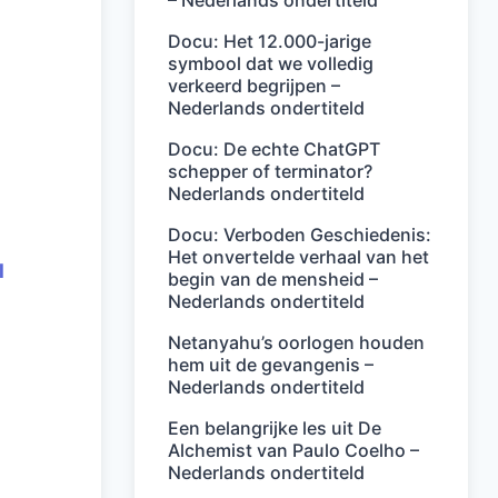
– Nederlands ondertiteld
Docu: Het 12.000-jarige
symbool dat we volledig
verkeerd begrijpen –
Nederlands ondertiteld
Docu: De echte ChatGPT
schepper of terminator?
Nederlands ondertiteld
Docu: Verboden Geschiedenis:
Het onvertelde verhaal van het
l
begin van de mensheid –
Nederlands ondertiteld
Netanyahu’s oorlogen houden
hem uit de gevangenis –
Nederlands ondertiteld
Een belangrijke les uit De
Alchemist van Paulo Coelho –
Nederlands ondertiteld