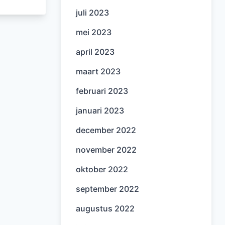
juli 2023
mei 2023
april 2023
maart 2023
februari 2023
januari 2023
december 2022
november 2022
oktober 2022
september 2022
augustus 2022