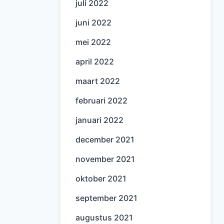
juli 2022
juni 2022
mei 2022
april 2022
maart 2022
februari 2022
januari 2022
december 2021
november 2021
oktober 2021
september 2021
augustus 2021