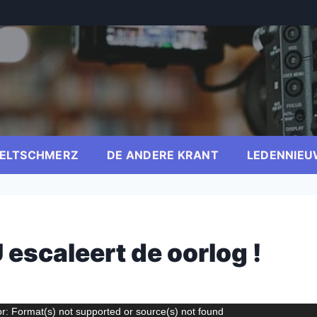
ELTSCHMERZ
DE ANDERE KRANT
LEDENNIEU
 escaleert de oorlog !
er
r: Format(s) not supported or source(s) not found