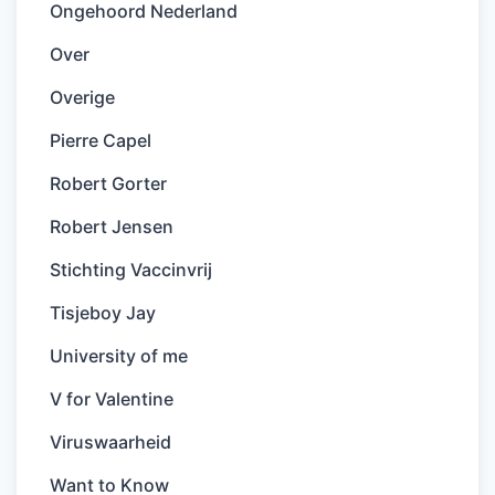
Ongehoord Nederland
Over
Overige
Pierre Capel
Robert Gorter
Robert Jensen
Stichting Vaccinvrij
Tisjeboy Jay
University of me
V for Valentine
Viruswaarheid
Want to Know