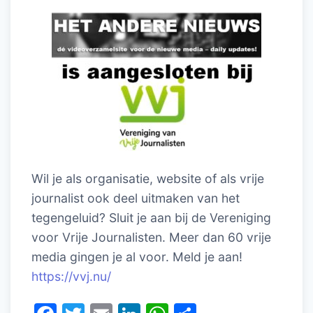
Wil je als organisatie, website of als vrije
journalist ook deel uitmaken van het
tegengeluid? Sluit je aan bij de Vereniging
voor Vrije Journalisten. Meer dan 60 vrije
media gingen je al voor. Meld je aan!
https://vvj.nu/