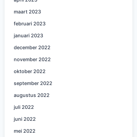
maart 2023
februari 2023
januari 2023
december 2022
november 2022
oktober 2022
september 2022
augustus 2022
juli 2022
juni 2022
mei 2022