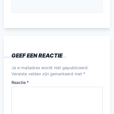
GEEF EEN REACTIE
Je e-mailadres wordt niet gepubliceerd.
Vereiste velden zijn gemarkeerd met
*
Reactie
*