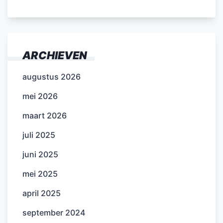
ARCHIEVEN
augustus 2026
mei 2026
maart 2026
juli 2025
juni 2025
mei 2025
april 2025
september 2024