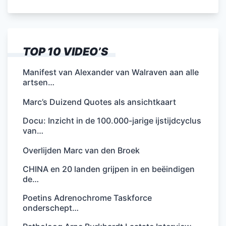
TOP 10 VIDEO’S
Manifest van Alexander van Walraven aan alle
artsen…
Marc’s Duizend Quotes als ansichtkaart
Docu: Inzicht in de 100.000-jarige ijstijdcyclus
van…
Overlijden Marc van den Broek
CHINA en 20 landen grijpen in en beëindigen
de…
Poetins Adrenochrome Taskforce
onderschept…