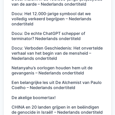
van de aarde – Nederlands ondertiteld
Docu: Het 12.000-jarige symbool dat we
volledig verkeerd begrijpen – Nederlands
ondertiteld
Docu: De echte ChatGPT schepper of
terminator? Nederlands ondertiteld
Docu: Verboden Geschiedenis: Het onvertelde
verhaal van het begin van de mensheid –
Nederlands ondertiteld
Netanyahu’s oorlogen houden hem uit de
gevangenis – Nederlands ondertiteld
Een belangrijke les uit De Alchemist van Paulo
Coelho – Nederlands ondertiteld
De akelige boomertax!
CHINA en 20 landen grijpen in en beëindigen
de genocide in Israël! – Nederlands ondertiteld