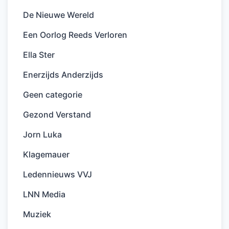
De Nieuwe Wereld
Een Oorlog Reeds Verloren
Ella Ster
Enerzijds Anderzijds
Geen categorie
Gezond Verstand
Jorn Luka
Klagemauer
Ledennieuws VVJ
LNN Media
Muziek