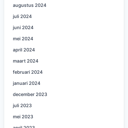
augustus 2024
juli 2024
juni 2024
mei 2024
april 2024
maart 2024
februari 2024
januari 2024
december 2023
juli 2023
mei 2023
april 2023