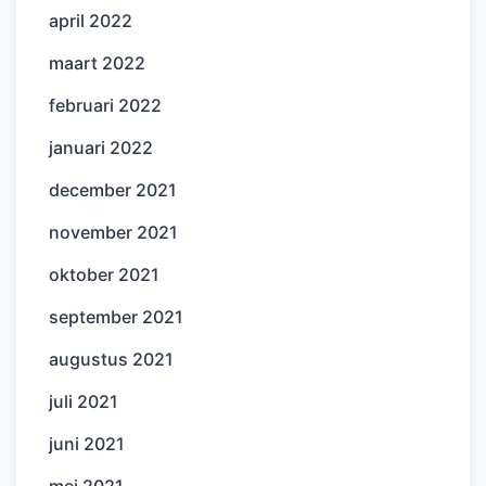
april 2022
maart 2022
februari 2022
januari 2022
december 2021
november 2021
oktober 2021
september 2021
augustus 2021
juli 2021
juni 2021