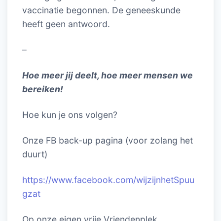
vaccinatie begonnen. De geneeskunde
heeft geen antwoord.
–
Hoe meer jij deelt, hoe meer mensen we
bereiken!
Hoe kun je ons volgen?
Onze FB back-up pagina (voor zolang het
duurt)
https://www.facebook.com/wijzijnhetSpuu
gzat
Op onze eigen vrije Vriendenplek