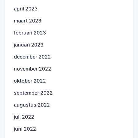
april 2023
maart 2023
februari 2023
januari 2023
december 2022
november 2022
oktober 2022
september 2022
augustus 2022
juli 2022
juni 2022