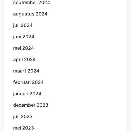
september 2024
augustus 2024
juli 2024
juni 2024
mei 2024
april 2024
maart 2024
februari 2024
januari 2024
december 2023
juli 2023
mei 2023