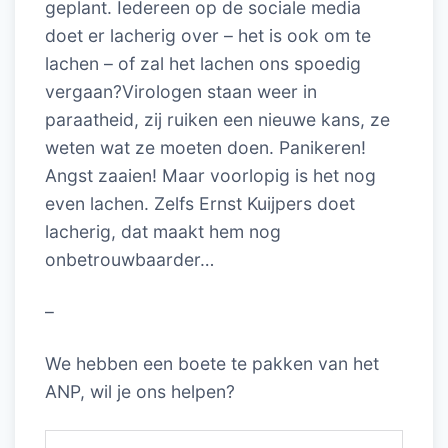
geplant. Iedereen op de sociale media
doet er lacherig over – het is ook om te
lachen – of zal het lachen ons spoedig
vergaan?Virologen staan weer in
paraatheid, zij ruiken een nieuwe kans, ze
weten wat ze moeten doen. Panikeren!
Angst zaaien! Maar voorlopig is het nog
even lachen. Zelfs Ernst Kuijpers doet
lacherig, dat maakt hem nog
onbetrouwbaarder…
–
We hebben een boete te pakken van het
ANP, wil je ons helpen?