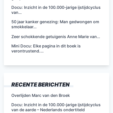
Docu: Inzicht in de 100.000-jarige ijstijdcyclus
van…
50 jaar kanker genezing: Man gedwongen om
smokkelaar…
Zeer schokkende getuigenis Anne Marie van…
Mini Docu: Elke pagina in dit boek is
verontrustend.…
RECENTE BERICHTEN
Overlijden Marc van den Broek
Docu: Inzicht in de 100.000-jarige ijstijdcyclus
van de aarde – Nederlands ondertiteld