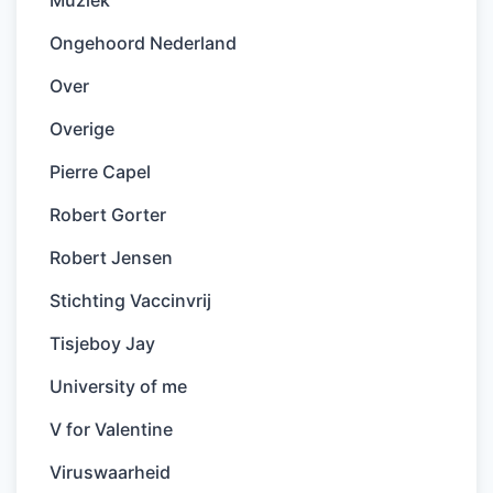
Ongehoord Nederland
Over
Overige
Pierre Capel
Robert Gorter
Robert Jensen
Stichting Vaccinvrij
Tisjeboy Jay
University of me
V for Valentine
Viruswaarheid