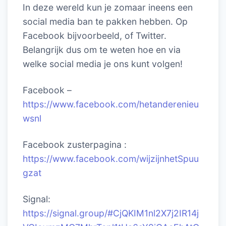
In deze wereld kun je zomaar ineens een
social media ban te pakken hebben. Op
Facebook bijvoorbeeld, of Twitter.
Belangrijk dus om te weten hoe en via
welke social media je ons kunt volgen!
Facebook –
https://www.facebook.com/hetanderenieu
wsnl
Facebook zusterpagina :
https://www.facebook.com/wijzijnhetSpuu
gzat
Signal:
https://signal.group/#CjQKIM1nl2X7j2IR14j