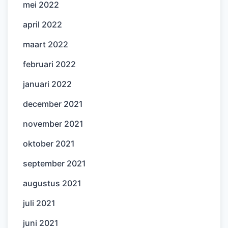
mei 2022
april 2022
maart 2022
februari 2022
januari 2022
december 2021
november 2021
oktober 2021
september 2021
augustus 2021
juli 2021
juni 2021