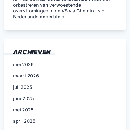
orkestreren van verwoestende
overstromingen in de VS via Chemtrails –
Nederlands ondertiteld
ARCHIEVEN
mei 2026
maart 2026
juli 2025
juni 2025
mei 2025
april 2025