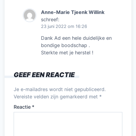
Anne-Marie Tjeenk Willink
schreef:
23 juni 2022 om 16:26
Dank Ad een hele duidelijke en
bondige boodschap .
Sterkte met je herstel !
GEEF EEN REACTIE
Je e-mailadres wordt niet gepubliceerd.
Vereiste velden zijn gemarkeerd met
*
Reactie
*