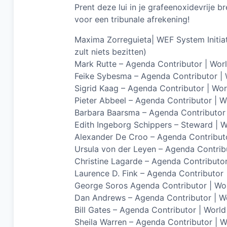
Prent deze lui in je grafeenoxidevrije br
voor een tribunale afrekening!
Maxima Zorreguieta| WEF System Initiat
zult niets bezitten)
Mark Rutte – Agenda Contributor | Wo
Feike Sybesma – Agenda Contributor |
Sigrid Kaag – Agenda Contributor | W
Pieter Abbeel – Agenda Contributor | 
Barbara Baarsma – Agenda Contributor
Edith Ingeborg Schippers – Steward |
Alexander De Croo – Agenda Contribut
Ursula von der Leyen – Agenda Contri
Christine Lagarde – Agenda Contributo
Laurence D. Fink – Agenda Contributor
George Soros Agenda Contributor | W
Dan Andrews – Agenda Contributor | Wo
Bill Gates – Agenda Contributor | Wor
Sheila Warren – Agenda Contributor | 