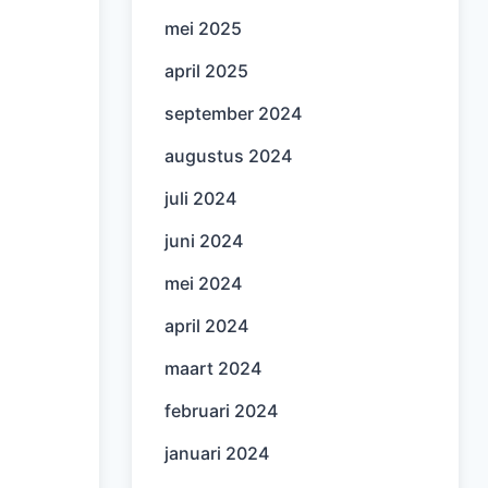
mei 2025
april 2025
september 2024
augustus 2024
juli 2024
juni 2024
mei 2024
april 2024
maart 2024
februari 2024
januari 2024