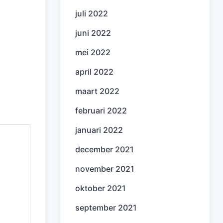
juli 2022
juni 2022
mei 2022
april 2022
maart 2022
februari 2022
januari 2022
december 2021
november 2021
oktober 2021
september 2021