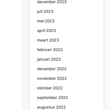
december 2023
juli 2023
mei 2023
april 2023
maart 2023
februari 2023
januari 2023
december 2022
november 2022
oktober 2022
september 2022
augustus 2022