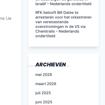
Israël! – Nederlands ondertiteld
RFK belooft Bill Gates te
arresteren voor het orkestreren
ems (Je
van verwoestende
overstromingen in de VS via
Chemtrails – Nederlands
ondertiteld
ARCHIEVEN
mei 2026
maart 2026
juli 2025
juni 2025