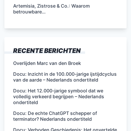
Artemisia, Zistrose & Co.: Waarom
betrouwbare…
RECENTE BERICHTEN
Overlijden Marc van den Broek
Docu: Inzicht in de 100.000-jarige ijstijdcyclus
van de aarde – Nederlands ondertiteld
Docu: Het 12.000-jarige symbool dat we
volledig verkeerd begrijpen – Nederlands
ondertiteld
Docu: De echte ChatGPT schepper of
terminator? Nederlands ondertiteld
Docu: Verboden Geschiedenis: Het onvertelde