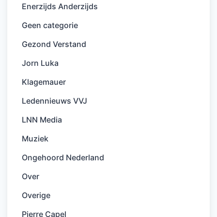
Enerzijds Anderzijds
Geen categorie
Gezond Verstand
Jorn Luka
Klagemauer
Ledennieuws VVJ
LNN Media
Muziek
Ongehoord Nederland
Over
Overige
Pierre Capel