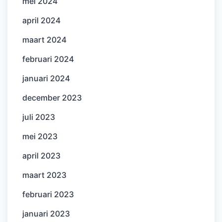
mei 2024
april 2024
maart 2024
februari 2024
januari 2024
december 2023
juli 2023
mei 2023
april 2023
maart 2023
februari 2023
januari 2023