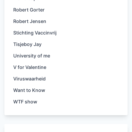
Robert Gorter
Robert Jensen
Stichting Vaccinvrij
Tisjeboy Jay
University of me
V for Valentine
Viruswaarheid
Want to Know
WTF show