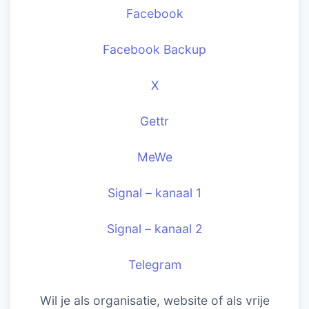
Facebook
Facebook Backup
X
Gettr
MeWe
Signal – kanaal 1
Signal – kanaal 2
Telegram
Wil je als organisatie, website of als vrije