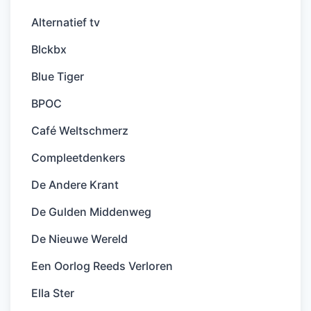
Alternatief tv
Blckbx
Blue Tiger
BPOC
Café Weltschmerz
Compleetdenkers
De Andere Krant
De Gulden Middenweg
De Nieuwe Wereld
Een Oorlog Reeds Verloren
Ella Ster