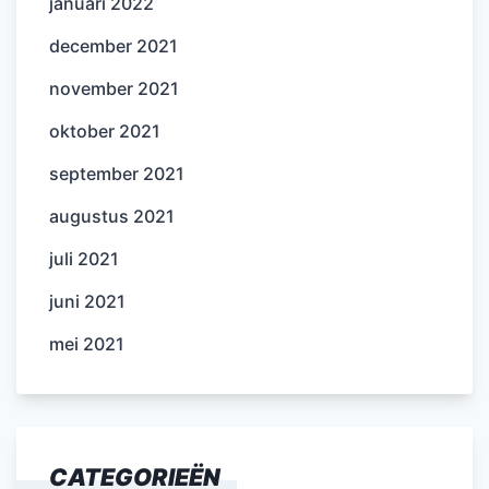
januari 2022
december 2021
november 2021
oktober 2021
september 2021
augustus 2021
juli 2021
juni 2021
mei 2021
CATEGORIEËN