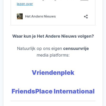
Waar kun je Het Andere Nieuws volgen?
Natuurlijk op ons eigen
censuurvrije
media platforms:
Vriendenplek
FriendsPlace International