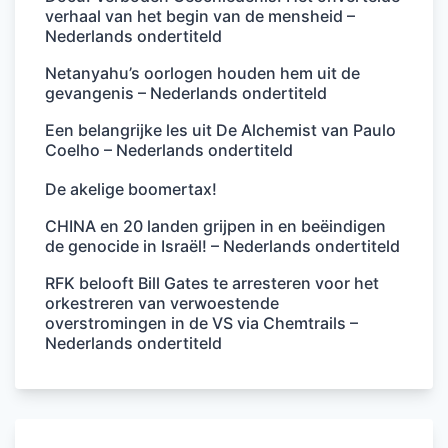
verhaal van het begin van de mensheid –
Nederlands ondertiteld
Netanyahu’s oorlogen houden hem uit de
gevangenis – Nederlands ondertiteld
Een belangrijke les uit De Alchemist van Paulo
Coelho – Nederlands ondertiteld
De akelige boomertax!
CHINA en 20 landen grijpen in en beëindigen
de genocide in Israël! – Nederlands ondertiteld
RFK belooft Bill Gates te arresteren voor het
orkestreren van verwoestende
overstromingen in de VS via Chemtrails –
Nederlands ondertiteld