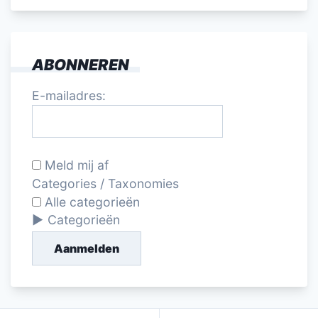
ABONNEREN
E-mailadres:
Meld mij af
Categories / Taxonomies
Alle categorieën
Categorieën
Aanmelden