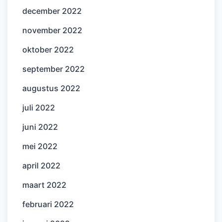
december 2022
november 2022
oktober 2022
september 2022
augustus 2022
juli 2022
juni 2022
mei 2022
april 2022
maart 2022
februari 2022