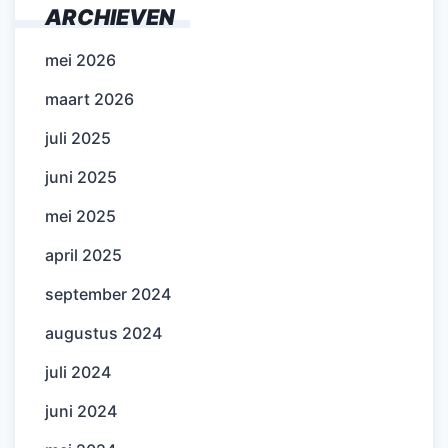
ARCHIEVEN
mei 2026
maart 2026
juli 2025
juni 2025
mei 2025
april 2025
september 2024
augustus 2024
juli 2024
juni 2024