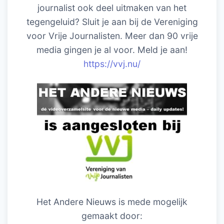
journalist ook deel uitmaken van het
tegengeluid? Sluit je aan bij de Vereniging
voor Vrije Journalisten. Meer dan 90 vrije
media gingen je al voor. Meld je aan!
https://vvj.nu/
Het Andere Nieuws is mede mogelijk
gemaakt door: