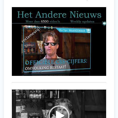
Videospeler