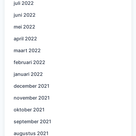
juli 2022
juni 2022
mei 2022
april 2022
maart 2022
februari 2022
januari 2022
december 2021
november 2021
oktober 2021
september 2021
augustus 2021