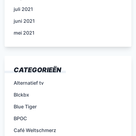
juli 2021
juni 2021
mei 2021
CATEGORIEËN
Alternatief tv
Blckbx
Blue Tiger
BPOC
Café Weltschmerz