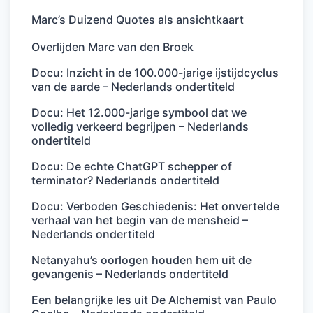
Marc’s Duizend Quotes als ansichtkaart
Overlijden Marc van den Broek
Docu: Inzicht in de 100.000-jarige ijstijdcyclus
van de aarde – Nederlands ondertiteld
Docu: Het 12.000-jarige symbool dat we
volledig verkeerd begrijpen – Nederlands
ondertiteld
Docu: De echte ChatGPT schepper of
terminator? Nederlands ondertiteld
Docu: Verboden Geschiedenis: Het onvertelde
verhaal van het begin van de mensheid –
Nederlands ondertiteld
Netanyahu’s oorlogen houden hem uit de
gevangenis – Nederlands ondertiteld
Een belangrijke les uit De Alchemist van Paulo