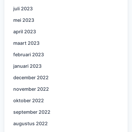
juli 2023
mei 2023
april 2023
maart 2023
februari 2023
januari 2023
december 2022
november 2022
oktober 2022
september 2022
augustus 2022