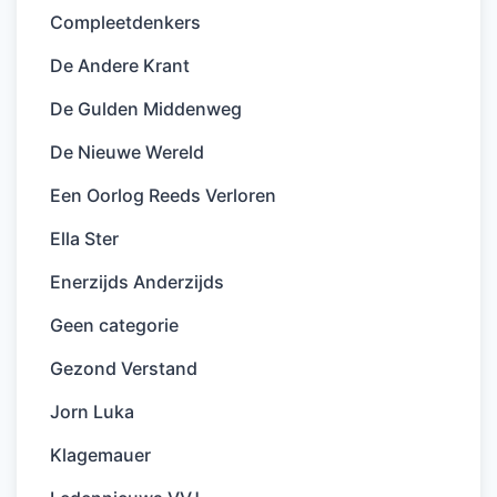
Compleetdenkers
De Andere Krant
De Gulden Middenweg
De Nieuwe Wereld
Een Oorlog Reeds Verloren
Ella Ster
Enerzijds Anderzijds
Geen categorie
Gezond Verstand
Jorn Luka
Klagemauer