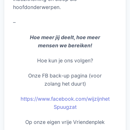
hoofdonderwerpen.
–
Hoe meer jij deelt, hoe meer
mensen we bereiken!
Hoe kun je ons volgen?
Onze FB back-up pagina (voor
zolang het duurt)
https://www.facebook.com/wijzijnhet
Spuugzat
Op onze eigen vrije Vriendenplek