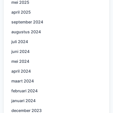
mei 2025
april 2025
september 2024
augustus 2024
juli 2024
juni 2024
mei 2024
april 2024
maart 2024
februari 2024
januari 2024
december 2023