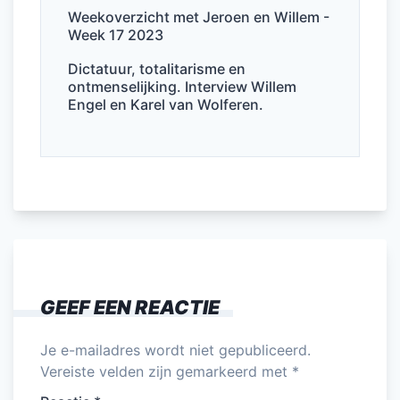
Weekoverzicht met Jeroen en Willem -
Week 17 2023
Dictatuur, totalitarisme en
ontmenselijking. Interview Willem
Engel en Karel van Wolferen.
GEEF EEN REACTIE
Je e-mailadres wordt niet gepubliceerd.
Vereiste velden zijn gemarkeerd met
*