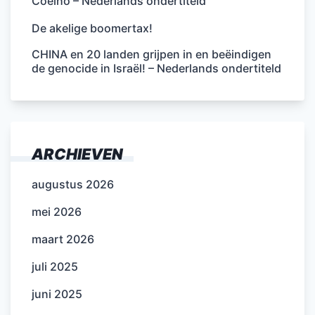
Coelho – Nederlands ondertiteld
De akelige boomertax!
CHINA en 20 landen grijpen in en beëindigen
de genocide in Israël! – Nederlands ondertiteld
ARCHIEVEN
augustus 2026
mei 2026
maart 2026
juli 2025
juni 2025