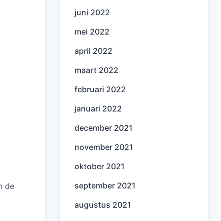
juni 2022
mei 2022
april 2022
maart 2022
februari 2022
januari 2022
december 2021
november 2021
oktober 2021
september 2021
n de
augustus 2021