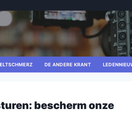
ELTSCHMERZ
DE ANDERE KRANT
LEDENNIEU
turen: bescherm onze