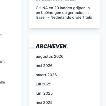
CHINA en 20 landen grijpen in
en beëindigen de genocide in
Israël! – Nederlands ondertiteld
n
ARCHIEVEN
augustus 2026
ant
mei 2026
maart 2026
lle
juli 2025
juni 2025
mei 2025