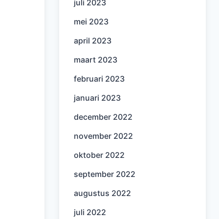
juli 2023
mei 2023
april 2023
maart 2023
februari 2023
januari 2023
december 2022
november 2022
oktober 2022
september 2022
augustus 2022
juli 2022