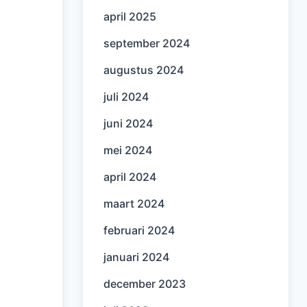
april 2025
september 2024
augustus 2024
juli 2024
juni 2024
mei 2024
april 2024
maart 2024
februari 2024
januari 2024
december 2023