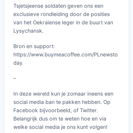
Tsjetsjeense soldaten geven ons een
exclusieve rondleiding door de posities
van het Oekraïense leger in de buurt van
Lysychansk.
Bron en support:
https://www.buymeacoffee.com/PLnewsto
day
–
In deze wereld kun je zomaar ineens een
social media ban te pakken hebben. Op
Facebook bijvoorbeeld, of Twitter.
Belangrijk dus om te weten hoe en via
welke social media je ons kunt volgen!