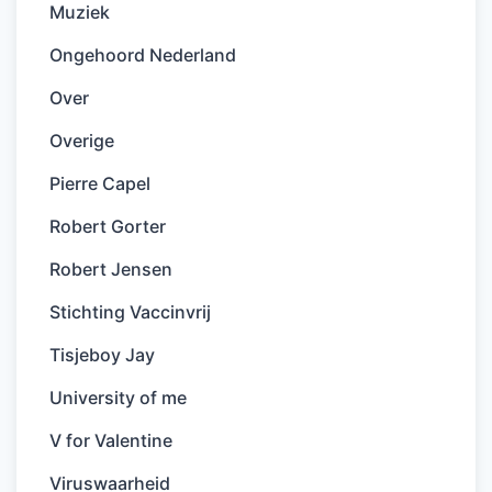
Muziek
Ongehoord Nederland
Over
Overige
Pierre Capel
Robert Gorter
Robert Jensen
Stichting Vaccinvrij
Tisjeboy Jay
University of me
V for Valentine
Viruswaarheid