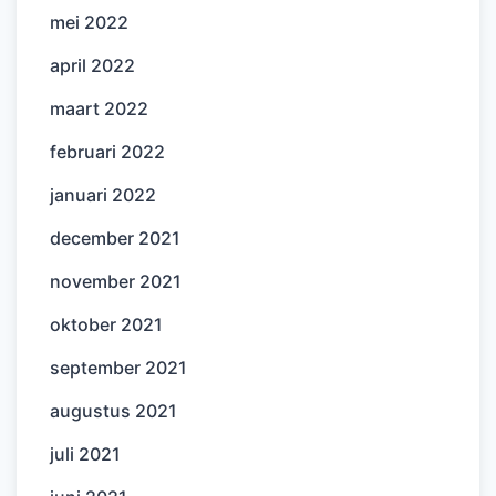
mei 2022
april 2022
maart 2022
februari 2022
januari 2022
december 2021
november 2021
oktober 2021
september 2021
augustus 2021
juli 2021