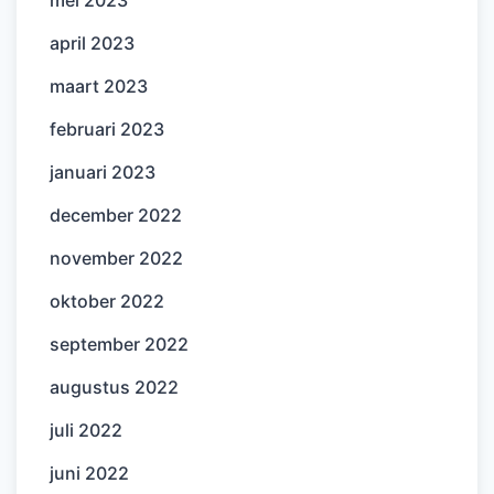
april 2023
maart 2023
februari 2023
januari 2023
december 2022
november 2022
oktober 2022
september 2022
augustus 2022
juli 2022
juni 2022