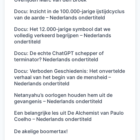
Docu: Inzicht in de 100.000-jarige ijstijdcyclus
van de aarde – Nederlands ondertiteld
Docu: Het 12.000-jarige symbool dat we
volledig verkeerd begrijpen – Nederlands
ondertiteld
Docu: De echte ChatGPT schepper of
terminator? Nederlands ondertiteld
Docu: Verboden Geschiedenis: Het onvertelde
verhaal van het begin van de mensheid –
Nederlands ondertiteld
Netanyahu’s oorlogen houden hem uit de
gevangenis – Nederlands ondertiteld
Een belangrijke les uit De Alchemist van Paulo
Coelho – Nederlands ondertiteld
De akelige boomertax!