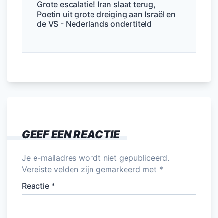
Grote escalatie! Iran slaat terug,
Poetin uit grote dreiging aan Israël en
de VS - Nederlands ondertiteld
GEEF EEN REACTIE
Je e-mailadres wordt niet gepubliceerd.
Vereiste velden zijn gemarkeerd met
*
Reactie
*