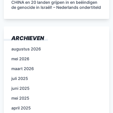
CHINA en 20 landen grijpen in en beëindigen
de genocide in Israël! – Nederlands ondertiteld
ARCHIEVEN
augustus 2026
mei 2026
maart 2026
juli 2025
juni 2025
mei 2025
april 2025