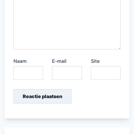
Naam
E-mail
Site