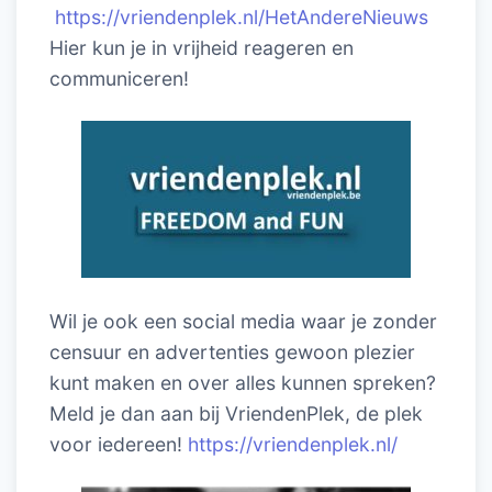
https://vriendenplek.nl/HetAndereNieuws
Hier kun je in vrijheid reageren en
communiceren!
Wil je ook een social media waar je zonder
censuur en advertenties gewoon plezier
kunt maken en over alles kunnen spreken?
Meld je dan aan bij VriendenPlek, de plek
voor iedereen!
https://vriendenplek.nl/