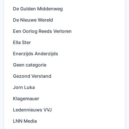
De Gulden Middenweg
De Nieuwe Wereld
Een Oorlog Reeds Verloren
Ella Ster
Enerzijds Anderzijds
Geen categorie
Gezond Verstand
Jorn Luka
Klagemauer
Ledennieuws VVJ
LNN Media