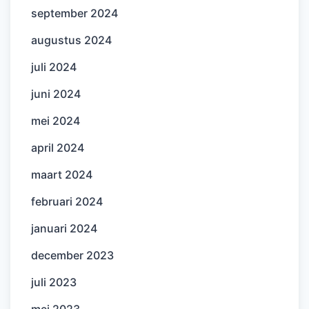
september 2024
augustus 2024
juli 2024
juni 2024
mei 2024
april 2024
maart 2024
februari 2024
januari 2024
december 2023
juli 2023
mei 2023