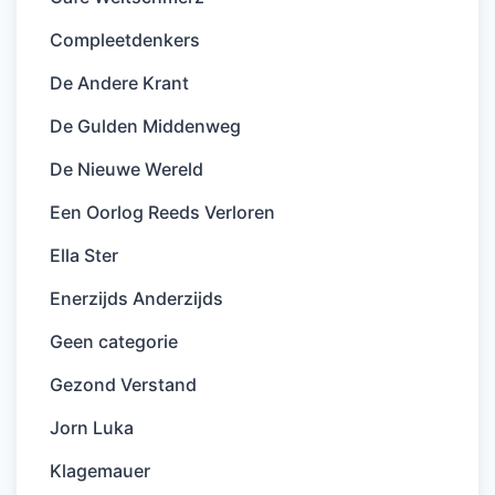
Compleetdenkers
De Andere Krant
De Gulden Middenweg
De Nieuwe Wereld
Een Oorlog Reeds Verloren
Ella Ster
Enerzijds Anderzijds
Geen categorie
Gezond Verstand
Jorn Luka
Klagemauer