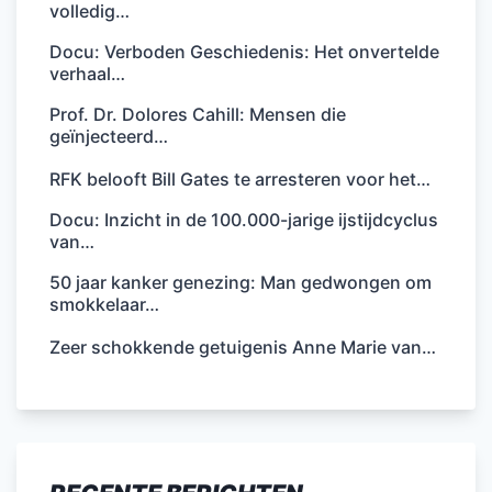
volledig…
Docu: Verboden Geschiedenis: Het onvertelde
verhaal…
Prof. Dr. Dolores Cahill: Mensen die
geïnjecteerd…
RFK belooft Bill Gates te arresteren voor het…
Docu: Inzicht in de 100.000-jarige ijstijdcyclus
van…
50 jaar kanker genezing: Man gedwongen om
smokkelaar…
Zeer schokkende getuigenis Anne Marie van…