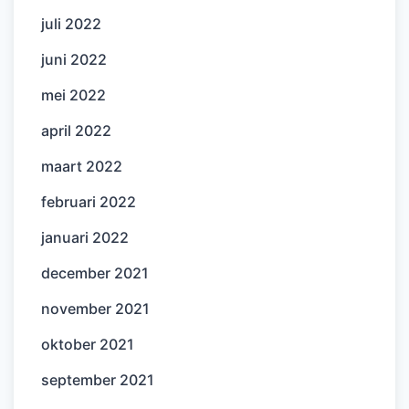
juli 2022
juni 2022
mei 2022
april 2022
maart 2022
februari 2022
januari 2022
december 2021
november 2021
oktober 2021
september 2021