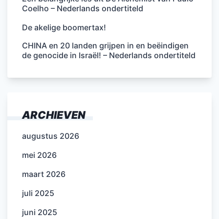
Coelho – Nederlands ondertiteld
De akelige boomertax!
CHINA en 20 landen grijpen in en beëindigen
de genocide in Israël! – Nederlands ondertiteld
ARCHIEVEN
augustus 2026
mei 2026
maart 2026
juli 2025
juni 2025