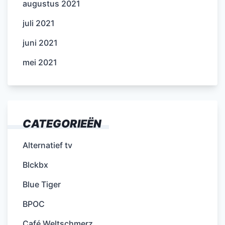
augustus 2021
juli 2021
juni 2021
mei 2021
CATEGORIEËN
Alternatief tv
Blckbx
Blue Tiger
BPOC
Café Weltschmerz