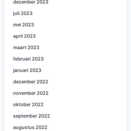
december 2023
juli 2023
mei 2023
april 2023
maart 2023
februari 2023
januari 2023
december 2022
november 2022
oktober 2022
september 2022
augustus 2022