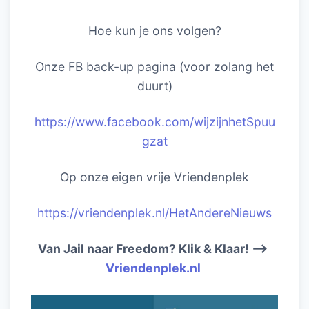
Hoe kun je ons volgen?
Onze FB back-up pagina (voor zolang het
duurt)
https://www.facebook.com/wijzijnhetSpuu
gzat
Op onze eigen vrije Vriendenplek
https://vriendenplek.nl/HetAndereNieuws
Van Jail naar Freedom? Klik & Klaar! –>
Vriendenplek.nl