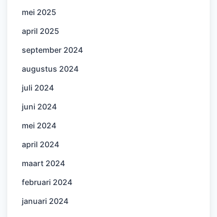
mei 2025
april 2025
september 2024
augustus 2024
juli 2024
juni 2024
mei 2024
april 2024
maart 2024
februari 2024
januari 2024