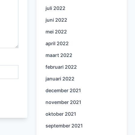
juli 2022
juni 2022
mei 2022
april 2022
maart 2022
februari 2022
januari 2022
december 2021
november 2021
oktober 2021
september 2021