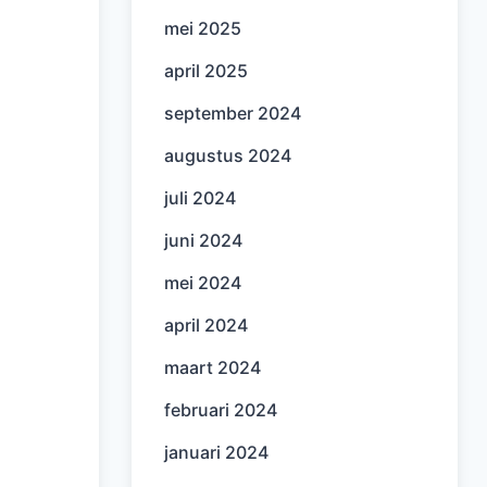
mei 2025
april 2025
september 2024
augustus 2024
juli 2024
juni 2024
mei 2024
april 2024
maart 2024
februari 2024
januari 2024