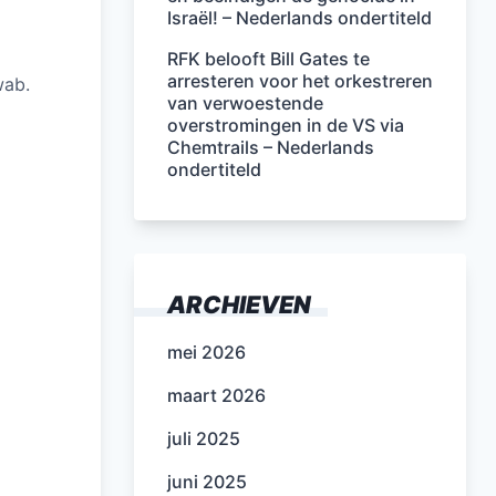
Israël! – Nederlands ondertiteld
RFK belooft Bill Gates te
arresteren voor het orkestreren
wab.
van verwoestende
overstromingen in de VS via
Chemtrails – Nederlands
ondertiteld
ARCHIEVEN
mei 2026
maart 2026
juli 2025
juni 2025