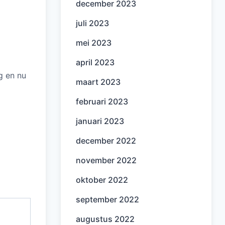
december 2023
juli 2023
mei 2023
april 2023
g en nu
maart 2023
februari 2023
januari 2023
december 2022
november 2022
oktober 2022
september 2022
augustus 2022