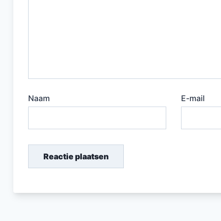
Naam
E-mail