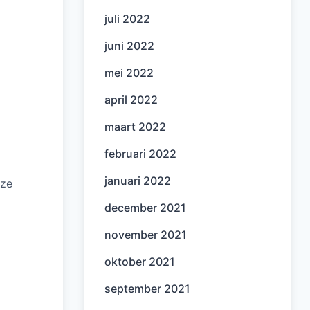
juli 2022
juni 2022
mei 2022
april 2022
maart 2022
februari 2022
januari 2022
eze
december 2021
november 2021
oktober 2021
september 2021