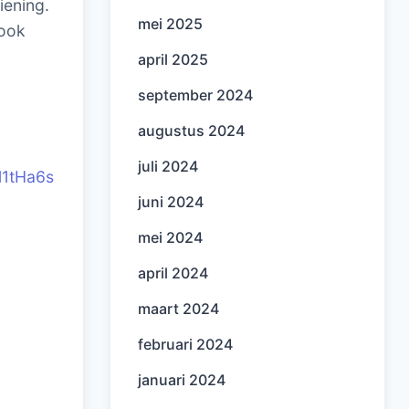
iening.
mei 2025
 ook
april 2025
september 2024
augustus 2024
juli 2024
l1tHa6s
juni 2024
mei 2024
april 2024
maart 2024
februari 2024
januari 2024