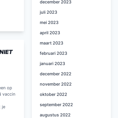
december 2023
juli 2023
mei 2023
april 2023
maart 2023
NIET
februari 2023
januari 2023
december 2022
november 2022
een op
N vaccin
oktober 2022
september 2022
 je
augustus 2022