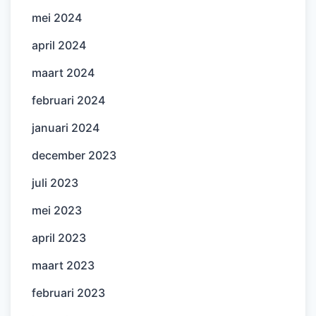
mei 2024
april 2024
maart 2024
februari 2024
januari 2024
december 2023
juli 2023
mei 2023
april 2023
maart 2023
februari 2023