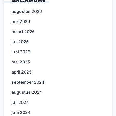
ARCHIEVEN
augustus 2026
mei 2026
maart 2026
juli 2025
juni 2025
mei 2025
april 2025
september 2024
augustus 2024
juli 2024
juni 2024