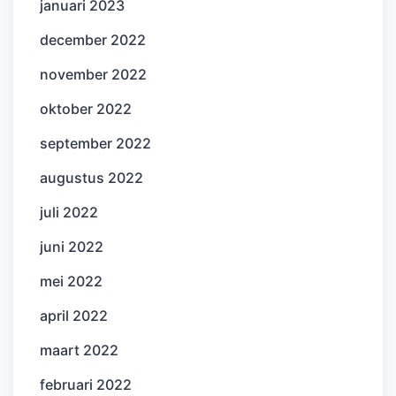
januari 2023
december 2022
november 2022
oktober 2022
september 2022
augustus 2022
juli 2022
juni 2022
mei 2022
april 2022
maart 2022
februari 2022