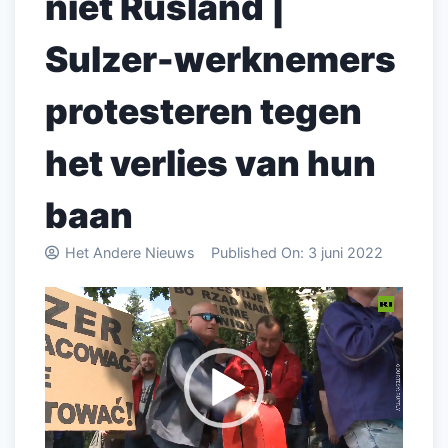
niet Rusland |
Sulzer-werknemers
protesteren tegen
het verlies van hun
baan
Het Andere Nieuws
Published On:
3 juni 2022
Videospeler