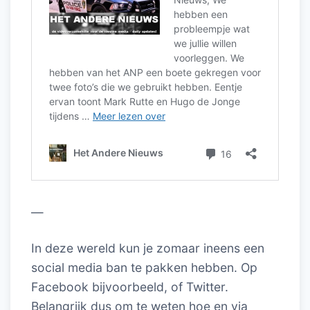
—
In deze wereld kun je zomaar ineens een
social media ban te pakken hebben. Op
Facebook bijvoorbeeld, of Twitter.
Belangrijk dus om te weten hoe en via