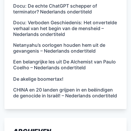
Docu: De echte ChatGPT schepper of
terminator? Nederlands ondertiteld
Docu: Verboden Geschiedenis: Het onvertelde
verhaal van het begin van de mensheid –
Nederlands ondertiteld
Netanyahu’s oorlogen houden hem uit de
gevangenis – Nederlands ondertiteld
Een belangrijke les uit De Alchemist van Paulo
Coelho – Nederlands ondertiteld
De akelige boomertax!
CHINA en 20 landen grijpen in en beëindigen
de genocide in Israël! – Nederlands ondertiteld