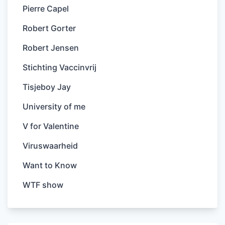
Pierre Capel
Robert Gorter
Robert Jensen
Stichting Vaccinvrij
Tisjeboy Jay
University of me
V for Valentine
Viruswaarheid
Want to Know
WTF show