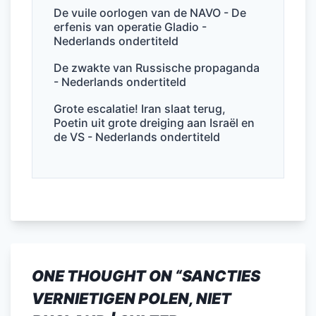
De vuile oorlogen van de NAVO - De
erfenis van operatie Gladio -
Nederlands ondertiteld
De zwakte van Russische propaganda
- Nederlands ondertiteld
Grote escalatie! Iran slaat terug,
Poetin uit grote dreiging aan Israël en
de VS - Nederlands ondertiteld
ONE THOUGHT ON “
SANCTIES
VERNIETIGEN POLEN, NIET