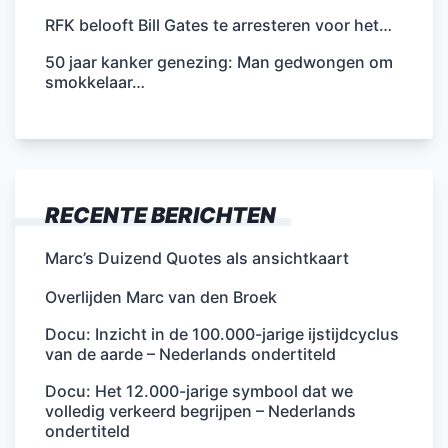
RFK belooft Bill Gates te arresteren voor het…
50 jaar kanker genezing: Man gedwongen om
smokkelaar…
RECENTE BERICHTEN
Marc’s Duizend Quotes als ansichtkaart
Overlijden Marc van den Broek
Docu: Inzicht in de 100.000-jarige ijstijdcyclus
van de aarde – Nederlands ondertiteld
Docu: Het 12.000-jarige symbool dat we
volledig verkeerd begrijpen – Nederlands
ondertiteld