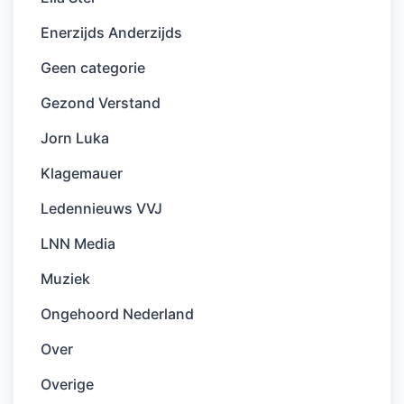
Enerzijds Anderzijds
Geen categorie
Gezond Verstand
Jorn Luka
Klagemauer
Ledennieuws VVJ
LNN Media
Muziek
Ongehoord Nederland
Over
Overige