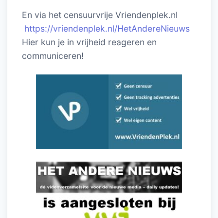
En via het censuurvrije Vriendenplek.nl
https://vriendenplek.nl/HetAndereNieuws
Hier kun je in vrijheid reageren en
communiceren!