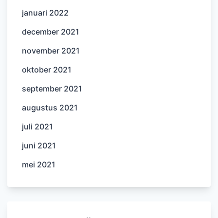
januari 2022
december 2021
november 2021
oktober 2021
september 2021
augustus 2021
juli 2021
juni 2021
mei 2021