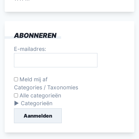
ABONNEREN
E-mailadres:
Meld mij af
Categories / Taxonomies
Alle categorieën
Categorieën
Aanmelden