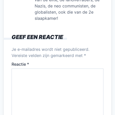
Nazis, de neo communisten, de
globalisten, ook die van de 2e
slaapkamer!
GEEF EEN REACTIE
Je e-mailadres wordt niet gepubliceerd.
Vereiste velden zijn gemarkeerd met
*
Reactie
*